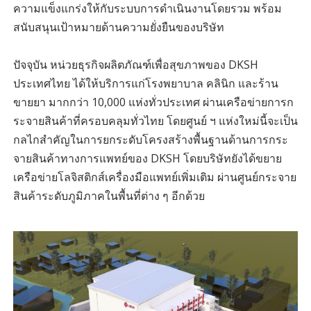
ความแข็งแกร่งให้กับระบบการดำเนินงานโดยรวม พร้อม
สนับสนุนเป้าหมายด้านความยั่งยืนของบริษัท
ปัจจุบัน หน่วยธุรกิจผลิตภัณฑ์เพื่อสุขภาพของ DKSH
ประเทศไทย ได้ให้บริการแก่โรงพยาบาล คลินิก และร้าน
ขายยา มากกว่า 10,000 แห่งทั่วประเทศ ผ่านเครือข่ายการก
ระจายสินค้าที่ครอบคลุมทั่วไทย โดยศูนย์ ฯ แห่งใหม่นี้จะเป็น
กลไกสำคัญในการยกระดับโครงสร้างพื้นฐานด้านการกระ
จายสินค้าทางการแพทย์ของ DKSH โดยบริษัทยังได้ขยาย
เครือข่ายโลจิสติกส์เครื่องมือแพทย์เพิ่มเติม ผ่านศูนย์กระจาย
สินค้าระดับภูมิภาคในพื้นที่ต่าง ๆ อีกด้วย