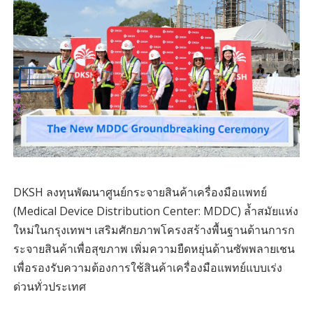
DKSH ลงทุนพัฒนาศูนย์กระจายสินค้าเครื่องมือแพทย์
(Medical Device Distribution Center: MDDC) ล้ำสมัยแห่ง
ใหม่ในกรุงเทพฯ เสริมศักยภาพโครงสร้างพื้นฐานด้านการก
ระจายสินค้าเพื่อสุขภาพ เพิ่มความยืดหยุ่นด้านซัพพลายเชน
เพื่อรองรับความต้องการใช้สินค้าเครื่องมือแพทย์แบบเร่ง
ด่วนทั่วประเทศ