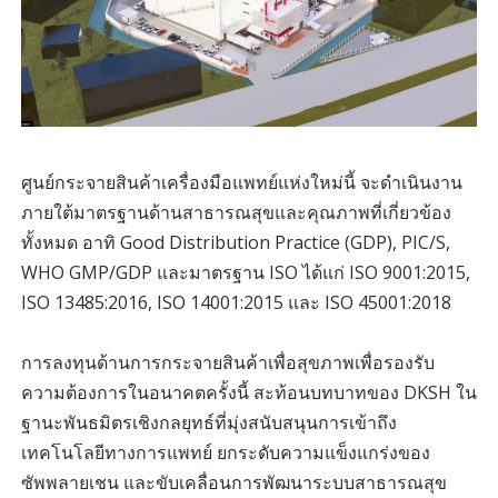
ศูนย์กระจายสินค้าเครื่องมือแพทย์แห่งใหม่นี้ จะดำเนินงาน
ภายใต้มาตรฐานด้านสาธารณสุขและคุณภาพที่เกี่ยวข้อง
ทั้งหมด อาทิ Good Distribution Practice (GDP), PIC/S,
WHO GMP/GDP และมาตรฐาน ISO ได้แก่ ISO 9001:2015,
ISO 13485:2016, ISO 14001:2015 และ ISO 45001:2018
การลงทุนด้านการกระจายสินค้าเพื่อสุขภาพเพื่อรองรับ
ความต้องการในอนาคตครั้งนี้ สะท้อนบทบาทของ DKSH ใน
ฐานะพันธมิตรเชิงกลยุทธ์ที่มุ่งสนับสนุนการเข้าถึง
เทคโนโลยีทางการแพทย์ ยกระดับความแข็งแกร่งของ
ซัพพลายเชน และขับเคลื่อนการพัฒนาระบบสาธารณสุข