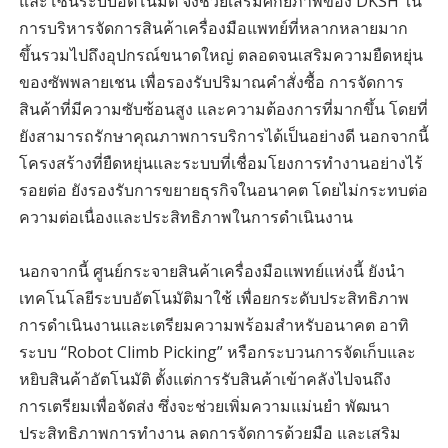
และโซนระบบอัตโนมัติ จึงช่วยเสริมศักยภาพของ DKSH ใน
การบริหารจัดการสินค้าเครื่องมือแพทย์ที่หลากหลายมาก
ขึ้นรวมไปถึงอุปกรณ์ขนาดใหญ่ ตลอดจนเสริมความยืดหยุ่น
ของซัพพลายเชน เพื่อรองรับปริมาณคำสั่งซื้อ การจัดการ
สินค้าที่มีความซับซ้อนสูง และความต้องการที่มากขึ้น โดยที่
ยังสามารถรักษาคุณภาพการบริการได้เป็นอย่างดี นอกจากนี้
โครงสร้างที่ยืดหยุ่นและระบบที่เชื่อมโยงการทำงานอย่างไร้
รอยต่อ ยังรองรับการขยายธุรกิจในอนาคต โดยไม่กระทบต่อ
ความต่อเนื่องและประสิทธิภาพในการดำเนินงาน
นอกจากนี้ ศูนย์กระจายสินค้าเครื่องมือแพทย์แห่งนี้ ยังนำ
เทคโนโลยีระบบอัตโนมัติมาใช้ เพื่อยกระดับประสิทธิภาพ
การดำเนินงานและเตรียมความพร้อมสำหรับอนาคต อาทิ
ระบบ “Robot Climb Picking” หรือกระบวนการจัดเก็บและ
หยิบสินค้าอัตโนมัติ ตั้งแต่การรับสินค้าเข้าคลังไปจนถึง
การเตรียมเพื่อจัดส่ง ซึ่งจะช่วยเพิ่มความแม่นยำ พัฒนา
ประสิทธิภาพการทำงาน ลดการจัดการด้วยมือ และเสริม