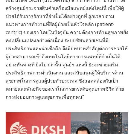
สร้างศูนย์กระจายสินค้าเครื่องมือแพทย์แห่งใหม่นี้ เพื่อให้ผู้
ป่วยได้รับการรักษาที่จำเป็นได้อย่างถูกที่ ถูกเวลา ตาม
แนวทางการทำงานที่ยึดผู้ป่วยเป็นหัวใจหลัก (patient-
centric) ของเรา โดยในปัจจุบัน ความต้องการด้านสุขภาพยัง
คงเปลี่ยนแปลงอย่างต่อเนื่อง ระบบซัพพลายเชนที่มี
ประสิทธิภาพและน่าเชื่อถือ จึงมีบทบาทสำคัญต่อการช่วยให้
ผู้ป่วยสามารถเข้าถึงเทคโนโลยีทางการแพทย์ที่จำเป็นได้
อย่างทันท่วงที ยิ่งไปกว่านั้น ศูนย์ฯ แห่งนี้ ยังจะช่วยเสริม
ประสิทธิภาพการดำเนินงาน และสนับสนุนผู้ให้บริการด้าน
สุขภาพในการดูแลผู้ป่วยทั่วประเทศ ซึ่งสอดคล้องกับเป้า
หมายและพันธกิจของเราในการยกระดับคุณภาพชีวิต ด้วย
การส่งมอบการดูแลสุขภาพเพื่อทุกคน”