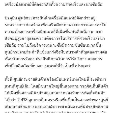
เครื่องมือแพทย์ที่ต้องอาศัยทั้งความรวดเร็วและน่าเชื่อถือ
ปัจจุบัน ศูนย์กระจายสินค้าเครื่องมือแพทย์ดังกล่าวอยู่
ระหว่างการก่อสร้าง เพื่อเสริมศักยภาพระยะยาวและรองรับ
ความต้องการเครื่องมือแพทย์ที่เพิ่มขึ้น อันสืบเนื่องมาจาก
สังคมผู้สูงอายุและความต้องการในบริการที่รวดเร็วและน่า
เชื่อถือ รวมไปถึงบริการเฉพาะซึ่งมีความซับซ้อนมากขึ้น
ศูนย์กระจายสินค้าที่แข็งแกร่งจึงมีบทบาทสำคัญต่อความต่อ
เนื่องในการจัดส่ง ประสิทธิภาพในการให้บริการ และการ
เข้าถึงผลิตภัณฑ์ทางการแพทย์ที่จำเป็นทั่วประเทศ
ทั้งนี้ ศูนย์กระจายสินค้าเครื่องมือแพทย์แห่งใหม่นี้ จะเข้ามา
แทนที่ศูนย์เดิม โดยมีขนาดใหญ่ขึ้นและสามารถจัดเก็บสินค้า
ได้เพิ่มขึ้นอย่างมีนัยสำคัญ สามารถรองรับการจัดเก็บสินค้า
ได้กว่า 2,438 ลูกบาศก์เมตร หรือเพิ่มขึ้นเป็นสองเท่าของศูนย์
เดิม มาพร้อมการออกแบบผังการดำเนินงานที่มีประสิทธิภาพ