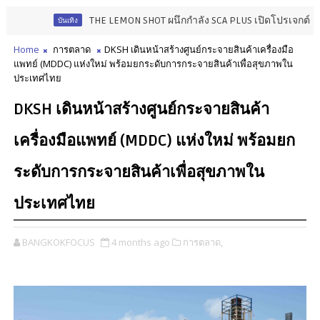
THE LEMON SHOT ผนึกกำลัง SCA PLUS เปิดโปรเจกต์ "STARLAB" 
บันเทิง
Home
การตลาด
DKSH เดินหน้าสร้างศูนย์กระจายสินค้าเครื่องมือ
แพทย์ (MDDC) แห่งใหม่ พร้อมยกระดับการกระจายสินค้าเพื่อสุขภาพใน
ประเทศไทย
DKSH เดินหน้าสร้างศูนย์กระจายสินค้า
เครื่องมือแพทย์ (MDDC) แห่งใหม่ พร้อมยก
ระดับการกระจายสินค้าเพื่อสุขภาพใน
ประเทศไทย
BANGKOKFOCUS
4 months ago
การตลาด,