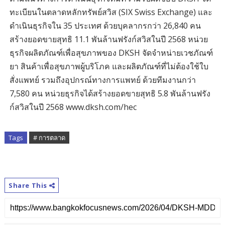
ทะเบียนในตลาดหลักทรัพย์สวิส (SIX Swiss Exchange) และ
ดำเนินธุรกิจใน 35 ประเทศ ด้วยบุคลากรกว่า 26,840 คน
สร้างยอดขายสุทธิ 11.1 พันล้านฟรังก์สวิสในปี 2568 หน่วย
ธุรกิจผลิตภัณฑ์เพื่อสุขภาพของ DKSH จัดจำหน่ายเวชภัณฑ์
ยา สินค้าเพื่อสุขภาพผู้บริโภค และผลิตภัณฑ์ที่ไม่ต้องใช้ใบ
สั่งแพทย์ รวมถึงอุปกรณ์ทางการแพทย์ ด้วยทีมงานกว่า
7,580 คน หน่วยธุรกิจได้สร้างยอดขายสุทธิ 5.8 พันล้านฟรัง
ก์สวิสในปี 2568 www.dksh.com/hec
Tags
# การตลาด
Share This