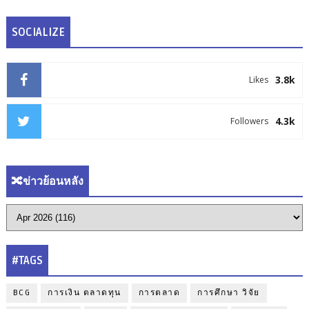
SOCIALIZE
3.8k
Likes
4.3k
Followers
🔀ข่าวย้อนหลัง
#TAGS
BCG
การเงิน ตลาดทุน
การตลาด
การศึกษา วิจัย