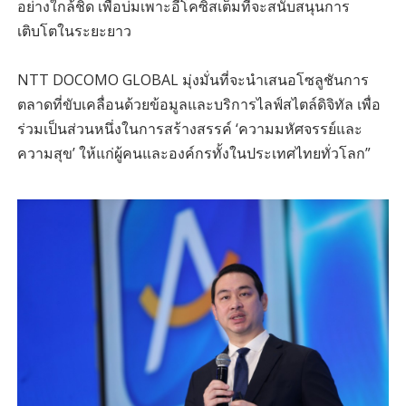
อย่างใกล้ชิด เพื่อบ่มเพาะอีโคซิสเต็มที่จะสนับสนุนการ
เติบโตในระยะยาว
NTT DOCOMO GLOBAL มุ่งมั่นที่จะนำเสนอโซลูชันการ
ตลาดที่ขับเคลื่อนด้วยข้อมูลและบริการไลฟ์สไตล์ดิจิทัล เพื่อ
ร่วมเป็นส่วนหนึ่งในการสร้างสรรค์ ‘ความมหัศจรรย์และ
ความสุข’ ให้แก่ผู้คนและองค์กรทั้งในประเทศไทยทั่วโลก”