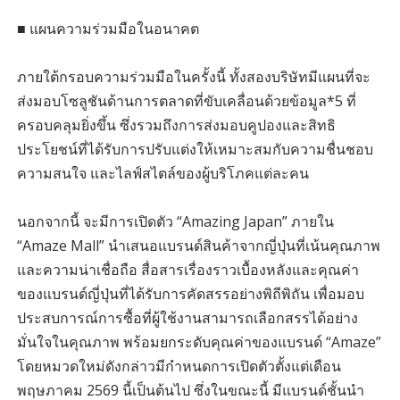
■ แผนความร่วมมือในอนาคต
ภายใต้กรอบความร่วมมือในครั้งนี้ ทั้งสองบริษัทมีแผนที่จะ
ส่งมอบโซลูชันด้านการตลาดที่ขับเคลื่อนด้วยข้อมูล*5 ที่
ครอบคลุมยิ่งขึ้น ซึ่งรวมถึงการส่งมอบคูปองและสิทธิ
ประโยชน์ที่ได้รับการปรับแต่งให้เหมาะสมกับความชื่นชอบ
ความสนใจ และไลฟ์สไตล์ของผู้บริโภคแต่ละคน
นอกจากนี้ จะมีการเปิดตัว “Amazing Japan” ภายใน
“Amaze Mall” นำเสนอแบรนด์สินค้าจากญี่ปุ่นที่เน้นคุณภาพ
และความน่าเชื่อถือ สื่อสารเรื่องราวเบื้องหลังและคุณค่า
ของแบรนด์ญี่ปุ่นที่ได้รับการคัดสรรอย่างพิถีพิถัน เพื่อมอบ
ประสบการณ์การซื้อที่ผู้ใช้งานสามารถเลือกสรรได้อย่าง
มั่นใจในคุณภาพ พร้อมยกระดับคุณค่าของแบรนด์ “Amaze”
โดยหมวดใหม่ดังกล่าวมีกำหนดการเปิดตัวตั้งแต่เดือน
พฤษภาคม 2569 นี้เป็นต้นไป ซึ่งในขณะนี้ มีแบรนด์ชั้นนำ