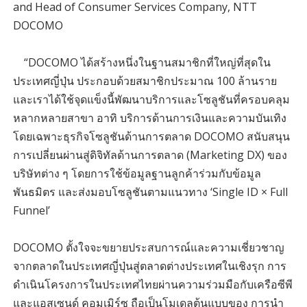
and Head of Consumer Services Company, NTT
DOCOMO
“DOCOMO ได้สร้างหนึ่งในฐานสมาชิกที่ใหญ่ที่สุดใน
ประเทศญี่ปุ่น ประกอบด้วยสมาชิกประมาณ 100 ล้านราย
และเราได้ใช้จุดแข็งนี้พัฒนาบริการและโซลูชันที่ครอบคลุม
หลากหลายสาขา อาทิ บริการด้านการเงินและความบันเทิง
โดยเฉพาะธุรกิจโซลูชันด้านการตลาด DOCOMO สนับสนุน
การเปลี่ยนผ่านสู่ดิจิทัลด้านการตลาด (Marketing DX) ของ
บริษัทต่าง ๆ โดยการใช้ข้อมูลฐานลูกค้าร่วมกับข้อมูล
พันธมิตร และส่งมอบโซลูชันตามแนวทาง ‘Single ID × Full
Funnel’
DOCOMO ตั้งใจจะขยายประสบการณ์และความเชี่ยวชาญ
จากตลาดในประเทศญี่ปุ่นสู่ตลาดต่างประเทศในเชิงรุก การ
ดำเนินโครงการในประเทศไทยผ่านความร่วมมือกับเครือซีพี
และแอสเซนด์ คอมเมิร์ซ ถือเป็นโมเดลต้นแบบของ การนำ