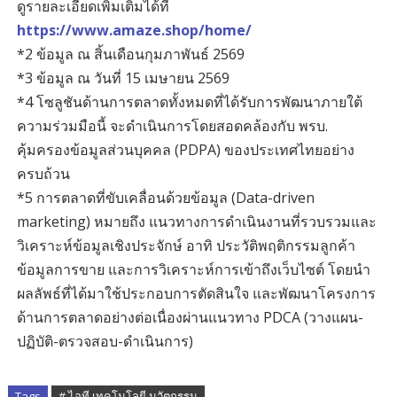
ดูรายละเอียดเพิ่มเติมได้ที่
https://www.amaze.shop/home/
*2 ข้อมูล ณ สิ้นเดือนกุมภาพันธ์ 2569
*3 ข้อมูล ณ วันที่ 15 เมษายน 2569
*4 โซลูชันด้านการตลาดทั้งหมดที่ได้รับการพัฒนาภายใต้
ความร่วมมือนี้ จะดำเนินการโดยสอดคล้องกับ พรบ.
คุ้มครองข้อมูลส่วนบุคคล (PDPA) ของประเทศไทยอย่าง
ครบถ้วน
*5 การตลาดที่ขับเคลื่อนด้วยข้อมูล (Data-driven
marketing) หมายถึง แนวทางการดำเนินงานที่รวบรวมและ
วิเคราะห์ข้อมูลเชิงประจักษ์ อาทิ ประวัติพฤติกรรมลูกค้า
ข้อมูลการขาย และการวิเคราะห์การเข้าถึงเว็บไซต์ โดยนำ
ผลลัพธ์ที่ได้มาใช้ประกอบการตัดสินใจ และพัฒนาโครงการ
ด้านการตลาดอย่างต่อเนื่องผ่านแนวทาง PDCA (วางแผน-
ปฏิบัติ-ตรวจสอบ-ดำเนินการ)
Tags
# ไอที เทคโนโลยี นวัตกรรม