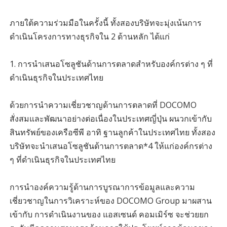
ภายใต้ความร่วมมือในครั้งนี้ ทั้งสองบริษัทจะมุ่งเน้นการ
ดำเนินโครงการทางธุรกิจใน 2 ด้านหลัก ได้แก่
1. การนำเสนอโซลูชันด้านการตลาดสำหรับองค์กรต่าง ๆ ที่
ดำเนินธุรกิจในประเทศไทย
ด้วยการนำความเชี่ยวชาญด้านการตลาดที่ DOCOMO
สั่งสมและพัฒนาอย่างต่อเนื่องในประเทศญี่ปุ่น ผนวกเข้ากับ
สินทรัพย์ของเครือซีพี อาทิ ฐานลูกค้าในประเทศไทย ทั้งสอง
บริษัทจะนำเสนอโซลูชันด้านการตลาด*4 ให้แก่องค์กรต่าง
ๆ ที่ดำเนินธุรกิจในประเทศไทย
การนำองค์ความรู้ด้านการบูรณาการข้อมูลและความ
เชี่ยวชาญในการวิเคราะห์ของ DOCOMO Group มาผสาน
เข้ากับ การดำเนินงานของ แอสเซนด์ คอมเมิร์ซ จะช่วยยก