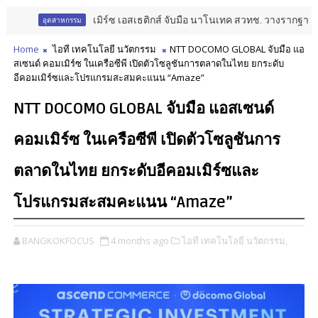
เมิร์ซ เอสเธติกส์ จับมือ นาโนเทค สวทช. วางรากฐาน Aesthetic 
ตสาหกรรม
Home
ไอที เทคโนโลยี นวัตกรรม
NTT DOCOMO GLOBAL จับมือ แอ
สเซนด์ คอมเมิร์ซ ในเครือซีพี เปิดตัวโซลูชันการตลาดในไทย ยกระดับ
อีคอมเมิร์ซและโปรแกรมสะสมคะแนน “Amaze”
NTT DOCOMO GLOBAL จับมือ แอสเซนด์
คอมเมิร์ซ ในเครือซีพี เปิดตัวโซลูชันการ
ตลาดในไทย ยกระดับอีคอมเมิร์ซและ
โปรแกรมสะสมคะแนน “Amaze”
BANGKOKFOCUS
4 months ago
ไอที เทคโนโลยี นวัตกรรม,