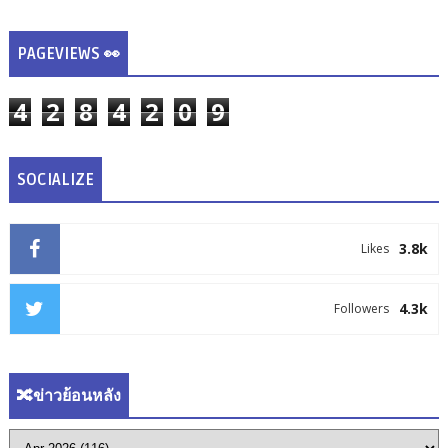
PAGEVIEWS 👀
4
2
8
4
2
0
9
SOCIALIZE
3.8k
Likes
4.3k
Followers
🔀ข่าวย้อนหลัง