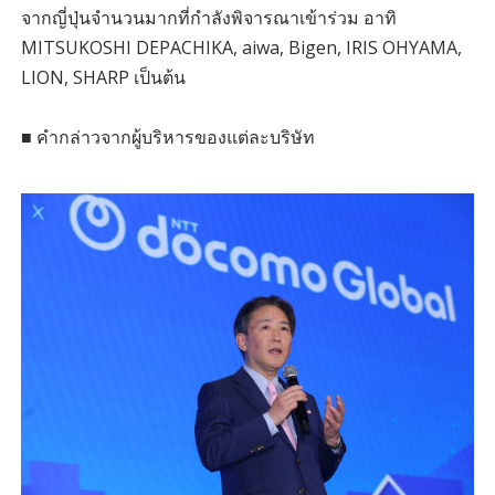
จากญี่ปุ่นจำนวนมากที่กำลังพิจารณาเข้าร่วม อาทิ
MITSUKOSHI DEPACHIKA, aiwa, Bigen, IRIS OHYAMA,
LION, SHARP เป็นต้น
■ คำกล่าวจากผู้บริหารของแต่ละบริษัท