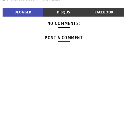
BLOGGER
DISQUS
FACEBOOK
NO COMMENTS:
POST A COMMENT