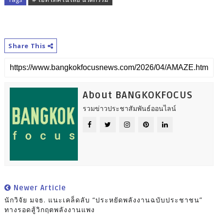
Share This
About BANGKOKFOCUS
รวมข่าวประชาสัมพันธ์ออนไลน์
Newer Article
นักวิจัย มจธ. แนะเคล็ดลับ “ประหยัดพลังงานฉบับประชาชน”
ทางรอดสู้วิกฤตพลังงานแพง