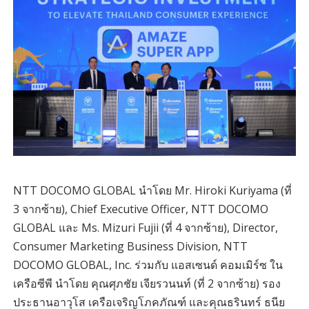
NTT DOCOMO GLOBAL นำโดย Mr. Hiroki Kuriyama (ที่
3 จากซ้าย), Chief Executive Officer, NTT DOCOMO
GLOBAL และ Ms. Mizuri Fujii (ที่ 4 จากซ้าย), Director,
Consumer Marketing Business Division, NTT
DOCOMO GLOBAL, Inc. ร่วมกับ แอสเซนด์ คอมเมิร์ซ ใน
เครือซีพี นำโดย คุณศุภชัย เจียรวนนท์ (ที่ 2 จากซ้าย) รอง
ประธานอาวุโส เครือเจริญโภคภัณฑ์ และคุณธรินทร์ ธนีย