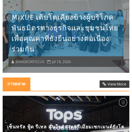
MIXUE เติบโตเคียงข้างผู้บริโภค
พันธมิตรทางธุรกิจและชุมชนไทย
เพื่อคุณค่าที่ยั่งยืนอย่างต่อเนื่อง
ร่วมกัน
BANGKOKFOCUS
Jul 18, 2026
การตลาด
View More
เซ็นทรัล ฟู้ด รีเทล มั่นใจตลาดพรีเมียมเซกเมนต์ยังโต