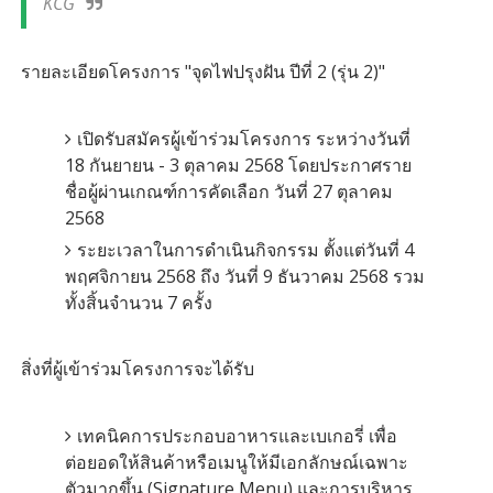
KCG
รายละเอียดโครงการ "จุดไฟปรุงฝัน ปีที่ 2 (รุ่น 2)"
เปิดรับสมัครผู้เข้าร่วมโครงการ ระหว่างวันที่
18 กันยายน - 3 ตุลาคม 2568 โดยประกาศราย
ชื่อผู้ผ่านเกณฑ์การคัดเลือก วันที่ 27 ตุลาคม
2568
ระยะเวลาในการดำเนินกิจกรรม ตั้งแต่วันที่ 4
พฤศจิกายน 2568 ถึง วันที่ 9 ธันวาคม 2568 รวม
ทั้งสิ้นจำนวน 7 ครั้ง
สิ่งที่ผู้เข้าร่วมโครงการจะได้รับ
เทคนิคการประกอบอาหารและเบเกอรี่ เพื่อ
ต่อยอดให้สินค้าหรือเมนูให้มีเอกลักษณ์เฉพาะ
ตัวมากขึ้น (Signature Menu) และการบริหาร