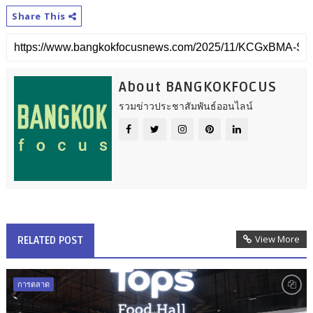
Share This
About BANGKOKFOCUS
รวมข่าวประชาสัมพันธ์ออนไลน์
View More
RELATED POST
การตลาด