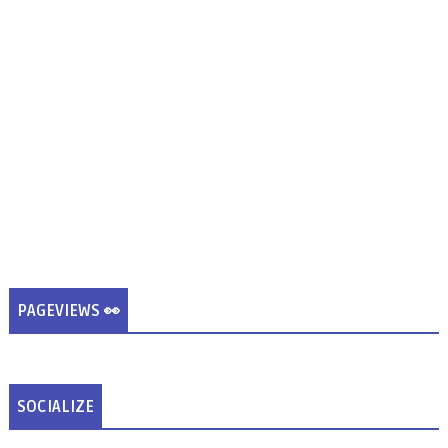
PAGEVIEWS 👀
SOCIALIZE