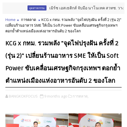
เมิร์ซ เอสเธติกส์ จับมือ นาโนเทค สวทช. วางรากฐาน
อุตสาหกรรม
Home
การตลาด
KCG x กทม. รวมพลัง "จุดไฟปรุงฝัน ครั้งที่ 2 (รุ่น 2)"
เปลี่ยนร้านอาหาร SME ให้เป็น Soft Power ขับเคลื่อนเศรษฐกิจกรุงเทพฯ
ตอกย้ำตำแหน่งเมืองแห่งอาหารอันดับ 2 ของโลก
KCG x กทม. รวมพลัง "จุดไฟปรุงฝัน ครั้งที่ 2
(รุ่น 2)" เปลี่ยนร้านอาหาร SME ให้เป็น Soft
Power ขับเคลื่อนเศรษฐกิจกรุงเทพฯ ตอกย้ำ
ตำแหน่งเมืองแห่งอาหารอันดับ 2 ของโลก
BANGKOKFOCUS
9 months ago
การตลาด,