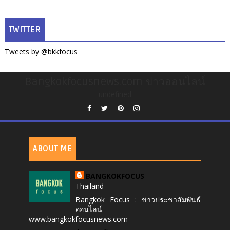
TWITTER
Tweets by @bkkfocus
Bangkokfocusnews.com ข่าวออนไลน์
undefined
ABOUT ME
BANGKOKFOCUS
Thailand
Bangkok Focus : ข่าวประชาสัมพันธ์
ออนไลน์
www.bangkokfocusnews.com