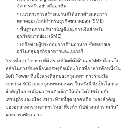
จัดการครัวอย่างมืออาชีพ
แนวทางการสร้างแบรนด์ให้แตกต่างและการ
ตลาดออนไลน์สำหรับธุรกิจขนาดย่อม (SME)
พื้นฐานการบริหารบัญชีและการเงินสำหรับ
ธุรกิจขนาดย่อม (SME)
เครือข่ายผู้ประกอบการร้านอาหาร ซัพพลายเอ
อร์ในกลุ่มธุรกิจอาหารและเบเกอรี่
"เราเชื่อว่า "อาหารที่ดี สร้างชีวิตที่ดีได้" และ SME คือกลไก
หลักในการขับเคลื่อนเศรษฐกิจเมือง โดยที่อาหารคือหนึ่งใน
Soft Power ที่แข็งแรงที่สุดของกรุงเทพฯ การร่วมมือ
ระหว่าง KCG และกรุงเทพมหานคร ในครั้งนี้ จึงเป็นโอกาส
สำคัญในการพัฒนา "คนตัวเล็ก" ให้เติบโตไปพร้อมกับ
เศรษฐกิจและเมือง เพราะท้ายที่สุด ทุกคนคือ "พลังสำคัญ
ของอุตสาหกรรมอาหารไทย" ที่จะก้าวไปข้างหน้าร่วมกัน"
นายดำรงชัย กล่าว