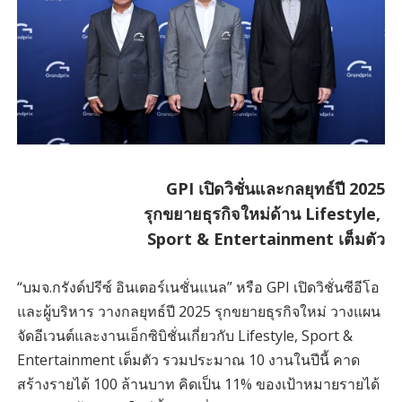
GPI เปิดวิชั่นและกลยุทธ์ปี 2025
รุกขยายธุรกิจใหม่ด้าน Lifestyle,
Sport & Entertainment เต็มตัว
“บมจ.กรังด์ปรีซ์ อินเตอร์เนชั่นแนล” หรือ GPI เปิดวิชั่นซีอีโอ
และผู้บริหาร วางกลยุทธ์ปี 2025 รุกขยายธุรกิจใหม่ วางแผน
จัดอีเวนต์และงานเอ็กซิบิชั่นเกี่ยวกับ Lifestyle, Sport &
Entertainment เต็มตัว รวมประมาณ
10 งานในปีนี้ คาด
สร้างรายได้ 100 ล้านบาท คิดเป็น 11% ของเป้าหมายรายได้