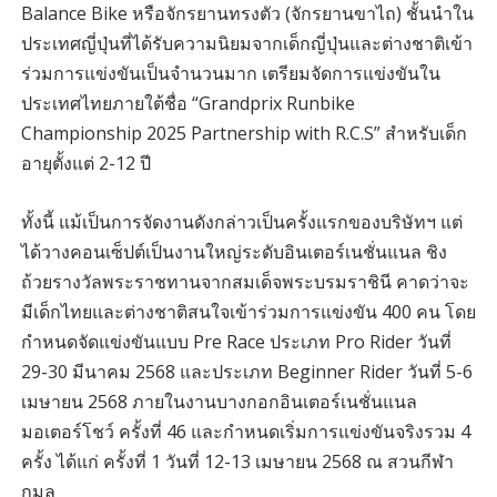
Balance Bike หรือจักรยานทรงตัว (จักรยานขาไถ) ชั้นนำใน
ประเทศญี่ปุ่นที่ได้รับความนิยมจากเด็กญี่ปุ่นและต่างชาติเข้า
ร่วมการแข่งขันเป็นจำนวนมาก เตรียมจัดการแข่งขันใน
ประเทศไทยภายใต้ชื่อ “Grandprix Runbike
Championship 2025 Partnership with R.C.S” สำหรับเด็ก
อายุตั้งแต่ 2-12 ปี
ทั้งนี้ แม้เป็นการจัดงานดังกล่าวเป็นครั้งแรกของบริษัทฯ แต่
ได้วางคอนเซ็ปต์เป็นงานใหญ่ระดับอินเตอร์เนชั่นแนล ชิง
ถ้วยรางวัลพระราชทานจากสมเด็จพระบรมราชินี คาดว่าจะ
มีเด็กไทยและต่างชาติสนใจเข้าร่วมการแข่งขัน 400 คน โดย
กำหนดจัดแข่งขันแบบ Pre Race ประเภท Pro Rider วันที่
29-30 มีนาคม 2568 และประเภท Beginner Rider วันที่ 5-6
เมษายน 2568 ภายในงานบางกอกอินเตอร์เนชั่นแนล
มอเตอร์โชว์ ครั้งที่ 46 และกำหนดเริ่มการแข่งขันจริงรวม 4
ครั้ง ได้แก่ ครั้งที่ 1 วันที่ 12-13 เมษายน 2568 ณ สวนกีฬา
กมล