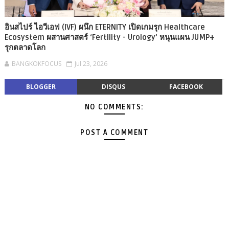
อินสไปร์ ไอวีเอฟ (IVF) ผนึก ETERNITY เปิดเกมรุก Healthcare
Ecosystem ผสานศาสตร์ ‘Fertility - Urology’ หนุนแผน JUMP+
รุกตลาดโลก
BANGKOKFOCUS
Jul 23, 2026
BLOGGER
DISQUS
FACEBOOK
NO COMMENTS:
POST A COMMENT