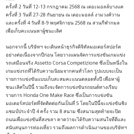
ครั้งที่ 2 วันที่ 12-13 กรกฎาคม 2568 ณ เดอะมอลล์บางแค
ครั้งที่ 3 วันที่ 27-28 กันยายน ณ เดอะมอลล์ งามวงศ์วาน
และครั้งที่ 4 วันที่ 8-9 พฤศจิกายน 2568 ณ สวนกีฬากมล
เพื่อเก็บคะแนนหาผู้ชนะเลิศ
นอกจากนี้ บริษัทฯ จะเดินหน้าธุรกิจดิจิทัลมอเตอร์สปอร์ต
อย่างต่อเนื่องจากปีก่อน โดยวางแผนจัดการแข่งขันเกมแข่ง
รถเสมือนจริง Assetto Corsa Competizione ซึ่งเป็นหนึ่งใน
เกมแข่งรถที่ได้รับความนิยมจากคนทั่วโลก รูปแบบจะเป็น
รายการแข่งขันแบบเก็บสะสมคะแนนตลอดทั้งปี เพื่อหาผู้
ชนะเลิศในปีนี้ รวมถึงจะจัดการแข่งขันรถยนต์ทางเรียบ
รายการ Honda One Make Race ซึ่งเป็นการแข่งขัน
มอเตอร์สปอร์ตที่จัดติดต่อกันเป็นที่ 5 โดยในปีนี้จะแข่งขันชิง
แชมป์ประจำปี 4 ครั้ง รวม 8 สนาม ซึ่งสนามสุดท้ายจะปิด
ถนนเพื่อแข่งขันที่สงขลา คาดว่าจะได้รับความสนใจที่ดีและ
สนับสนุนการท่องเที่ยว รวมถึงผลการดำเนินงานของบริษัทฯ