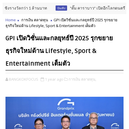
งวัลกว่า 1 ล้านบาท
“ดั๊ม คาราบาว” เปิดอีกโลกดนตรีของคนรุ่นให
บันเทิง
Home
การเงิน ตลาดทุน
GPI เปิดวิชั่นและกลยุทธ์ปี 2025 รุกขยาย
ธุรกิจใหม่ด้าน Lifestyle, Sport & Entertainment เต็มตัว
GPI เปิดวิชั่นและกลยุทธ์ปี 2025 รุกขยาย
ธุรกิจใหม่ด้าน Lifestyle, Sport &
Entertainment เต็มตัว
BANGKOKFOCUS
1 year ago
การเงิน ตลาดทุน,