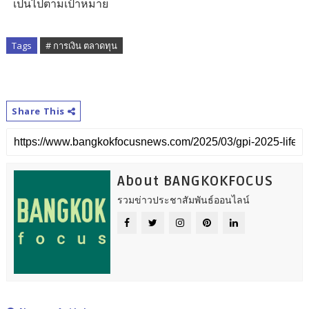
เป็นไปตามเป้าหมาย
Tags
# การเงิน ตลาดทุน
Share This
About BANGKOKFOCUS
รวมข่าวประชาสัมพันธ์ออนไลน์