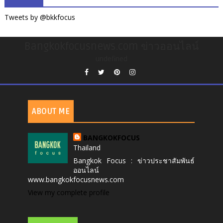
Tweets by @bkkfocus
Bangkokfocusnews.com ข่าวออนไลน์
undefined
ABOUT ME
BANGKOKFOCUS
Thailand
Bangkok Focus : ข่าวประชาสัมพันธ์
ออนไลน์
www.bangkokfocusnews.com
View my complete profile