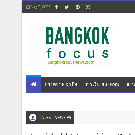
Aug 7, 2026
การตลาด ธุรกิจ
การเงิน ตลาดทุน
ยาน
LATEST NEWS 📢