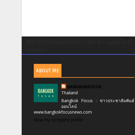
Bangkokfocusnews.com ข่าวออนไลน์
undefined
ABOUT ME
BANGKOKFOCUS
Thailand
Bangkok Focus : ข่าวประชาสัมพันธ์
ออนไลน์
www.bangkokfocusnews.com
View my complete profile