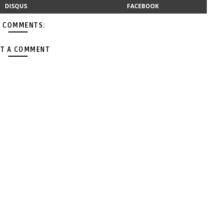
DISQUS
FACEBOOK
 COMMENTS:
T A COMMENT