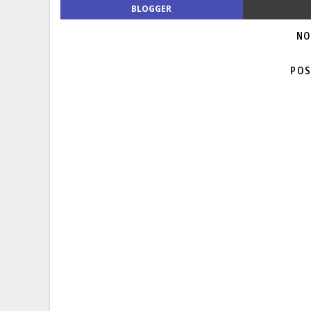
BLOGGER
NO
POS