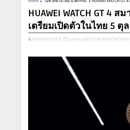
Home
ไอที เทคโนโลยี นวัตกรรม
HUAWEI WATCH GT 4 สมา
HUAWEI WATCH GT 4 สมาร
เตรียมเปิดตัวในไทย 5 ตุล
BANGKOKFOCUS
3 years ago
ไอที เทคโนโลยี นวัตก