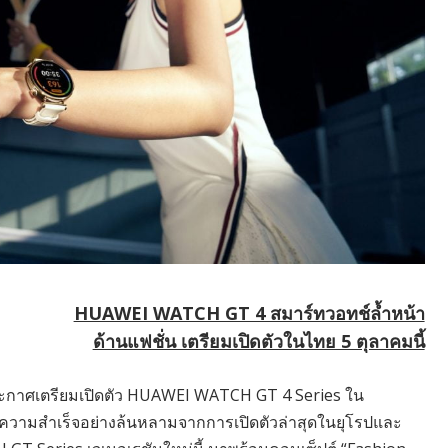
HUAWEI WATCH GT 4 สมาร์ทวอทช์ล้ำหน้า
ด้านแฟชั่น เตรียมเปิดตัวในไทย 5 ตุลาคมนี้
 ประกาศเตรียมเปิดตัว HUAWEI WATCH GT 4 Series ใน
ความสำเร็จอย่างล้นหลามจากการเปิดตัวล่าสุดในยุโรปและ