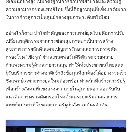
เชื่อมั่นอย่างสูงในมาตรฐานการรักษาพยาบาลและความรู้
ความสามารถของแพทย์ไทย ซึ่งนี่คือฐานทุนที่แข็งแกร่งมาก
ในการก้าวสู่การเป็นศูนย์กลางสุขภาพระดับพรีเมียม
อย่างไรก็ตาม หัวใจสำคัญของการแพทย์ยุคใหม่คือการปรับ
เปลี่ยนพฤติกรรมจากการซ่อมสุขภาพมาเป็นการสร้าง
สุขภาพ การผลักดันแคมเปญการรักษาและการตรวจคัด
กรองโรค 'เชิงรุก' ผ่านแพลตฟอร์มดิจิทัล จะช่วยทลาย
กำแพงความรู้ด้านสาธารณสุข ทำให้ทั้งประชาชนไทยและ
ผู้รับบริการชาวต่างชาติเข้าถึงข้อมูลที่ถูกต้องได้อย่างรวดเร็ว
ซึ่งแพทย์เฉพาะทางยุคใหม่ต้องพร้อมทำหน้าที่สร้างการรับรู้
เพื่อสร้างสังคมที่แข็งแรงจากภายในสู่ภายนอก สอดรับกับ
แนวคิดการตรวจคัดกรองโรคตั้งแต่ระยะเริ่มต้นและการ
แพทย์แม่นยำที่โรชและภาครัฐกำลังร่วมกันผลักดัน