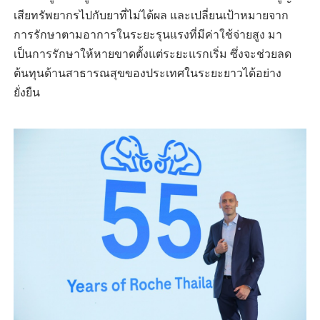
เสียทรัพยากรไปกับยาที่ไม่ได้ผล และเปลี่ยนเป้าหมายจาก
การรักษาตามอาการในระยะรุนแรงที่มีค่าใช้จ่ายสูง มา
เป็นการรักษาให้หายขาดตั้งแต่ระยะแรกเริ่ม ซึ่งจะช่วยลด
ต้นทุนด้านสาธารณสุขของประเทศในระยะยาวได้อย่าง
ยั่งยืน