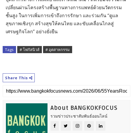
เปลี่ยนผ่านโครงสร้างพื้นฐานทางการแพทย์ด้วยนวัตกรรม
ชั้นสูง ในการเพิ่มการเข้าถึงการรักษา และร่วมกัน “ดูแล
สุขภาพเชิงรุก สร้างสุขให้คนไทย และขับเคลื่อนไกลสู่
เศรษฐกิจโลก” อย่างยั่งยืน
Tags
# โฟกัสนิวส์
# อุตสาหกรรม
Share This
About BANGKOKFOCUS
รวมข่าวประชาสัมพันธ์ออนไลน์