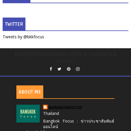
TWITTER
Tweets by @bkkfocus
Bangkokfocusnews.com ข่าวออนไลน์
undefined
ABOUT ME
BANGKOKFOCUS
Thailand
Bangkok Focus : ข่าวประชาสัมพันธ์
ออนไลน์