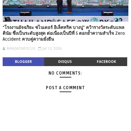
“โรงงานอัจฉริยะ ชไนเดอร์ อิเล็คทริค บางปู” คว้ารางวัลระดับแพล
ตินัม ซึ่งเป็นระดับสูงสุด ต่อเนื่องเป็นปีที่ 5 ตอกย้ำความสำเร็จ Zero
Accident ควบคู่ความยั่งยืน
BANGKOKFOCUS
Jul 13, 2026
BLOGGER
DISQUS
FACEBOOK
NO COMMENTS:
POST A COMMENT