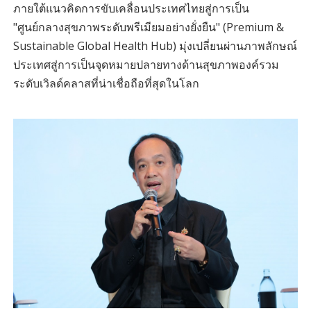
ภายใต้แนวคิดการขับเคลื่อนประเทศไทยสู่การเป็น
"ศูนย์กลางสุขภาพระดับพรีเมียมอย่างยั่งยืน" (Premium &
Sustainable Global Health Hub) มุ่งเปลี่ยนผ่านภาพลักษณ์
ประเทศสู่การเป็นจุดหมายปลายทางด้านสุขภาพองค์รวม
ระดับเวิลด์คลาสที่น่าเชื่อถือที่สุดในโลก