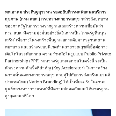
ทพ.อาคม ประดิษฐสุวรรณ รองอธิบดีกรมสนับสนุนบริการ
สุขภาพ (กรม สบส.) กระทรวงสาธารณสุข
กล่าวถึงบทบาท
ของภาครัฐในการวางรากฐานและสร้างความเชื่อมั่นว่า
กรม สบส. มีความมุ่งมั่นอย่างยิ่งในการเป็น 'ภาครัฐที่หนุน
เสริม' เพื่อวางโครงสร้างพื้นฐาน ยกระดับมาตรฐานสถาน
พยาบาล และสร้างระบบนิเวศด้านสาธารณสุขที่เอื้อต่อการ
เติบโตในระดับสากล ความร่วมมือในรูปแบบ Public-Private
Partnership (PPP) ระหว่างรัฐและเอกชนในครั้งนี้ จะเป็น
ตัวเร่งความสำเร็จที่สำคัญ (Key Accelerator) ในการสร้าง
ความมั่นคงทางสาธารณสุข ควบคู่ไปกับการส่งเสริมแบรนด์
ประเทศไทย (Nation Branding) ให้เป็นที่ยอมรับในฐานะ
ศูนย์กลางทางการแพทย์ที่มีความปลอดภัยและได้มาตรฐาน
สูงสุดบนเวทีโลก