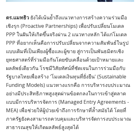
ดร.แมทธิว
ยังได้เน้นย้ำถึงแนวทางการสร้างความร่วมมือ
เชิงรุก (Proactive Partnerships) เพื่อปรับเปลี่ยนโมเดล
PPP ในฝันให้เกิดขึ้นจริงผ่าน 2 แนวทางหลัก ได้แก่โมเดล
PPP ที่อยากเห็นคือการปรับเปลี่ยนจากความสัมพันธ์ในรูป
แบบเดิมที่เป็นเพียงผู้ซื้อและผู้ขาย สู่การเป็นพันธมิตรเชิง
ยุทธศาสตร์ที่ร่วมมือกันโดยขับเคลื่อนด้วยเป้าหมายและ
ผลลัพธ์เดียวกัน โรชมีวิสัยทัศน์ที่ชัดเจนในการร่วมมือกับ
รัฐบาลไทยเพื่อสร้าง 'โมเดลเงินทุนที่ยั่งยืน' (Sustainable
Funding Models) แนวทางแรกคือ การบริหารงบประมาณ
อย่างมีประสิทธิภาพสูงสุดผ่านข้อตกลงในการเข้าสู่ตลาด
แบบมีการบริหารจัดการ (Managed Entry Agreements -
MEA) เพื่อช่วยให้ผู้ป่วยเข้าถึงการรักษาที่ล้ำสมัยได้ โดยที่
ภาครัฐยังคงสามารถควบคุมและบริหารจัดการงบประมาณ
สาธารณสุขให้เกิดผลลัพธ์สูงสุดได้