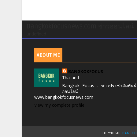
Bangkokfocusnews.com ข่าวออนไลน์
undefined
ABOUT ME
BANGKOKFOCUS
Thailand
Bangkok Focus : ข่าวประชาสัมพันธ์
ออนไลน์
www.bangkokfocusnews.com
View my complete profile
COPYRIGHT
BANGKO