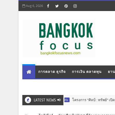
Aug 6, 2026
การตลาด ธุรกิจ
การเงิน ตลาดทุน
ยาน
LATEST NEWS 📢
โครงการ “ศิลป์ : ทรัพย์” เปิดรับผล
การศึกษา วิจัย