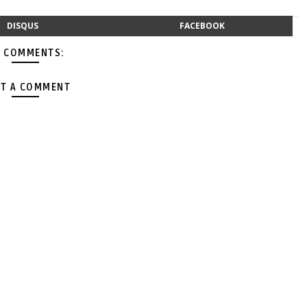
DISQUS
FACEBOOK
 COMMENTS:
T A COMMENT