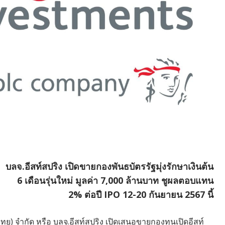
บลจ.อีสท์สปริง เปิดขายกองพันธบัตรรัฐมุ่งรักษาเงินต้น
6 เดือนรุ่นใหม่ มูลค่า 7,000 ล้านบาท ชูผลตอบแทน
2% ต่อปี IPO 12-20 กันยายน 2567 นี้
ทย) จำกัด หรือ บลจ.อีสท์สปริง เปิดเสนอขายกองทุนเปิดอีสท์