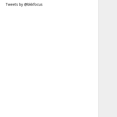
Tweets by @bkkfocus