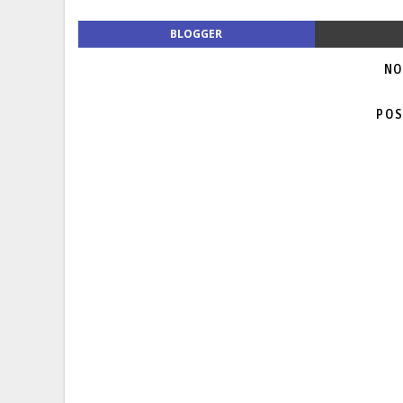
BLOGGER
NO
POS