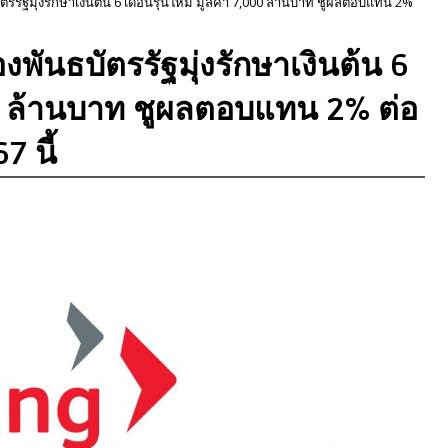
ตรรัฐมุ่งรักษาเงินต้น 6 เดือนรุ่นใหม่ มูลค่า 7,000 ล้านบาท ชูผลตอบแทน 2%
งพันธบัตรรัฐมุ่งรักษาเงินต้น 6
000 ล้านบาท ชูผลตอบแทน 2% ต่อ
7 นี้