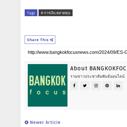
Tags
# การเงิน ตลาดทุน
Share This
About BANGKOKFO
รวมข่าวประชาสัมพันธ์ออนไลน์
Newer Article