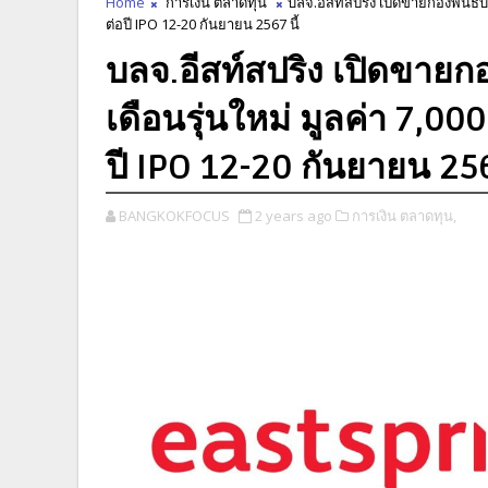
Home
การเงิน ตลาดทุน
บลจ.อีสท์สปริง เปิดขายกองพันธบั
ต่อปี IPO 12-20 กันยายน 2567 นี้
บลจ.อีสท์สปริง เปิดขายกอ
เดือนรุ่นใหม่ มูลค่า 7,
ปี IPO 12-20 กันยายน 256
BANGKOKFOCUS
2 years ago
การเงิน ตลาดทุน,