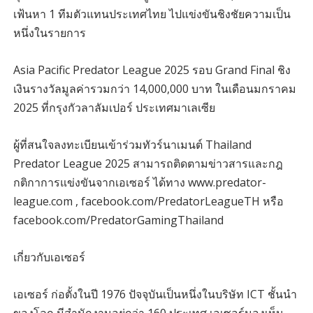
เฟ้นหา 1 ทีมตัวแทนประเทศไทย ไปแข่งขันชิงชัยความเป็น
หนึ่งในรายการ
Asia Pacific Predator League 2025 รอบ Grand Final ชิง
เงินรางวัลมูลค่ารวมกว่า 14,000,000 บาท ในเดือนมกราคม
2025 ที่กรุงกัวลาลัมเปอร์ ประเทศมาเลเซีย
ผู้ที่สนใจลงทะเบียนเข้าร่วมทัวร์นาเมนต์ Thailand
Predator League 2025 สามารถติดตามข่าวสารและกฎ
กติกาการแข่งขันจากเอเซอร์ ได้ทาง www.predator-
league.com , facebook.com/PredatorLeagueTH หรือ
facebook.com/PredatorGamingThailand
เกี่ยวกับเอเซอร์
เอเซอร์ ก่อตั้งในปี 1976 ปัจจุบันเป็นหนึ่งในบริษัท ICT ชั้นนำ
ของโลก มีสำนักงานอยู่กว่า 160 ประเทศ เอเซอร์มองเห็น