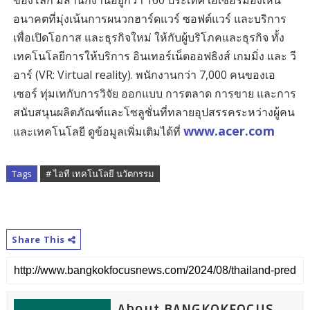
อนาคตที่มุ่งเน้นการผนวกฮาร์ดแวร์ ซอฟต์แวร์ และบริการ
เพื่อเปิดโอกาส และธุรกิจใหม่ ให้กับผู้บริโภคและธุรกิจ ทั้ง
เทคโนโลยีการให้บริการ อินเทอร์เน็ตออฟธิงส์ เกมมิ่ง และ วี
อาร์ (VR: Virtual reality). พนักงานกว่า 7,000 คนของเอ
เซอร์ ทุ่มเทกับการวิจัย ออกแบบ การตลาด การขาย และการ
สนับสนุนผลิตภัณฑ์และโซลูชั่นที่ทลายอุปสรรคระหว่างผู้คน
www.acer.com
และเทคโนโลยี ดูข้อมูลเพิ่มเติมได้ที่
Tags
# ไอที เทคโนโลยี นวัตกรรม
Share This
About BANGKOKFOCUS