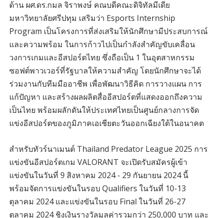
ด้าน ผศ.ดร.กมล จิราพงษ์ คณบดีคณะดิจิทัลมีเดีย
มหาวิทยาลัยศรีปทุม เสริมว่า Esports Internship
Program เป็นโครงการที่ส่งเสริมให้นักศึกษามีประสบการณ์
และความพร้อม ในการก้าวไปเป็นกำลังสำคัญขับเคลื่อน
วงการเกมและอีสปอร์ตไทย ซึ่งถือเป็น 1 ในอุตสาหกรรม
ซอฟต์พาวเวอร์ที่รัฐบาลให้ความสำคัญ โดยนักศึกษาจะได้
ร่วมงานกับทีมมืออาชีพ เพื่อพัฒนาวิธีคิด การวางแผน การ
แก้ปัญหา และสร้างผลผลิตสื่ออีสปอร์ตที่แสดงออกถึงความ
เป็นไทย พร้อมผลักดันให้ประเทศไทยเป็นศูนย์กลางการจัด
แข่งอีสปอร์ตของภูมิภาคเอเชียตะวันออกเฉียงใต้ในอนาคต
สำหรับทัวร์นาเมนต์ Thailand Predator League 2025 การ
แข่งขันอีสปอร์ตเกม VALORANT จะเปิดรับสมัครผู้เข้า
แข่งขันในวันที่ 9 สิงหาคม 2024 - 29 กันยายน 2024 นี้
พร้อมจัดการแข่งขันในรอบ Qualifiers ในวันที่ 10-13
ตุลาคม 2024 และแข่งขันในรอบ Final ในวันที่ 26-27
ตุลาคม 2024 ชิงเงินรางวัลมูลค่ารวมกว่า 250,000 บาท และ