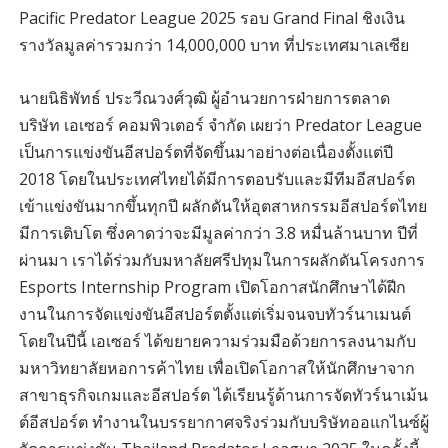
Pacific Predator League 2025 รอบ Grand Final ชิงเงิน
รางวัลมูลค่ารวมกว่า 14,000,000 บาท ที่ประเทศมาเลเซีย
นายนิธิพัทธ์ ประวีณวงศ์วุฒิ ผู้อำนวยการฝ่ายการตลาด
บริษัท เอเซอร์ คอมพิวเตอร์ จำกัด เผยว่า Predator League
เป็นการแข่งขันอีสปอร์ตที่จัดขึ้นมาอย่างต่อเนื่องตั้งแต่ปี
2018 โดยในประเทศไทยได้มีการตอบรับและมีทีมอีสปอร์ต
เข้าแข่งขันมากขึ้นทุกปี ผลักดันให้อุตสาหกรรมอีสปอร์ตไทย
มีการเติบโต ซึ่งคาดว่าจะมีมูลค่ากว่า 3.8 หมื่นล้านบาท ปีที่
ผ่านมา เราได้ร่วมกับมหาลัยศรีปทุมในการผลักดันโครงการ
Esports Internship Program เปิดโอกาสนักศึกษาได้ฝีก
งานในการจัดแข่งขันอีสปอร์ตตั้งแต่เริ่มจนจบทัวร์นาเมนต์
โดยในปีนี้ เอเซอร์ ได้ขยายความร่วมมือด้วยการลงนามกับ
มหาวิทยาลัยหอการค้าไทย เพื่อเปิดโอกาสให้นักศึกษาจาก
สาขาธุรกิจเกมและอีสปอร์ต ได้เรียนรู้ด้านการจัดทัวร์นาเม้น
ต์อีสปอร์ต ทำงานในบรรยากาศจริงร่วมกับบริษัทออแกไนซ์ผู้