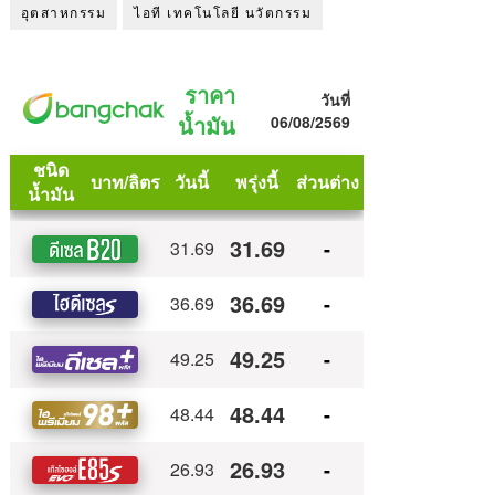
อุตสาหกรรม
ไอที เทคโนโลยี นวัตกรรม