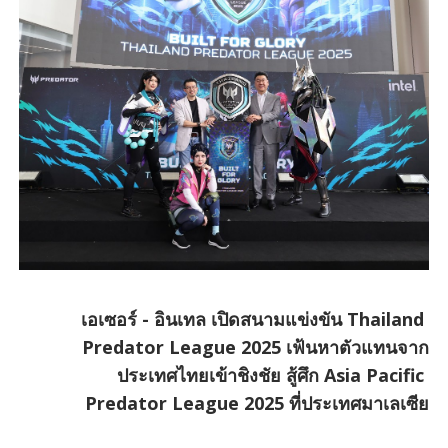
เอเซอร์ - อินเทล เปิดสนามแข่งขัน Thailand
Predator League 2025 เฟ้นหาตัวแทนจาก
ประเทศไทยเข้าชิงชัย สู้ศึก Asia Pacific
Predator League 2025 ที่ประเทศมาเลเซีย