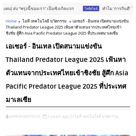
 “พรุ่งนี้ของเรา” เป็นซิงเกิลแรก
ทำไม 'การกินดี' จึงไม่มี
ไลฟ์สไตล์
Home
ไอที เทคโนโลยี นวัตกรรม
เอเซอร์ - อินเทล เปิดสนามแข่งขัน
Thailand Predator League 2025 เฟ้นหาตัวแทนจากประเทศไทยเข้า
ชิงชัย สู้ศึก Asia Pacific Predator League 2025 ที่ประเทศมาเลเซีย
เอเซอร์ - อินเทล เปิดสนามแข่งขัน
Thailand Predator League 2025 เฟ้นหา
ตัวแทนจากประเทศไทยเข้าชิงชัย สู้ศึก Asia
Pacific Predator League 2025 ที่ประเทศ
มาเลเซีย
BANGKOKFOCUS
2 years ago
ไอที เทคโนโลยี นวัตกรรม,