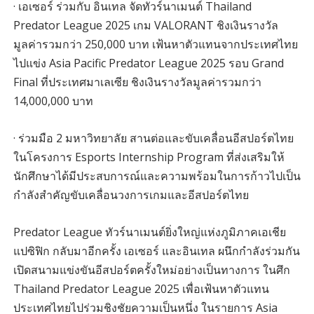
· เอเซอร์ ร่วมกับ อินเทล จัดทัวร์นาเมนต์ Thailand
Predator League 2025 เกม VALORANT ชิงเงินรางวัล
มูลค่ารวมกว่า 250,000 บาท เฟ้นหาตัวแทนจากประเทศไทย
ไปแข่ง Asia Pacific Predator League 2025 รอบ Grand
Final ที่ประเทศมาเลเซีย ชิงเงินรางวัลมูลค่ารวมกว่า
14,000,000 บาท
· ร่วมมือ 2 มหาวิทยาลัย สานต่อและขับเคลื่อนอีสปอร์ตไทย
ในโครงการ Esports Internship Program ที่ส่งเสริมให้
นักศึกษาได้มีประสบการณ์และความพร้อมในการก้าวไปเป็น
กำลังสำคัญขับเคลื่อนวงการเกมและอีสปอร์ตไทย
Predator League ทัวร์นาเมนต์ยิ่งใหญ่แห่งภูมิภาคเอเชีย
แปซิฟิก กลับมาอีกครั้ง เอเซอร์ และอินเทล ผนึกกำลังร่วมกัน
เปิดสนามแข่งขันอีสปอร์ตครั้งใหม่อย่างเป็นทางการ ในศึก
Thailand Predator League 2025 เพื่อเฟ้นหาตัวแทน
ประเทศไทยไปร่วมชิงชัยความเป็นหนึ่ง ในรายการ Asia