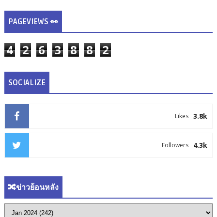
PAGEVIEWS 👀
4
2
6
3
8
8
2
SOCIALIZE
3.8k
Likes
4.3k
Followers
🔀ข่าวย้อนหลัง