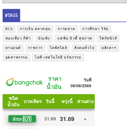
#TAGS
BCG
การเงิน ตลาดทุน
การตลาด
การศึกษา วิจัย
ท่องเที่ยว กีฬา
บันเทิง
แฟชั่น บิวตี้ สุขภาพ
โฟกัสนิวส์
ยานยนต์
ราชการ
ไลฟ์สไตล์
สังคมทั่วไป
อสังหาฯ
อุตสาหกรรม
ไอที เทคโนโลยี นวัตกรรม