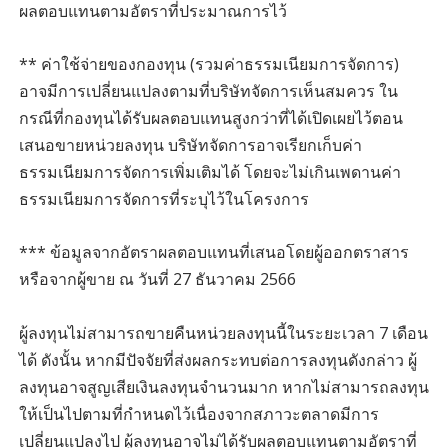
ผลตอบแทนตามอัตราที่ประมาณการไว้
** ค่าใช้จ่ายของกองทุน (รวมค่าธรรมเนียมการจัดการ)
อาจมีการเปลี่ยนแปลงตามที่บริษัทจัดการเห็นสมควร ใน
กรณีที่กองทุนได้รับผลตอบแทนสูงกว่าที่ได้เปิดเผยไว้ตอน
เสนอขายหน่วยลงทุน บริษัทจัดการอาจเรียกเก็บค่า
ธรรมเนียมการจัดการเพิ่มเติมได้ โดยจะไม่เกินเพดานค่า
ธรรมเนียมการจัดการที่ระบุไว้ในโครงการ
*** ข้อมูลจากอัตราผลตอบแทนที่เสนอโดยผู้ออกตราสาร
หรือจากผู้ขาย ณ วันที่ 27 ธันวาคม 2566
ผู้ลงทุนไม่สามารถขายคืนหน่วยลงทุนนี้ในระยะเวลา 7 เดือน
ได้ ดังนั้น หากมีปัจจัยที่ส่งผลกระทบต่อการลงทุนดังกล่าว ผู้
ลงทุนอาจสูญเสียเงินลงทุนจำนวนมาก หากไม่สามารถลงทุน
ให้เป็นไปตามที่กำหนดไว้เนื่องจากสภาวะตลาดมีการ
เปลี่ยนแปลงไป ผู้ลงทุนอาจไม่ได้รับผลตอบแทนตามอัตราที่