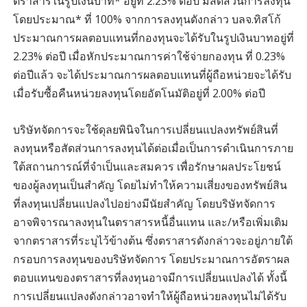
ตราสารในรูปเงินบาท* อยู่ที่ 2.23% ต่อปี มีสัดส่วนการลงทุน
โดยประมาณ* ที่ 100% จากการลงทุนดังกล่าว บลจ.ทิสโก้
ประมาณการผลตอบแทนที่กองทุนจะได้รับในรูปเงินบาทอยู่ที่
2.23% ต่อปี เมื่อหักประมาณการค่าใช้จ่ายกองทุน ที่ 0.23%
ต่อปีแล้ว จะได้ประมาณการผลตอบแทนที่ผู้ถือหน่วยจะได้รับ
เมื่อรับซื้อคืนหน่วยลงทุนโดยอัตโนมัติอยู่ที่ 2.00% ต่อปี
บริษัทจัดการจะใช้ดุลยพินิจในการเปลี่ยนแปลงทรัพย์สินที่
ลงทุนหรือสัดส่วนการลงทุนได้ต่อเมื่อเป็นการดำเนินการภาย
ใต้สถานการณ์ที่จำเป็นและสมควร เพื่อรักษาผลประโยชน์
ของผู้ลงทุนเป็นสำคัญ โดยไม่ทำให้ความเสี่ยงของทรัพย์สิน
ที่ลงทุนเปลี่ยนแปลงไปอย่างมีนัยสำคัญ โดยบริษัทจัดการ
อาจพิจารณาลงทุนในตราสารหนี้อื่นแทน และ/หรือเพิ่มเติม
จากตราสารที่ระบุไว้ข้างต้น ซึ่งตราสารดังกล่าวจะอยู่ภายใต้
กรอบการลงทุนของบริษัทจัดการ โดยประมาณการอัตราผล
ตอบแทนของตราสารที่ลงทุนอาจมีการเปลี่ยนแปลงได้ ทั้งนี้
การเปลี่ยนแปลงดังกล่าวอาจทำให้ผู้ถือหน่วยลงทุนไม่ได้รับ