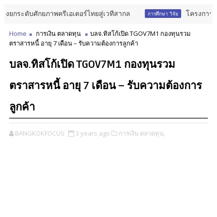
ะดับศักยภาพครีเอเตอร์ไทยสู่เวทีสากล
โครงการ “ศิลป์ :
การศึกษา วิจัย
Home
การเงิน ตลาดทุน
บลจ.ทิสโก้เปิด TGOV7M1 กองทุนรวม
ตราสารหนี้ อายุ 7 เดือน – รับความต้องการลูกค้า
บลจ.ทิสโก้เปิด TGOV7M1 กองทุนรวม
ตราสารหนี้ อายุ 7 เดือน – รับความต้องการ
ลูกค้า
BANGKOKFOCUS
3 years ago
การเงิน ตลาดทุน,