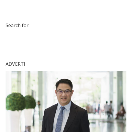
Search for:
ADVERTI