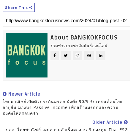
Share This
About BANGKOKFOCUS
รวมข่าวประชาสัมพันธ์ออนไลน์
Newer Article
ไทยพาณิชย์เปิดตัวประกันมรดก มั่งคั่ง 90/9 รับเทรนด์คนไทย
อายุยืน มองหา Passive Income เพื่อสร้างมรดกและความ
มั่งคั่งให้ครอบครัว
Older Article
บลจ. ไทยพาณิชย์ เผยความสำเร็จผลงาน 3 กองทุน Thai ESG