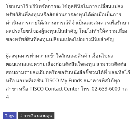
โฆษณาไว้ บริษัทจัดการจะใช้ดุลพินิจในการเปลี่ยนแปลง
ทรัพย์สินที่ลงทุนหรือสัดส่วนการลงทุนได้ต่อเมื่อเป็นการ
ดำเนินการภายใต้สถานการณ์ที่จำเป็นและสมควรเพื่อรักษา
ผลประโยชน์ของผู้ลงทุนเป็นสำคัญ โดยไม่ทำให้ความเสี่ยง
ของทรัพย์สินที่ลงทุนเปลี่ยนแปลงไปอย่างมีนัยสำคัญ
ผู้ลงทุนควรทำความเข้าใจลักษณะสินค้า เงื่อนไขผล
ตอบแทนและความเสี่ยงก่อนตัดสินใจลงทุน สามารถติดต่อ
สอบถามรายละเอียดหรือขอรับหนังสือชี้ชวนได้ที่ บลจ.ทิสโก้
หรือ แอปพลิเคชัน TISCO My Funds ธนาคารทิสโก้ทุก
สาขา หรือ TISCO Contact Center โทร. 02-633-6000 กด
4
Tags
# การเงิน ตลาดทุน