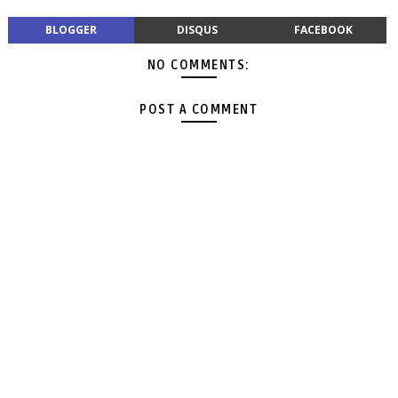
BLOGGER
DISQUS
FACEBOOK
NO COMMENTS:
POST A COMMENT