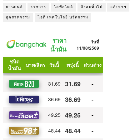
ยานยนต์
ราชการ
ไลฟ์สไตล์
สังคมทั่วไป
อสังหาฯ
อุตสาหกรรม
ไอที เทคโนโลยี นวัตกรรม