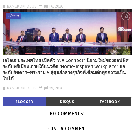
BANGKOKFOCUS
Jul 16, 2026
อสังหาฯ
เอไอเอ ประเทศไทย เปิดตัว “AIA Connect” นิยามใหม่ของออฟฟิศ
ระดับพรีเมียม ภายใต้แนวคิด “Home-Inspired Workplace” ยก
ระดับรัชดาฯ–พระราม 9 สู่ศูนย์กลางธุรกิจที่เชื่อมต่อทุกความเป็น
ไปได้
BANGKOKFOCUS
Jul 09, 2026
BLOGGER
DISQUS
FACEBOOK
NO COMMENTS:
POST A COMMENT