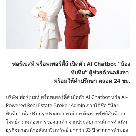
ฟอร์เบสท์ พร็อพเพอร์ตี้ส์ เปิดตัว AI Chatbot “น้อง
ทับทิม” ผู้ช่วยด้านอสังหา
พร้อมให้คำปรึกษา ตลอด 24 ชม.
บริษัท ฟอร์เบสท์ พร็อพเพอร์ตี้ส์ เปิดตัว AI Chatbot หรือ AI-
Powered Real Estate Broker Admin ภายใต้ชื่อ “น้อง
ทับทิม” เพื่อปรับปรุงประสบการณ์การค้นหาทรัพย์สินที่ตอบ
โจทย์ความต้องการของลูกค้า จากประสบการณ์การดำเนิน
ธุรกิจนายหน้าอสังหาริมทรัพย์ มากว่า 33 ปี จากการนำของ