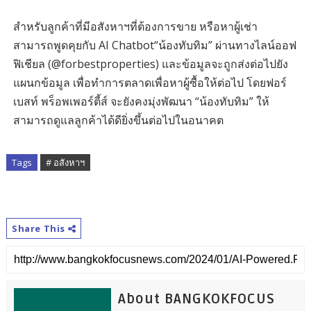
สำหรับลูกค้าที่มีอสังหาฯที่ต้องการขาย หรือหาผู้เช่า
สามารถพูดคุยกับ AI Chatbot“น้องทับทิม” ผ่านทางไลน์ออฟ
ฟิเชียล (@forbestproperties) และข้อมูลจะถูกส่งต่อไปยัง
แผนกข้อมูล เพื่อทำการตลาดเพื่อหาผู้ซื้อให้ต่อไป โดยฟอร์
เบสท์ พร็อพเพอร์ตี้ส์ จะยังคงมุ่งพัฒนา “น้องทับทิม” ให้
สามารถดูแลลูกค้าได้ดียิ่งขึ้นต่อไปในอนาคต
Tags
# อสังหาฯ
Share This
About BANGKOKFOCUS