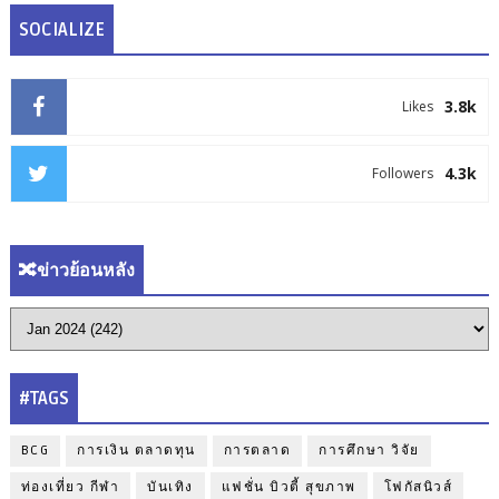
SOCIALIZE
3.8k
Likes
4.3k
Followers
🔀ข่าวย้อนหลัง
#TAGS
BCG
การเงิน ตลาดทุน
การตลาด
การศึกษา วิจัย
ท่องเที่ยว กีฬา
บันเทิง
แฟชั่น บิวตี้ สุขภาพ
โฟกัสนิวส์