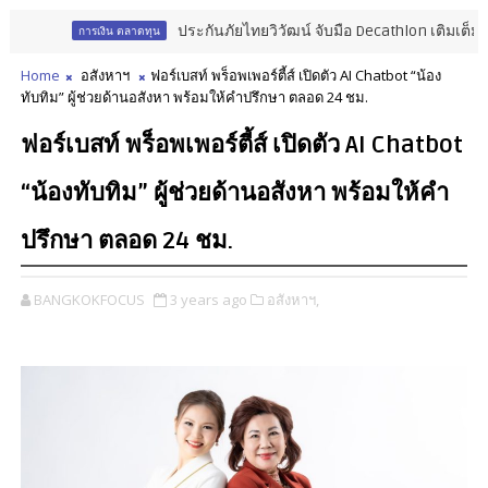
ประกันภัยไทยวิวัฒน์ จับมือ Decathlon เติมเต็มประสบ
การเงิน ตลาดทุน
Home
อสังหาฯ
ฟอร์เบสท์ พร็อพเพอร์ตี้ส์ เปิดตัว AI Chatbot “น้อง
ทับทิม” ผู้ช่วยด้านอสังหา พร้อมให้คำปรึกษา ตลอด 24 ชม.
ฟอร์เบสท์ พร็อพเพอร์ตี้ส์ เปิดตัว AI Chatbot
“น้องทับทิม” ผู้ช่วยด้านอสังหา พร้อมให้คำ
ปรึกษา ตลอด 24 ชม.
BANGKOKFOCUS
3 years ago
อสังหาฯ,