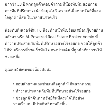
มากว่า 33 ปี หากลูกค้าตอบคำถามที่น้องทับทิมสอบถาม
ทางทีมที่ปรึกษาจะนำข้อมูลไปวิเคราะห์เพื่อหาทรัพย์ที่ตรง
ใจลูกค้าที่สุด ในเวลาอันรวดเร็ว
น้องทับทิมเวอร์ชั่น 1.0 นี้จะทำหน้าที่เปรียบเสมือนผู้ช่วยด้าน
อสังหา หรือ AI-Powered Real Estate Broker Admin ที่
ทำงานประสานกับทีมที่ปรึกษาอย่างไร้รอยต่อ ช่วยให้ลูกค้า
ได้รับบริการที่รวดเร็วทันใจ ตรงประเด็น ที่ลูกค้าต้องการให้
ช่วยเหลือ
คุณสมบัติเด่นของน้องทับทิม
ตอบคำถามและช่วยเหลือลูกค้าได้หลากหลาย
ทำงานประสานกับทีมที่ปรึกษาอย่างไร้รอยต่อ
ช่วยลูกค้าค้นหาทรัพย์สินที่ตรงใจได้อย่าง
รวดเร็วและมีประสิทธิภาพยิ่งขึ้น