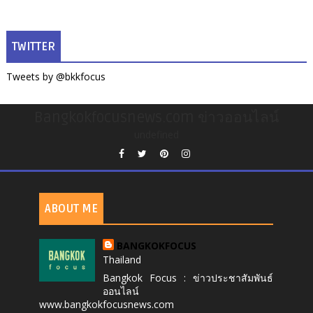
TWITTER
Tweets by @bkkfocus
Bangkokfocusnews.com ข่าวออนไลน์
undefined
ABOUT ME
BANGKOKFOCUS
Thailand
Bangkok Focus : ข่าวประชาสัมพันธ์
ออนไลน์
www.bangkokfocusnews.com