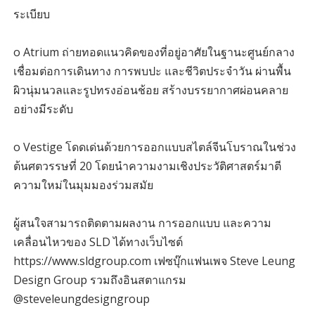
ระเบียบ
o Atrium ถ่ายทอดแนวคิดของที่อยู่อาศัยในฐานะศูนย์กลาง
เชื่อมต่อการเดินทาง การพบปะ และชีวิตประจำวัน ผ่านพื้น
ผิวนุ่มนวลและรูปทรงอ่อนช้อย สร้างบรรยากาศผ่อนคลาย
อย่างมีระดับ
o Vestige โดดเด่นด้วยการออกแบบสไตล์จีนโบราณในช่วง
ต้นศตวรรษที่ 20 โดยนำความงามเชิงประวัติศาสตร์มาตี
ความใหม่ในมุมมองร่วมสมัย
ผู้สนใจสามารถติดตามผลงาน การออกแบบ และความ
เคลื่อนไหวของ SLD ได้ทางเว็บไซต์
https://www.sldgroup.com เฟซบุ๊กแฟนเพจ Steve Leung
Design Group รวมถึงอินสตาแกรม
@steveleungdesigngroup