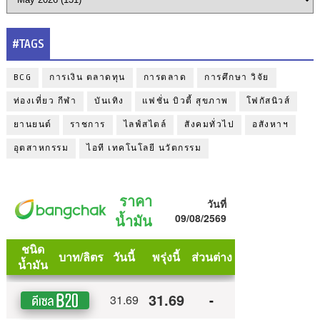
#TAGS
BCG
การเงิน ตลาดทุน
การตลาด
การศึกษา วิจัย
ท่องเที่ยว กีฬา
บันเทิง
แฟชั่น บิวตี้ สุขภาพ
โฟกัสนิวส์
ยานยนต์
ราชการ
ไลฟ์สไตล์
สังคมทั่วไป
อสังหาฯ
อุตสาหกรรม
ไอที เทคโนโลยี นวัตกรรม