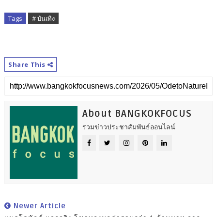
Tags
# บันเทิง
Share This
About BANGKOKFOCUS
รวมข่าวประชาสัมพันธ์ออนไลน์
Newer Article