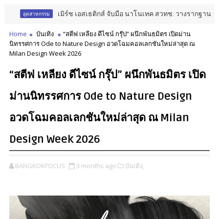
เมิร์ซ เอสเธติกส์ จับมือ นาโนเทค สวทช. วางรากฐาน Aesthetic 
ตสาหกรรม
Home
บันเทิง
“สตีฟ เหลียง ดีไซน์ กรุ๊ป” ผนึกพันธมิตร เปิดม่าน
นิทรรศการ Ode to Nature Design อวดโฉมคอลเลกชันใหม่ล่าสุด ณ
Milan Design Week 2026
“สตีฟ เหลียง ดีไซน์ กรุ๊ป” ผนึกพันธมิตร เปิด
ม่านนิทรรศการ Ode to Nature Design
อวดโฉมคอลเลกชันใหม่ล่าสุด ณ Milan
Design Week 2026
BANGKOKFOCUS
3 months ago
บันเทิง,