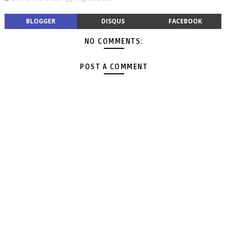
BLOGGER
DISQUS
FACEBOOK
NO COMMENTS:
POST A COMMENT