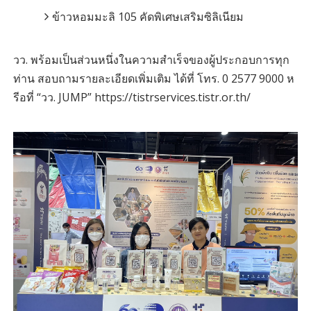
ข้าวหอมมะลิ 105 คัดพิเศษเสริมซิลิเนียม
วว. พร้อมเป็นส่วนหนึ่งในความสำเร็จของผู้ประกอบการทุก
ท่าน สอบถามรายละเอียดเพิ่มเติม ได้ที่ โทร. 0 2577 9000 ห
รีอที่ “วว. JUMP” https://tistrservices.tistr.or.th/