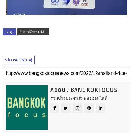
Tags
# การศึกษา วิจัย
Share This
About BANGKOKFOCUS
รวมข่าวประชาสัมพันธ์ออนไลน์