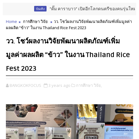
“ดั๊ม คาราบาว” เปิดอีกโลกดนตรีของคนรุ่นใหม่ รวมเพื่อน
บันเทิง
Home
การศึกษา วิจัย
วว. โชว์ผลงานวิจัยพัฒนาผลิตภัณฑ์เพิ่มมูลค่า
ผลผลิต “ข้าว” ในงาน Thailand Rice Fest 2023
วว. โชว์ผลงานวิจัยพัฒนาผลิตภัณฑ์เพิ่ม
มูลค่าผลผลิต “ข้าว” ในงาน Thailand Rice
Fest 2023
BANGKOKFOCUS
3 years ago
การศึกษา วิจัย,