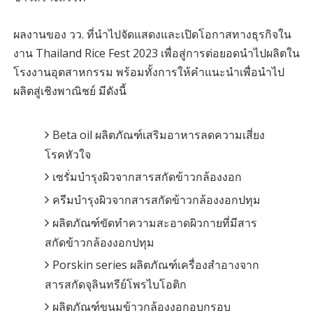
ผลงานของ วว. ที่นำไปจัดแสดงและเปิดโอกาสทางธุรกิจใน
งาน Thailand Rice Fest 2023 เพื่อสู่การต่อยอดนำไปผลิตใน
โรงงานอุตสาหกรรม พร้อมทั้งการให้คำแนะนำเพื่อนำไป
ผลิตสู่เชิงพาณิชย์ มีดังนี้
Beta oil ผลิตภัณฑ์เสริมอาหารลดความเสี่ยง
โรคหัวใจ
เซรั่มบำรุงผิวจากสารสกัดข้าวกล้องงอก
ครีมบำรุงผิวจากสารสกัดข้าวกล้องงอกปทุม
ผลิตภัณฑ์ขัดทำความสะอาดผิวกายที่มีสาร
สกัดข้าวกล้องงอกปทุม
Porskin series ผลิตภัณฑ์เครื่องสำอางจาก
สารสกัดจุลินทรีย์โพรไบโอติก
ผลิตภัณฑ์ขนมข้าวกล้องงอกอบกรอบ