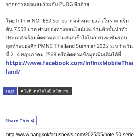
จากการคอลแลปร่วมกับ PUBG อีกด้วย
โดย Infinix NOTE50 Series วางจำหน่ายแล้วในราคาเริ่ม
ต้น 7,999 บาท ผ่านช่องทางออนไลน์และร้านค้าชั้นนำทั่ว
ประเทศ พร้อมติดตามความสนุกเร้าใจในการแข่งขันรอบ
สุดท้ายของศึก PMNC Thailand Summer 2025 ระหว่างวัน
ที่ 2 -4 พฤษภาคม 2568 หรือติดตามข้อมูลเพิ่มเติมได้ที่
https://www.facebook.com/InfinixMobileThai
land/
Tags
# ไอที เทคโนโลยี นวัตกรรม
Share This