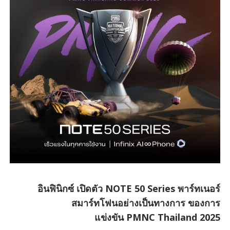
อินฟินิกซ์ เปิดตัว NOTE 50 Series พาร์ทเนอร์
สมาร์ทโฟนอย่างเป็นทางการ ของการ
แข่งขัน PMNC Thailand 2025