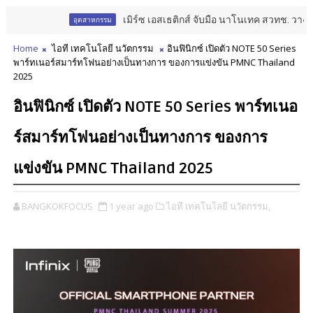
เมิร์ซ เอสเธติกส์ จับมือ นาโนเทค สวทช. วางรากฐ
อุตสาหกรรม
Home
ไอที เทคโนโลยี นวัตกรรม
อินฟินิกซ์ เปิดตัว NOTE 50 Series
พาร์ทเนอร์สมาร์ทโฟนอย่างเป็นทางการ ของการแข่งขัน PMNC Thailand
2025
อินฟินิกซ์ เปิดตัว NOTE 50 Series พาร์ทเนอ
ร์สมาร์ทโฟนอย่างเป็นทางการ ของการ
แข่งขัน PMNC Thailand 2025
BANGKOKFOCUS
1 year ago
ไอที เทคโนโลยี นวัตกรรม,