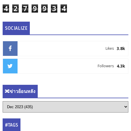
4
2
7
9
9
3
4
SOCIALIZE
3.8k
Likes
4.3k
Followers
🔀ข่าวย้อนหลัง
#TAGS