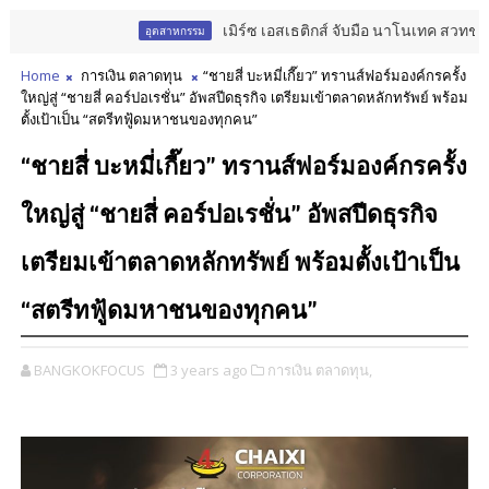
เมิร์ซ เอสเธติกส์ จับมือ นาโนเทค สวทช. วาง
อุตสาหกรรม
Home
การเงิน ตลาดทุน
“ชายสี่ บะหมี่เกี๊ยว” ทรานส์ฟอร์มองค์กรครั้ง
ใหญ่สู่ “ชายสี่ คอร์ปอเรชั่น” อัพสปีดธุรกิจ เตรียมเข้าตลาดหลักทรัพย์ พร้อม
ตั้งเป้าเป็น “สตรีทฟู้ดมหาชนของทุกคน”
“ชายสี่ บะหมี่เกี๊ยว” ทรานส์ฟอร์มองค์กรครั้ง
ใหญ่สู่ “ชายสี่ คอร์ปอเรชั่น” อัพสปีดธุรกิจ
เตรียมเข้าตลาดหลักทรัพย์ พร้อมตั้งเป้าเป็น
“สตรีทฟู้ดมหาชนของทุกคน”
BANGKOKFOCUS
3 years ago
การเงิน ตลาดทุน,