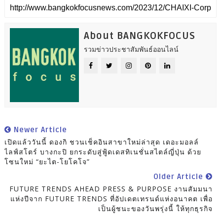
About BANGKOKFOCUS
รวมข่าวประชาสัมพันธ์ออนไลน์
Newer Article
เปิดแล้ววันนี้ ดองกิ ชวนเช็คอินสาขาใหม่ล่าสุด เดอะมอลล์
ไลฟ์สโตร์ บางกะปิ ยกระดับสู่ฟู้ดเดสทิเนชั่นสไตล์ญี่ปุ่น ด้วย
โซนใหม่ “ยะไต-โยโคโจ”
Older Article
FUTURE TRENDS AHEAD PRESS & PURPOSE งานสัมมนา
แห่งปีจาก FUTURE TRENDS ที่อัปเดตเทรนด์แห่งอนาคต เพื่อ
เป็นผู้ชนะของวันพรุ่งนี้ ให้ทุกธุรกิจ