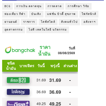
BCG
การเงิน ตลาดทุน
การตลาด
การศึกษา วิจัย
ท่องเที่ยว กีฬา
บันเทิง
แฟชั่น บิวตี้ สุขภาพ
โฟกัสนิวส์
ยานยนต์
ราชการ
ไลฟ์สไตล์
สังคมทั่วไป
อสังหาฯ
อุตสาหกรรม
ไอที เทคโนโลยี นวัตกรรม