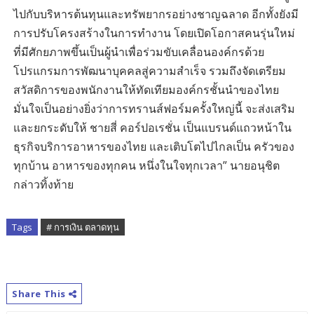
ไปกับบริหารต้นทุนและทรัพยากรอย่างชาญฉลาด อีกทั้งยังมี
การปรับโครงสร้างในการทำงาน โดยเปิดโอกาสคนรุ่นใหม่
ที่มีศักยภาพขึ้นเป็นผู้นำเพื่อร่วมขับเคลื่อนองค์กรด้วย
โปรแกรมการพัฒนาบุคคลสู่ความสำเร็จ รวมถึงจัดเตรียม
สวัสดิการของพนักงานให้ทัดเทียมองค์กรชั้นนำของไทย
มั่นใจเป็นอย่างยิ่งว่าการทรานส์ฟอร์มครั้งใหญ่นี้ จะส่งเสริม
และยกระดับให้ ชายสี่ คอร์ปอเรชั่น เป็นแบรนด์แถวหน้าใน
ธุรกิจบริการอาหารของไทย และเติบโตไปไกลเป็น ครัวของ
ทุกบ้าน อาหารของทุกคน หนึ่งในใจทุกเวลา” นายอนุชิต
กล่าวทิ้งท้าย
Tags
# การเงิน ตลาดทุน
Share This