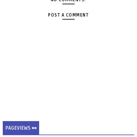
POST A COMMENT
PAGEVIEWS 👀