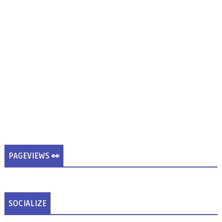
PAGEVIEWS 👀
SOCIALIZE