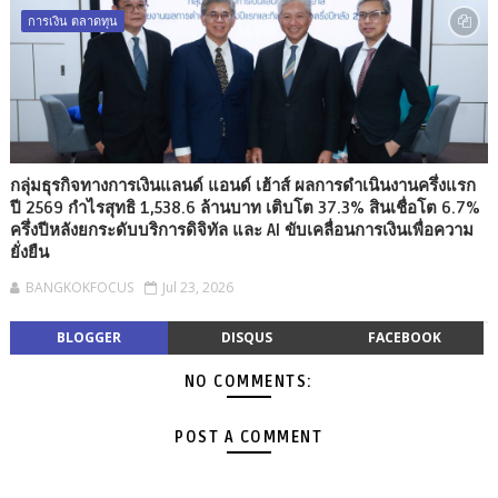
การเงิน ตลาดทุน
กลุ่มธุรกิจทางการเงินแลนด์ แอนด์ เฮ้าส์ ผลการดำเนินงานครึ่งแรก
ปี 2569 กำไรสุทธิ 1,538.6 ล้านบาท เติบโต 37.3% สินเชื่อโต 6.7%
ครึ่งปีหลังยกระดับบริการดิจิทัล และ AI ขับเคลื่อนการเงินเพื่อความ
ยั่งยืน
BANGKOKFOCUS
Jul 23, 2026
BLOGGER
DISQUS
FACEBOOK
NO COMMENTS:
POST A COMMENT