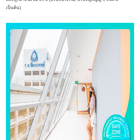
เป็นต้น)