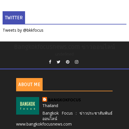
TWITTER
Tweets by @bkkfocus
Bangkokfocusnews.com ข่าวออนไลน์
undefined
ABOUT ME
BANGKOKFOCUS
Thailand
Bangkok Focus : ข่าวประชาสัมพันธ์
ออนไลน์
www.bangkokfocusnews.com