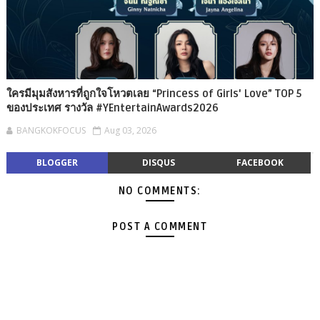
ใครมีมุมสังหารที่ถูกใจโหวตเลย “Princess of Girls' Love” TOP 5
ของประเทศ รางวัล #YEntertainAwards2026
BANGKOKFOCUS
Aug 03, 2026
BLOGGER
DISQUS
FACEBOOK
NO COMMENTS:
POST A COMMENT