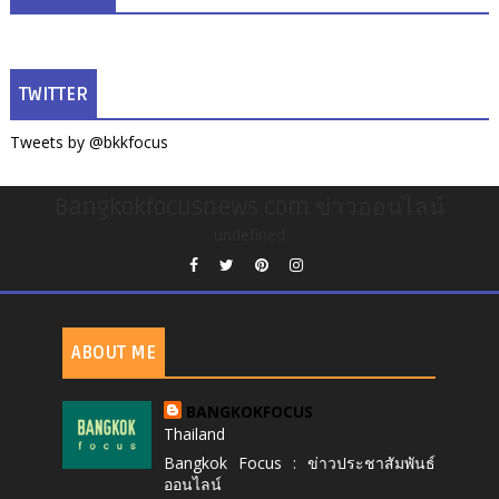
TWITTER
Tweets by @bkkfocus
Bangkokfocusnews.com ข่าวออนไลน์
undefined
ABOUT ME
BANGKOKFOCUS
Thailand
Bangkok Focus : ข่าวประชาสัมพันธ์
ออนไลน์