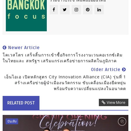
Newer Article
โคเวสโตร เสร็จสิ้นการเข้าซื้อกิจการโรงงานเวนคอเรกซ์เดิม
ในไทยและ สหรัฐฯ เสริมแกร่งเครือข่ายการผลิตในภูมิภาค
Older Article
เอ็นไอเอ เปิดหลักสูตร City Innovation Alliance (CIA) รุ่นที่ 1
สร้างเครือข่ายผู้นำเมืองนวัตกรรม ขับเคลื่อนเมืองยืดหยุ่น
พร้อมรับความเปลี่ยนแปลงในอนาคต
View More
RELATED POST
บันเทิง