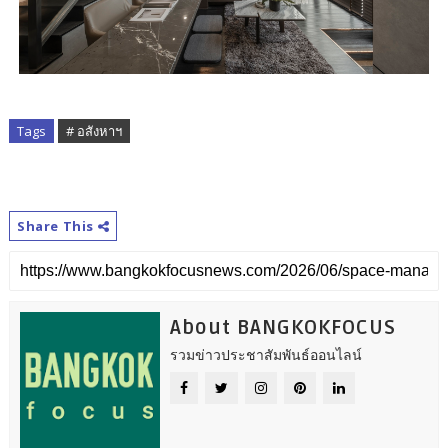
Tags
# อสังหาฯ
Share This
About BANGKOKFOCUS
รวมข่าวประชาสัมพันธ์ออนไลน์