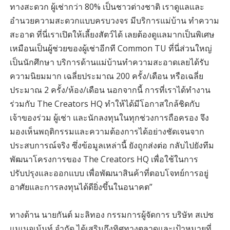
ทางสะดวก ผู้เช่ากว่า 80% เป็นชาวต่างชาติ เราดูแลและ
อำนวยความสะดวกแบบครบวงจร มีบริการแม่บ้าน ทำความ
สะอาด ที่นี่เราเปิดให้เลี้ยงสัตว์ได้ เลยต้องดูแลมากเป็นพิเศษ
เหมือนเป็นผู้ช่วยของผู้เช่าอีกที Common TU ที่นี่ส่วนใหญ่
เป็นนักศึกษา บริการด้านแม่บ้านทำความสะอาดเลยได้รับ
ความนิยมมาก เฉลี่ยประมาณ 200 ครั้ง/เดือน หรือเฉลี่ย
ประมาณ 2 ครั้ง/ห้อง/เดือน นอกจากนี้ การที่เราได้ทำงาน
ร่วมกับ The Creators HQ ทำให้ได้มีโอกาสใกล้ชิดกับ
เจ้าของร่วม ผู้เช่า และนักลงทุนในทุกช่วงการถือครอง จึง
มองเห็นพฤติกรรมและความต้องการได้อย่างชัดเจนจาก
ประสบการณ์จริง ซึ่งข้อมูลเหล่านี้ ยังถูกส่งต่อ กลับไปยังทีม
พัฒนาโครงการของ The Creators HQ เพื่อใช้ในการ
ปรับปรุงและออกแบบ เพื่อพัฒนาสินค้าที่ตอบโจทย์การอยู่
อาศัยและการลงทุนได้ดียิ่งขึ้นในอนาคต”
ทางด้าน นายกันต์ มะลิทอง กรรมการผู้จัดการ บริษัท สเปซ
แมเนจเม้นท์ จำกัด ได้เสริมถึงทิศทางตลาดและเป้าหมายที่