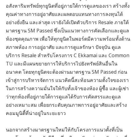
อสังหาริมทรัพย์ทุกยูนิตที่อยู่ภายใต้การดูแลของเรา สร้างทั้ง
คุณค่าทางการอยู่อาศัยและผลตอบแทนทางการลงทุนได้
อย่างยั่งยืน และล่าสุด เรายังได้เปิดตัวบริการ Resale ภายใต้
มาตรฐาน SM Passed ซึ่งเป็นแนวทางการคัดเลือกและดูแล
ห้องชุดคุณภาพ เพื่อให้ทุกยูนิตในพอร์ตมีความพร้อมทั้งด้าน
สภาพห้อง การอยู่อาศัย และการดูแลรักษา ปัจจุบัน ดูแล
บริการ Resale สำหรับโครงการ C Ekkamai และ Common
TU และมีแผนขยายการให้บริการไปยังทรัพย์สินอื่นใน
อนาคต โดยทุกยูนิตจะต้องผ่านมาตรฐาน SM Passed ก่อน
เข้าสู่การบริหารจัดการ แนวคิดนี้สะท้อนความตั้งใจของเรา
ในการสร้างความมั่นใจให้กับทั้งเจ้าของห้อง ผู้ซื้อ และผู้เช่า
ว่าทุกห้องที่อยู่ภายใต้การดูแลได้รับการคัดสรรและดูแล
อย่างเหมาะสม เพื่อยกระดับคุณภาพการอยู่อาศัยและสร้าง
คอมมูนิตี้ที่น่าอยู่ในระยะยาว
นอกจากสร้างมาตรฐานใหม่ให้กับโครงการแนวตั้งที่เป็น