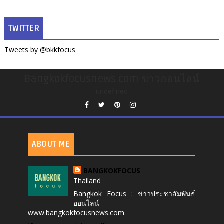
TWITTER
Tweets by @bkkfocus
Bangkokfocusnews.com ข่าวออนไลน์
undefined
ABOUT ME
BANGKOKFOCUS
Thailand
Bangkok Focus : ข่าวประชาสัมพันธ์
ออนไลน์
www.bangkokfocusnews.com