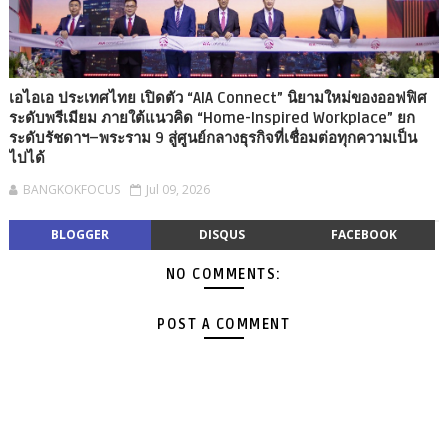
เอไอเอ ประเทศไทย เปิดตัว “AIA Connect” นิยามใหม่ของออฟฟิศ
ระดับพรีเมียม ภายใต้แนวคิด “Home-Inspired Workplace” ยก
ระดับรัชดาฯ–พระราม 9 สู่ศูนย์กลางธุรกิจที่เชื่อมต่อทุกความเป็น
ไปได้
BANGKOKFOCUS
Jul 09, 2026
BLOGGER
DISQUS
FACEBOOK
NO COMMENTS:
POST A COMMENT