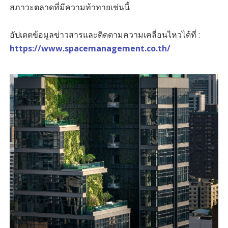
สภาวะตลาดที่มีความท้าทายเช่นนี้
อัปเดตข้อมูลข่าวสารและติดตามความเคลื่อนไหวได้ที่ :
https://www.spacemanagement.co.th/