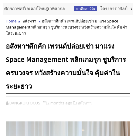
เอเตอร์ไทยสู่เวทีสากล
โครงการ “ศิลป์ : ทรัพย์” เปิดร
การศึกษา วิจัย
Home
อสังหาฯ
อสังหาฯคึกคัก เทรนด์ปล่อยเช่า มาแรง Space
Management พลิกเกมรุก ชูบริการครบวงจร หวังสร้างความมั่นใจ คุ้มค่า
ในระยะยาว
อสังหาฯคึกคัก เทรนด์ปล่อยเช่า มาแรง
Space Management พลิกเกมรุก ชูบริการ
ครบวงจร หวังสร้างความมั่นใจ คุ้มค่าใน
ระยะยาว
BANGKOKFOCUS
2 months ago
อสังหาฯ,