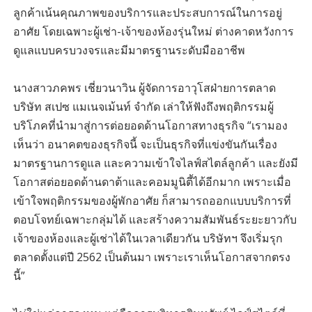
ลูกค้าเน้นคุณภาพของบริการและประสบการณ์ในการอยู่
อาศัย โดยเฉพาะผู้เช่า-เจ้าของห้องรุ่นใหม่ ต่างคาดหวังการ
ดูแลแบบครบวงจรและมีมาตรฐานระดับมืออาชีพ
นางสาวภคพร เชี่ยวนาวิน ผู้จัดการอาวุโสฝ่ายการตลาด
บริษัท สเปซ แมเนจเม้นท์ จำกัด เล่าให้ฟังถึงพฤติกรรมผู้
บริโภคที่นำมาสู่การต่อยอดด้านโอกาสทางธุรกิจ “เรามอง
เห็นว่า อนาคตของธุรกิจนี้ จะเป็นธุรกิจที่แข่งขันกันเรื่อง
มาตรฐานการดูแล และความเข้าใจไลฟ์สไตล์ลูกค้า และยังมี
โอกาสต่อยอดด้านดาต้าและคอมมูนิตี้ได้อีกมาก เพราะเมื่อ
เข้าใจพฤติกรรมของผู้พักอาศัย ก็สามารถออกแบบบริการที่
ตอบโจทย์เฉพาะกลุ่มได้ และสร้างความสัมพันธ์ระยะยาวกับ
เจ้าของห้องและผู้เช่าได้ในเวลาเดียวกัน บริษัทฯ จึงเริ่มรุก
ตลาดตั้งแต่ปี 2562 เป็นต้นมา เพราะเราเห็นโอกาสจากตรง
นี้”