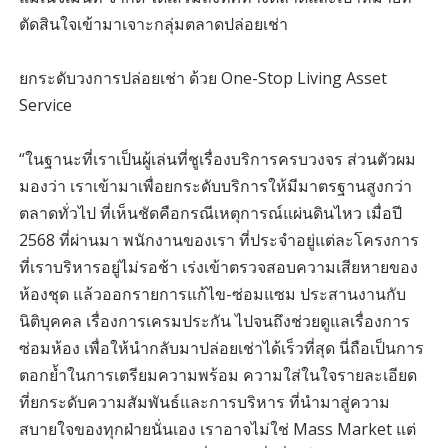
ตัดสินใจเข้ามาเจาะกลุ่มตลาดปล่อยเช่า
ยกระดับวงการปล่อยเช่า ด้วย One-Stop Living Asset
Service
“ในฐานะที่เราเป็นผู้เล่นที่ชูเรื่องบริการครบวงจร ส่วนตัวผม
มองว่า เราเข้ามาเพื่อยกระดับบริการให้มีมาตรฐานสูงกว่า
ตลาดทั่วไป ที่เห็นชัดคือกรณีเหตุการณ์แผ่นดินไหว เมื่อปี
2568 ที่ผ่านมา พนักงานของเรา ที่ประจำอยู่แต่ละโครงการ
ที่เราบริหารอยู่ไม่รอช้า เร่งเข้าตรวจสอบความเสียหายของ
ห้องชุด แล้วออกรายการแก้ไข-ซ่อมแซม ประสานงานกับ
นิติบุคคล เรื่องการเครมประกัน ไปจนถึงช่วยดูแลเรื่องการ
ซ่อมห้อง เพื่อให้นำกลับมาปล่อยเช่าได้เร็วที่สุด นี่ถือเป็นการ
ตอกย้ำในการเตรียมความพร้อม ความใส่ในใจรายละเอียด
ที่ยกระดับความสัมพันธ์และการบริหาร ที่นำมาสู่ความ
สบายใจของทุกฝ่ายนั่นเอง เราอาจไม่ใช่ Mass Market แต่