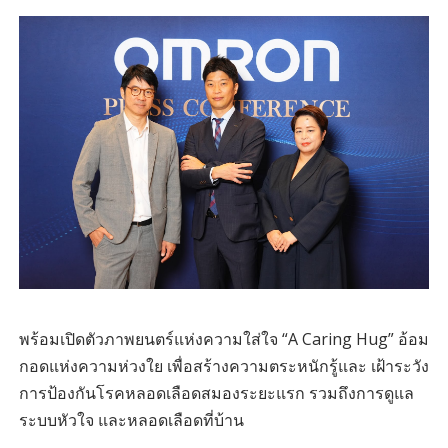
พร้อมเปิดตัวภาพยนตร์แห่งความใส่ใจ “A Caring Hug” อ้อม
กอดแห่งความห่วงใย เพื่อสร้างความตระหนักรู้และ เฝ้าระวัง
การป้องกันโรคหลอดเลือดสมองระยะแรก รวมถึงการดูแล
ระบบหัวใจ และหลอดเลือดที่บ้าน