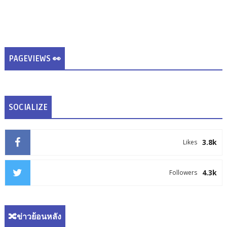
PAGEVIEWS 👀
SOCIALIZE
3.8k
Likes
4.3k
Followers
🔀ข่าวย้อนหลัง