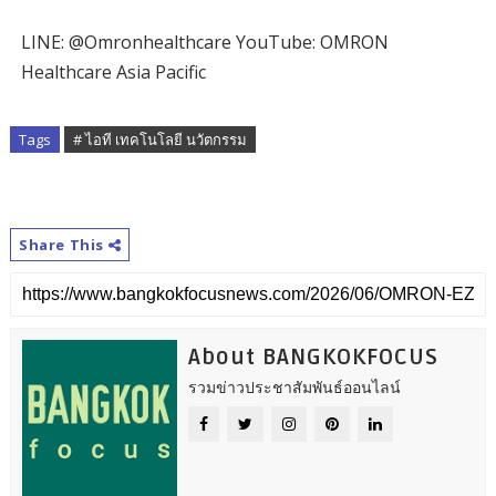
LINE: @Omronhealthcare YouTube: OMRON
Healthcare Asia Pacific
Tags
# ไอที เทคโนโลยี นวัตกรรม
Share This
About BANGKOKFOCUS
รวมข่าวประชาสัมพันธ์ออนไลน์