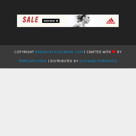
COPYRIGHT
BANGKOKFOCUSNEWS.COM
| CRAFTED WITH
BY
TEMPLATESYARD
| DISTRIBUTED BY
GOOYAABI TEMPLATES