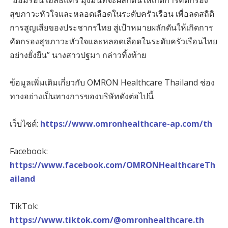
สุขภาวะหัวใจและหลอดเลือดในระดับครัวเรือน เพื่อลดสถิติ
การสูญเสียของประชากรไทย สู่เป้าหมายผลักดันให้เกิดการ
คัดกรองสุขภาวะหัวใจและหลอดเลือดในระดับครัวเรือนไทย
อย่างยั่งยืน” นางสาวปฐมา กล่าวทิ้งท้าย
ข้อมูลเพิ่มเติมเกี่ยวกับ OMRON Healthcare Thailand ช่อง
ทางอย่างเป็นทางการของบริษัทดังต่อไปนี้
เว็บไซต์:
https://www.omronhealthcare-ap.com/th
Facebook:
https://www.facebook.com/OMRONHealthcareTh
ailand
TikTok:
https://www.tiktok.com/@omronhealthcare.th