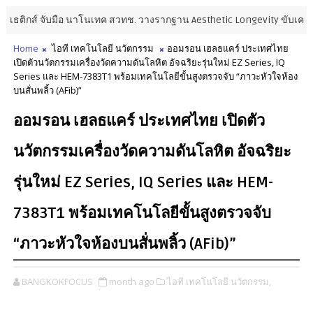
ส์ จับมือ นาโนเทค สวทช. วางรากฐาน Aesthetic Longevity ขับเคลื่อนไทยส
Home
ไอที เทคโนโลยี นวัตกรรม
ออมรอน เฮลธแคร์ ประเทศไทย
เปิดตัวนวัตกรรมเครื่องวัดความดันโลหิต อัจฉริยะรุ่นใหม่ EZ Series, IQ
Series และ HEM-7383T1 พร้อมเทคโนโลยีขั้นสูงตรวจจับ “ภาวะหัวใจห้อง
บนสั่นพลิ้ว (AFib)”
ออมรอน เฮลธแคร์ ประเทศไทย เปิดตัว
นวัตกรรมเครื่องวัดความดันโลหิต อัจฉริยะ
รุ่นใหม่ EZ Series, IQ Series และ HEM-
7383T1 พร้อมเทคโนโลยีขั้นสูงตรวจจับ
“ภาวะหัวใจห้องบนสั่นพลิ้ว (AFib)”
BANGKOKFOCUS
month ago
ไอที เทคโนโลยี นวัตกรรม,