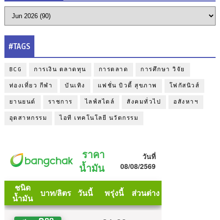
#TAGS
BCG
การเงิน ตลาดทุน
การตลาด
การศึกษา วิจัย
ท่องเที่ยว กีฬา
บันเทิง
แฟชั่น บิวตี้ สุขภาพ
โฟกัสนิวส์
ยานยนต์
ราชการ
ไลฟ์สไตล์
สังคมทั่วไป
อสังหาฯ
อุตสาหกรรม
ไอที เทคโนโลยี นวัตกรรม