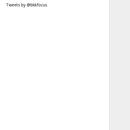
Tweets by @bkkfocus