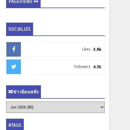
PAGEVIEWS 👀
SOCIALIZE
3.8k
Likes
4.3k
Followers
🔀ข่าวย้อนหลัง
#TAGS