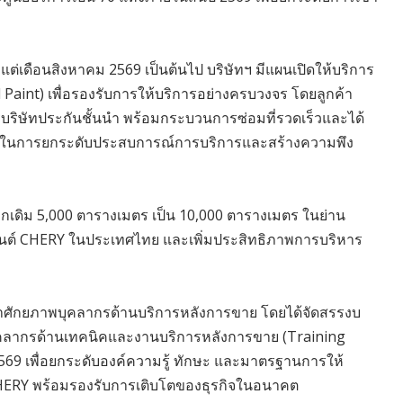
แต่เดือนสิงหาคม 2569 เป็นต้นไป บริษัทฯ มีแผนเปิดให้บริการ
 Paint) เพื่อรองรับการให้บริการอย่างครบวงจร โดยลูกค้า
ริษัทประกันชั้นนำ พร้อมกระบวนการซ่อมที่รวดเร็วและได้
มั่นในการยกระดับประสบการณ์การบริการและสร้างความพึง
จากเดิม 5,000 ตารางเมตร เป็น 10,000 ตารางเมตร ในย่าน
นต์ CHERY ในประเทศไทย และเพิ่มประสิทธิภาพการบริหาร
นาศักยภาพบุคลากรด้านบริการหลังการขาย โดยได้จัดสรรงบ
มบุคลากรด้านเทคนิคและงานบริการหลังการขาย (Training
2569 เพื่อยกระดับองค์ความรู้ ทักษะ และมาตรฐานการให้
ERY พร้อมรองรับการเติบโตของธุรกิจในอนาคต