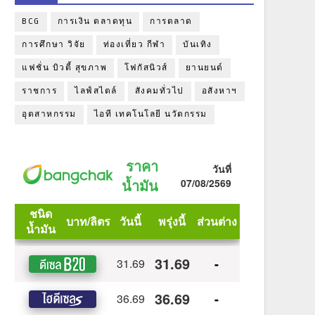
BCG
การเงิน ตลาดทุน
การตลาด
การศึกษา วิจัย
ท่องเที่ยว กีฬา
บันเทิง
แฟชั่น บิวตี้ สุขภาพ
โฟกัสนิวส์
ยานยนต์
ราชการ
ไลฟ์สไตล์
สังคมทั่วไป
อสังหาฯ
อุตสาหกรรม
ไอที เทคโนโลยี นวัตกรรม