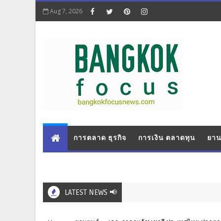
Aug 7, 2026
การตลาด ธุรกิจ
การเงิน ตลาดทุน
ยาน
LATEST NEWS 📢