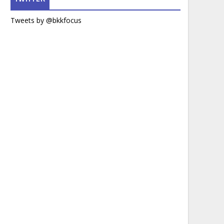
Tweets by @bkkfocus