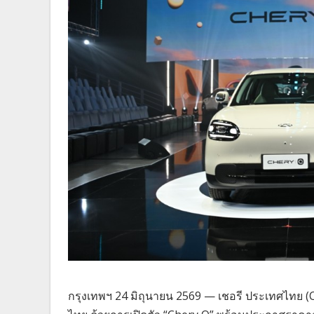
กรุงเทพฯ 24 มิถุนายน 2569 — เชอรี ประเทศไทย (