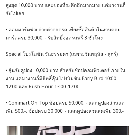
สูงสุด 10,000 บาท และของที่ระลึกอีกมากมาย แค่มางานก็
รับไปเลย
• คอมมาร์ตช่วยจ่ายค่าจอดรถ เพียงซื้อสินค้าในงานคอม
มาร์ตครบ 30,000. - รับสิทธิ์จอดรถฟรี 3 ชั่วโมง
Special โปรโมชัน วันธรรมดา (เฉพาะวันพฤหัส - ศุกร์)
• ลุ้นรับคูปอง 10,000 บาท สำหรับช้อปคอมพิวเตอร์ ภายใน
งาน แค่มางานก็มีสิทธิ์ลุ้น โปรโมชัน Early Bird 10:00-
12:00 และ Rush Hour 13:00-17:00
• Commart On Top ช้อปครบ 50,000. - แลกคูปองส่วนลด
เพิ่ม 500.-, ช้อปครบ 30,000. - แลกคูปองส่วนลดเพิ่ม 300.-