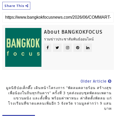
Share This
About BANGKOKFOCUS
รวมข่าวประชาสัมพันธ์ออนไลน์
Older Article
มูลนิธิป่อเต็กตึ๊ง เดินหน้าโครงการ “พัดลมคลายร้อน สร้างสุข
เพื่อน้องในถิ่นทุรกันดาร” ครั้งที่ 3 รุดส่งมอบชุดพัดลมเพดาน
แขวนผนัง และตั้งพื้น พร้อมค่าพาหนะ ค่าติดตั้งพัดลม แก่
โรงเรียนที่ขาดแคลนเพิ่มอีก 5 จังหวัด รวมมูลค่ากว่า 9 แสน
บาท