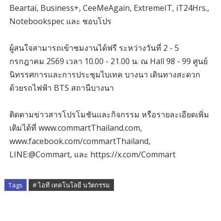
Beartai, Business+, CeeMeAgain, ExtremeIT, iT24Hrs.,
Notebookspec และ ชอบโปร
ผู้สนใจสามารถเข้าชมงานได้ฟรี ระหว่างวันที่ 2 - 5
กรกฎาคม 2569 เวลา 10.00 - 21.00 น. ณ Hall 98 - 99 ศูนย์
นิทรรศการและการประชุมไบเทค บางนา เดินทางสะดวก
ด้วยรถไฟฟ้า BTS สถานีบางนา
ติดตามข่าวสารโปรโมชันและกิจกรรม หรือรายละเอียดเพิ่ม
เติมได้ที่ www.commartThailand.com,
www.facebook.com/commartThailand,
LINE:@Commart, และ https://x.com/Commart
Tags
# ไอที เทคโนโลยี นวัตกรรม