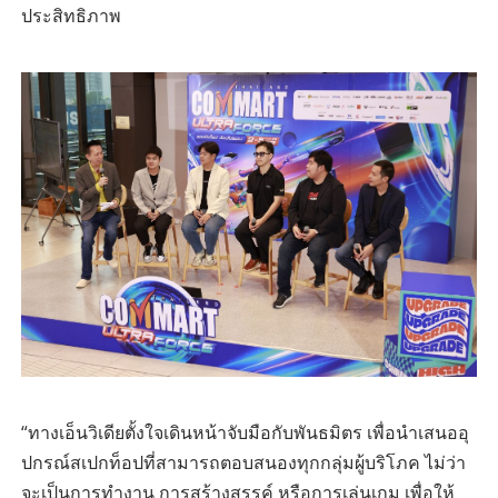
ประสิทธิภาพ
“ทางเอ็นวิเดียตั้งใจเดินหน้าจับมือกับพันธมิตร เพื่อนำเสนออุ
ปกรณ์สเปกท็อปที่สามารถตอบสนองทุกกลุ่มผู้บริโภค ไม่ว่า
จะเป็นการทำงาน การสร้างสรรค์ หรือการเล่นเกม เพื่อให้