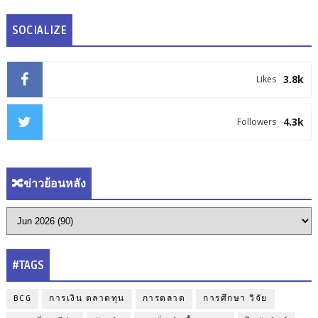
SOCIALIZE
3.8k
Likes
4.3k
Followers
🔀ข่าวย้อนหลัง
#TAGS
BCG
การเงิน ตลาดทุน
การตลาด
การศึกษา วิจัย