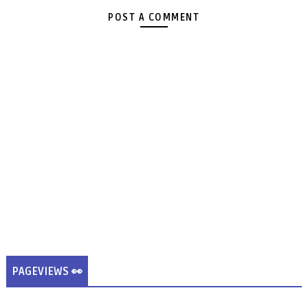
POST A COMMENT
PAGEVIEWS 👀