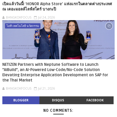
เปิดแล้ววันนี้! ‘HONOR Alpha Store’ แห่งแรกในตลาดต่างประเทศ
ณ เดอะมอลล์ไลฟ์สโตร์ บางกะปิ
BANGKOKFOCUS
Jul 24, 2026
ไอที เทคโนโลยี นวัตกรรม
NETIZEN Partners with Neptune Software to Launch
"AiBuild", an AI-Powered Low-Code/No-Code Solution
Elevating Enterprise Application Development on SAP for
the Thai Market
BANGKOKFOCUS
Jul 21, 2026
BLOGGER
DISQUS
FACEBOOK
NO COMMENTS: