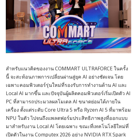
สำหรับแนวคิดของงาน COMMART ULTRAFORCE ในครั้ง
นี้ จะสะท้อนภาพการเปลี่ยนผ่านสู่ยุค AI อย่างชัดเจน โดย
เฉพาะคอมพิวเตอร์รุ่นใหม่ที่รองรับการทำงานด้าน AI และ
Local AI มากขึ้น และปัจจุบันผู้ผลิตคอมพิวเตอร์เริ่มเปิดตัว AI
PC ที่สามารถประมวลผลโมเดล AI ขนาดย่อมได้ภายใน
เครื่อง ตั้งแต่ระดับ Core Ultra 5 หรือ Ryzen AI 5 ที่มาพร้อม
NPU ในตัว ไปจนถึงแพลตฟอร์มประสิทธิภาพสูงที่ออกแบบ
มาสำหรับงาน Local AI โดยเฉพาะ ขณะที่เทคโนโลยีใหม่ที่
เปิดตัวในงาน Computex 2026 อย่าง NVIDIA RTX Spark