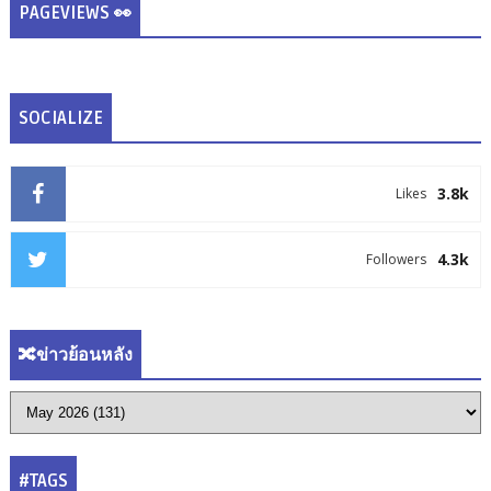
PAGEVIEWS 👀
SOCIALIZE
3.8k
Likes
4.3k
Followers
🔀ข่าวย้อนหลัง
#TAGS