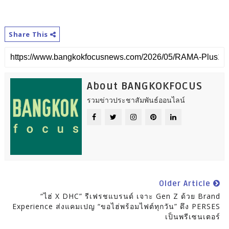
Share This
About BANGKOKFOCUS
รวมข่าวประชาสัมพันธ์ออนไลน์
Older Article
“ไฮ่ X DHC” รีเฟรชแบรนด์ เจาะ Gen Z ด้วย Brand
Experience ส่งแคมเปญ “ขอไฮ่พร้อมไฟต์ทุกวัน” ดึง PERSES
เป็นพรีเซนเตอร์