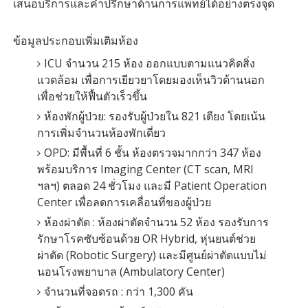
เสนอบริการและคำปรึกษาด้านการแพทย์ได้อย่างตรงจุด
ข้อมูลประกอบเพิ่มเติมห้อง
ICU จำนวน 215 ห้อง ออกแบบตามแนวคิดสิ่ง
แวดล้อม เพื่อการเยียวยาโดยมองเห็นวิวด้านนอก
เพื่อช่วยให้ฟื้นตัวเร็วขึ้น
ห้องพักผู้ป่วย: รองรับผู้ป่วยใน 821 เตียง โดยเน้น
การเพิ่มจำนวนห้องพักเดี่ยว
OPD: มีพื้นที่ 6 ชั้น ห้องตรวจมากกว่า 347 ห้อง
พร้อมบริการ Imaging Center (CT scan, MRI
ฯลฯ) ตลอด 24 ชั่วโมง และมี Patient Operation
Center เพื่อลดการเคลื่อนที่ของผู้ป่วย
ห้องผ่าตัด : ห้องผ่าตัดจำนวน 52 ห้อง รองรับการ
รักษาโรคซับซ้อนด้วย OR Hybrid, หุ่นยนต์ช่วย
ผ่าตัด (Robotic Surgery) และมีศูนย์ผ่าตัดแบบไม่
นอนโรงพยาบาล (Ambulatory Center)
จำนวนที่จอดรถ : กว่า 1,300 คัน