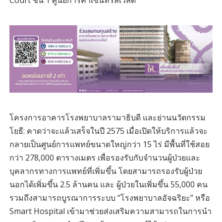
โครงการอาคารโรงพยาบาลรามาธิบดี และย่านนวัตกรรม
โยธี: คาดว่าจะแล้วเสร็จในปี 2575 เมื่อเปิดให้บริการแล้วจะ
กลายเป็นศูนย์การแพทย์ขนาดใหญ่กว่า 15 ไร่ มีพื้นที่ใช้สอย
กว่า 278,000 ตารางเมตร เพื่อรองรับกับจำนวนผู้ป่วยและ
บุคลากรทางการแพทย์ที่เพิ่มขึ้น โดยสามารถรองรับผู้ป่วย
นอกได้เพิ่มขึ้น 2.5 ล้านคน และ ผู้ป่วยในเพิ่มขึ้น 55,000 คน
รวมถึงสามารถบูรณาการระบบ “โรงพยาบาลอัจฉริยะ” หรือ
Smart Hospital เข้ามาช่วยส่งเสริมความสามารถในการนำ