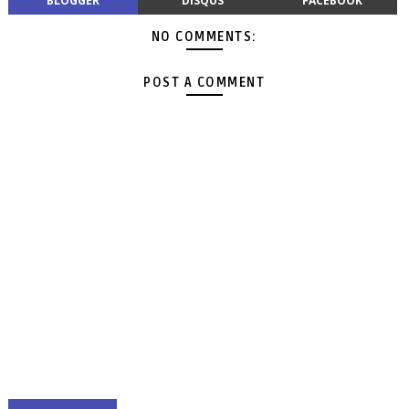
BLOGGER
DISQUS
FACEBOOK
NO COMMENTS:
POST A COMMENT