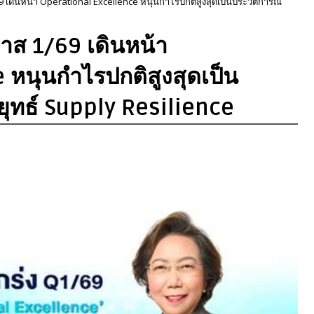
เดินหน้า Operational Excellence หนุนกำไรปกติสูงสุดเป็นประวัติการณ์
าส 1/69 เดินหน้า
 หนุนกำไรปกติสูงสุดเป็น
ยุทธ์ Supply Resilience