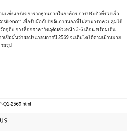
วามแข็งแกร่งของรากฐานภายในองค์กร การปรับตัวที่รวดเร็ว
silience” เพื่อรับมือกับปัจจัยภายนอกที่ไม่สามารถควบคุมได้
ตถุดิบ การล็อกราคาวัตถุดิบล่วงหน้า 3-6 เดือน พร้อมเดิน
สภาเชื่อมั่นว่าผลประกอบการปี 2569 จะเติบโตได้ตามเป้าหมาย
าวสรุป
CUS