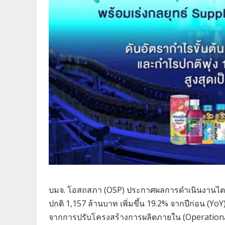
บมจ. โอสถสภา (OSP) ประกาศผลการดำเนินงานไตร
ปกติ 1,157 ล้านบาท เพิ่มขึ้น 19.2% จากปีก่อน (Y
จากการปรับโครงสร้างการผลิตภายใน (Operational E