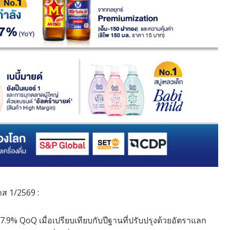
ส 1/2569 :
 7.9% QoQ เมื่อเปรียบเทียบกับปีฐานที่ปรับปรุงด้วยอัตราแลก