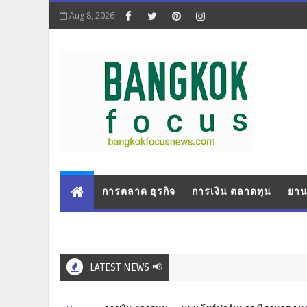
Aug 8, 2026
การตลาด ธุรกิจ
การเงิน ตลาดทุน
ยาน
LATEST NEWS 📢