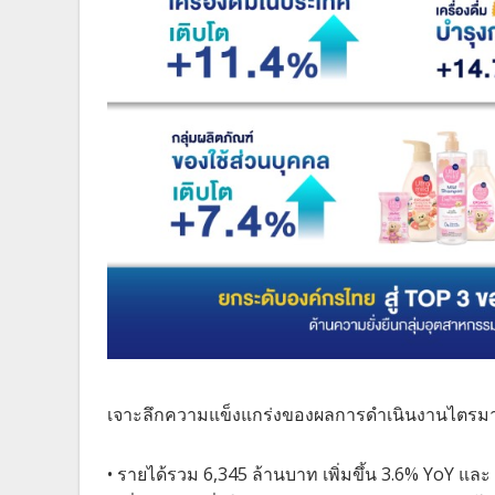
เจาะลึกความแข็งแกร่งของผลการดำเนินงานไตรมา
• รายได้รวม 6,345 ล้านบาท เพิ่มขึ้น 3.6% YoY และ