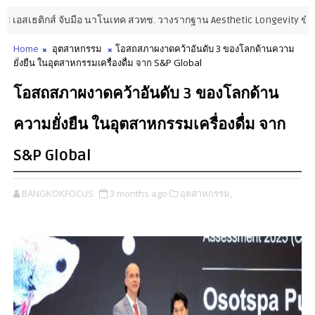
อสเธติกส์ จับมือ นาโนเทค สวทช. วางรากฐาน Aesthetic Longevity ขับเคลื
Home
อุตสาหกรรม
โอสถสภาผงาดคว้าอันดับ 3 ของโลกด้านความ
ยั่งยืน ในอุตสาหกรรมเครื่องดื่ม จาก S&P Global
โอสถสภาผงาดคว้าอันดับ 3 ของโลกด้าน
ความยั่งยืน ในอุตสาหกรรมเครื่องดื่ม จาก
S&P Global
BANGKOKFOCUS
3 months ago
อุตสาหกรรม,