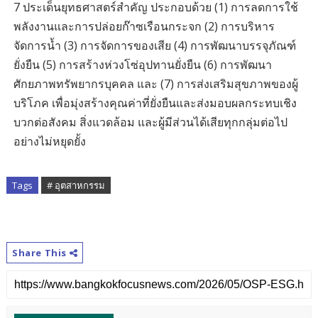
7 ประเด็นยุทธศาสตร์สำคัญ ประกอบด้วย (1) การลดการใช้
พลังงานและการปล่อยก๊าซเรือนกระจก (2) การบริหาร
จัดการน้ำ (3) การจัดการของเสีย (4) การพัฒนาบรรจุภัณฑ์
ยั่งยืน (5) การสร้างห่วงโซ่อุปทานยั่งยืน (6) การพัฒนา
ศักยภาพทรัพยากรบุคคล และ (7) การส่งเสริมสุขภาพของผู้
บริโภค เพื่อมุ่งสร้างคุณค่าที่ยั่งยืนและส่งมอบผลกระทบเชิง
บวกต่อสังคม สิ่งแวดล้อม และผู้มีส่วนได้เสียทุกกลุ่มต่อไป
อย่างไม่หยุดยั้ง
Tags
# อุตสาหกรรม
Share This