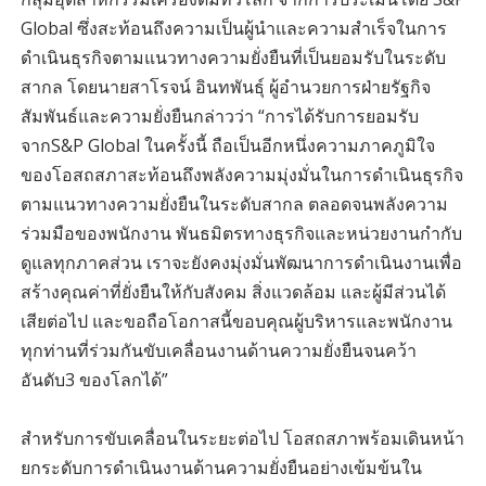
Global ซึ่งสะท้อนถึงความเป็นผู้นำและความสำเร็จในการ
ดำเนินธุรกิจตามแนวทางความยั่งยืนที่เป็นยอมรับในระดับ
สากล โดยนายสาโรจน์ อินทพันธุ์ ผู้อำนวยการฝ่ายรัฐกิจ
สัมพันธ์และความยั่งยืนกล่าวว่า “การได้รับการยอมรับ
จากS&P Global ในครั้งนี้ ถือเป็นอีกหนึ่งความภาคภูมิใจ
ของโอสถสภาสะท้อนถึงพลังความมุ่งมั่นในการดำเนินธุรกิจ
ตามแนวทางความยั่งยืนในระดับสากล ตลอดจนพลังความ
ร่วมมือของพนักงาน พันธมิตรทางธุรกิจและหน่วยงานกำกับ
ดูแลทุกภาคส่วน เราจะยังคงมุ่งมั่นพัฒนาการดำเนินงานเพื่อ
สร้างคุณค่าที่ยั่งยืนให้กับสังคม สิ่งแวดล้อม และผู้มีส่วนได้
เสียต่อไป และขอถือโอกาสนี้ขอบคุณผู้บริหารและพนักงาน
ทุกท่านที่ร่วมกันขับเคลื่อนงานด้านความยั่งยืนจนคว้า
อันดับ3 ของโลกได้”
สำหรับการขับเคลื่อนในระยะต่อไป โอสถสภาพร้อมเดินหน้า
ยกระดับการดำเนินงานด้านความยั่งยืนอย่างเข้มข้นใน