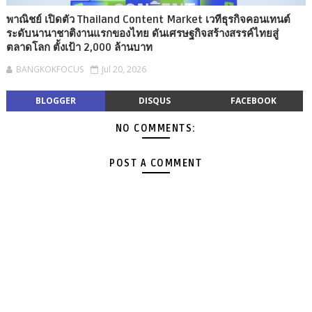
พาณิชย์ เปิดตัว Thailand Content Market เวทีธุรกิจคอนเทนต์
ระดับนานาชาติงานแรกของไทย ดันเศรษฐกิจสร้างสรรค์ไทยสู่
ตลาดโลก ตั้งเป้า 2,000 ล้านบาท
BANGKOKFOCUS
Jul 20, 2026
BLOGGER
DISQUS
FACEBOOK
NO COMMENTS:
POST A COMMENT