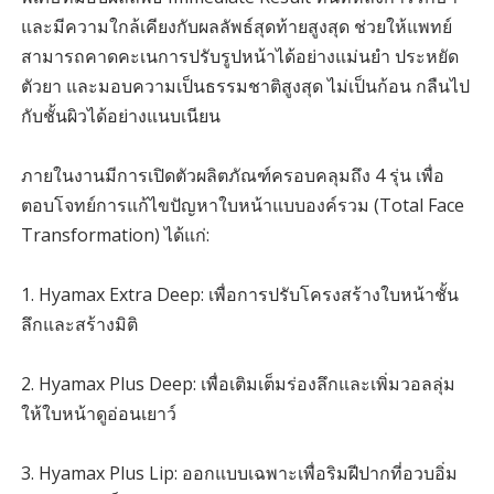
และมีความใกล้เคียงกับผลลัพธ์สุดท้ายสูงสุด ช่วยให้แพทย์
สามารถคาดคะเนการปรับรูปหน้าได้อย่างแม่นยำ ประหยัด
ตัวยา และมอบความเป็นธรรมชาติสูงสุด ไม่เป็นก้อน กลืนไป
กับชั้นผิวได้อย่างแนบเนียน
ภายในงานมีการเปิดตัวผลิตภัณฑ์ครอบคลุมถึง 4 รุ่น เพื่อ
ตอบโจทย์การแก้ไขปัญหาใบหน้าแบบองค์รวม (Total Face
Transformation) ได้แก่:
1. Hyamax Extra Deep: เพื่อการปรับโครงสร้างใบหน้าชั้น
ลึกและสร้างมิติ
2. Hyamax Plus Deep: เพื่อเติมเต็มร่องลึกและเพิ่มวอลลุ่ม
ให้ใบหน้าดูอ่อนเยาว์
3. Hyamax Plus Lip: ออกแบบเฉพาะเพื่อริมฝีปากที่อวบอิ่ม