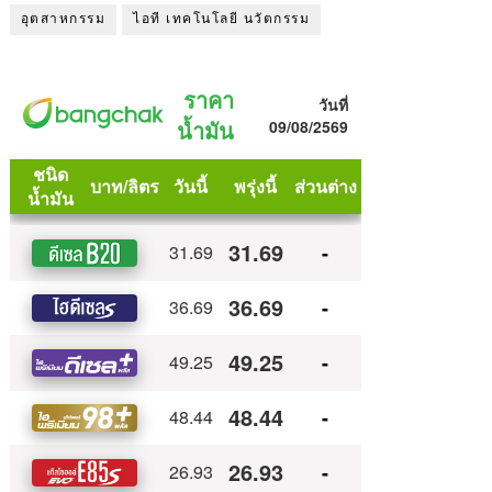
อุตสาหกรรม
ไอที เทคโนโลยี นวัตกรรม