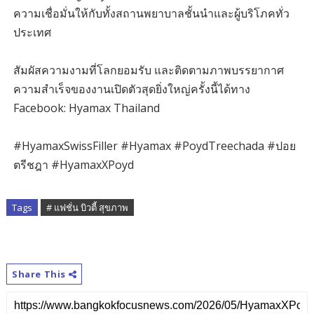
ความเชื่อมั่นให้กับทั้งสถานพยาบาลชั้นนำและผู้บริโภคทั่ว
ประเทศ
สัมผัสความงามที่โลกยอมรับ และติดตามภาพบรรยากาศ
ความสำเร็จของงานเปิดตัวสุดยิ่งใหญ่ครั้งนี้ได้ทาง
Facebook: Hyamax Thailand
#HyamaxSwissFiller #Hyamax #PoydTreechada #ปอย
ตรีชฎา #HyamaxXPoyd
Tags
# แฟชั่น บิวตี้ สุขภาพ
Share This