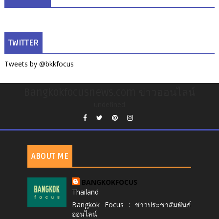
TWITTER
Tweets by @bkkfocus
Bangkokfocusnews.com ข่าวออนไลน์
undefined
ABOUT ME
BANGKOKFOCUS
Thailand
Bangkok Focus : ข่าวประชาสัมพันธ์
ออนไลน์