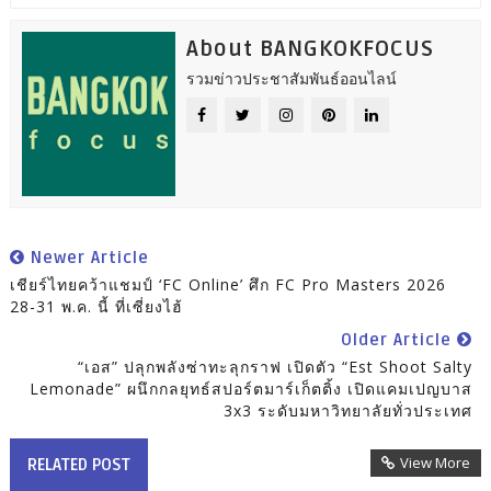
About BANGKOKFOCUS
รวมข่าวประชาสัมพันธ์ออนไลน์
Newer Article
เชียร์ไทยคว้าแชมป์ ‘FC Online’ ศึก FC Pro Masters 2026
28-31 พ.ค. นี้ ที่เซี่ยงไฮ้
Older Article
“เอส” ปลุกพลังซ่าทะลุกราฟ เปิดตัว “est Shoot Salty
Lemonade” ผนึกกลยุทธ์สปอร์ตมาร์เก็ตติ้ง เปิดแคมเปญบาส
3x3 ระดับมหาวิทยาลัยทั่วประเทศ
View More
RELATED POST