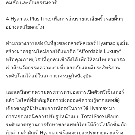
คมชัด และเป็นธรรมชาติ
4. Hyamax Plus Fine: เพื่อการเก็บรายละเอียดริ้วรอยตื้นๆ
อย่างละเมียดละไม
ท่ามกลางการแข่งขันที่สูงของตลาดฟิลเลอร์ Hyamax มุ่งมั่น
สร้างมาตรฐานใหม่ภายใต้แนวคิด “Affordable Luxury”
หรือคุณภาพยุโรปที่ทุกคนเข้าถึงได้ เพื่อให้คนไทยสามารถ
เข้าถึงนวัตกรรมความงามที่ปลอดภัยและมีประสิทธิภาพ
ระดับโลกได้แม้ในสภาวะเศรษฐกิจปัจจุบัน
นอกเหนือจากความตระการตาของการเปิดตัวพรีเซ็นเตอร์
แล้ว ไฮไลท์ที่สำคัญคือการส่งต่อองค์ความรู้จากแพทย์ผู้
เชี่ยวชาญที่มีประสบการณ์ตรงในการใช้ Hyamax มา
ถ่ายทอดเทคนิคการปรับรูปหน้าแบบ Total Face เพื่อยก
ระดับมาตรฐานการรักษาของแพทย์ไทยให้ก้าวไปอีกขั้น ถือ
เป็นก้าวสำคัญที่ Hyamax พร้อมจะเปล่งประกายและสร้าง