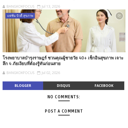
BANGKOKFOCUS
Jul 13, 2026
แฟชั่น บิวตี้ สุขภาพ
โรงพยาบาลบำรุงราษฎร์ ชวนคุณผู้ชายวัย 40+ เช็กอินสุขภาพ เจาะ
ลึก 4 ภัยเงียบที่ต้องรู้ทันก่อนสาย
BANGKOKFOCUS
Jul 02, 2026
BLOGGER
DISQUS
FACEBOOK
NO COMMENTS:
POST A COMMENT