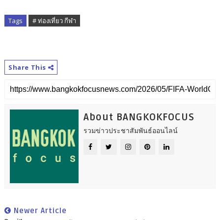
Tags
# ท่องเที่ยว กีฬา
Share This
About BANGKOKFOCUS
รวมข่าวประชาสัมพันธ์ออนไลน์
Newer Article