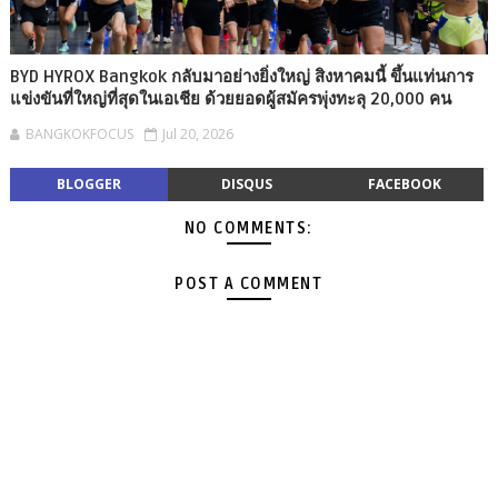
BYD HYROX Bangkok กลับมาอย่างยิ่งใหญ่ สิงหาคมนี้ ขึ้นแท่นการ
แข่งขันที่ใหญ่ที่สุดในเอเชีย ด้วยยอดผู้สมัครพุ่งทะลุ 20,000 คน
BANGKOKFOCUS
Jul 20, 2026
BLOGGER
DISQUS
FACEBOOK
NO COMMENTS:
POST A COMMENT