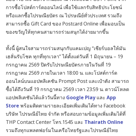
การซื้อโปสต์การ์ดออนไลน์ เพื่อใช้แลกรับสิทธิประโยชน์
หรือแลกซื้อไปรษณียบัตร ณ ไปรษณีย์ทั่วประเทศ รวมถึง
สามารถซื้อ Gift Card ของ Postcard Online เพื่อมอบเป็น
ของขวัญให้ทุกคนสามารถร่วมสนุกได้ง่ายมากขึ้น
ทั้งนี้ ผู้สนใจสามารถร่วมสนุกกับแคมเปญ “เชียร์บอลให้มัน
เฮลั่นรับโชค ทุกที่ทุกเวลา” ได้ตั้งแต่วันที่ 1 มิถุนายน – 19
กรกฎาคม 2569 ปิดรับไปรษณียบัตรภายในวันที่ 19
กรกฎาคม 2569 ภายในเวลา 18:00 น. และโปสต์การ์ด
ออนไลน์บนแอปพลิเคชัน Prompt Post และเป๋าตัง สามารถ
ซื้อได้ถึงวันที่ 19 กรกฎาคม 2569 เวลา 23:59 น. ดาวน์โหลด
แอปพลิเคชันได้แล้ววันนี้ทาง
Google Play
และ
App
Store
พร้อมติดตามรายละเอียดเพิ่มเติมได้ทาง Facebook
บริษัท ไปรษณีย์ไทย จำกัด หรือสอบถามข้อมูลเพิ่มเติมได้ที่
THP Contact Center โทร.1545 และ
Thairath Online
รวมถึงทุกแพลตฟอร์มในเครือไทยรัฐและไปรษณีย์ไทย