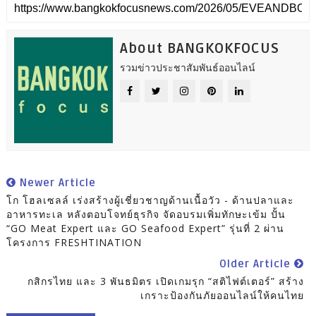
About BANGKOKFOCUS
รวมข่าวประชาสัมพันธ์ออนไลน์
Newer Article
โก โฮลเซลล์ เร่งสร้างผู้เชี่ยวชาญด้านเนื้อวัว - ด้านปลาและ
อาหารทะเล หลังตอบโจทย์ธุรกิจ จัดอบรมเพิ่มทักษะเข้ม ปั้น
“GO Meat Expert และ GO Seafood Expert” รุ่นที่ 2 ผ่าน
โครงการ FRESHTINATION
Older Article
กสิกรไทย และ 3 พันธมิตร เปิดเกมรุก “สติไฟต์เตอร์” สร้าง
เกราะป้องกันภัยออนไลน์ให้คนไทย