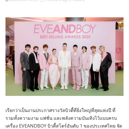
เรียกว่าเป็นงานประกาศรางวัลบิวตี้ที่ยิ่งใหญ่ที่สุดแห่งปี ที่
รวมทั้งความงาม แฟชั่น และพลังความบันเทิงไว้แบบครบ
เครื่อง EVEANDBOY บิวตี้สโตร์อันดับ 1 ของประเทศไทย จัด