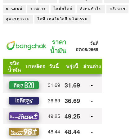
ยานยนต์
ราชการ
ไลฟ์สไตล์
สังคมทั่วไป
อสังหาฯ
อุตสาหกรรม
ไอที เทคโนโลยี นวัตกรรม