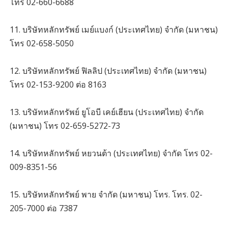
โทร 02-660-6688
11. บริษัทหลักทรัพย์ เมย์แบงก์ (ประเทศไทย) จำกัด (มหาชน)
โทร 02-658-5050
12. บริษัทหลักทรัพย์ ฟิลลิป (ประเทศไทย) จำกัด (มหาชน)
โทร 02-153-9200 ต่อ 8163
13. บริษัทหลักทรัพย์ ยูโอบี เคย์เฮียน (ประเทศไทย) จำกัด
(มหาชน) โทร 02-659-5272-73
14. บริษัทหลักทรัพย์ หยวนต้า (ประเทศไทย) จำกัด โทร 02-
009-8351-56
15. บริษัทหลักทรัพย์ พาย จำกัด (มหาชน) โทร. โทร. 02-
205-7000 ต่อ 7387