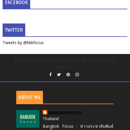
FACEBOOK
TWITTER
Tweets by @bkkfocus
Bangkokfocusnews.com ข่าวออนไลน์
undefined
ABOUT ME
BANGKOKFOCUS
Thailand
Bangkok Focus : ข่าวประชาสัมพันธ์