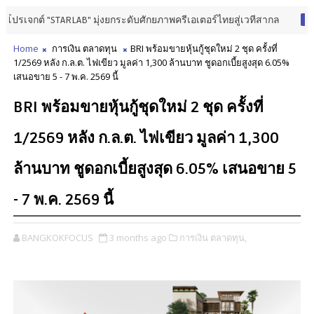
 "STARLAB" มุ่งยกระดับศักยภาพครีเอเตอร์ไทยสู่เวทีสากล
การศึกษา วิจัย
Home
การเงิน ตลาดทุน
BRI พร้อมขายหุ้นกู้ชุดใหม่ 2 ชุด ครั้งที่
1/2569 หลัง ก.ล.ต. ไฟเขียว มูลค่า 1,300 ล้านบาท ชูดอกเบี้ยสูงสุด 6.05%
เสนอขาย 5 - 7 พ.ค. 2569 นี้
BRI พร้อมขายหุ้นกู้ชุดใหม่ 2 ชุด ครั้งที่
1/2569 หลัง ก.ล.ต. ไฟเขียว มูลค่า 1,300
ล้านบาท ชูดอกเบี้ยสูงสุด 6.05% เสนอขาย 5
- 7 พ.ค. 2569 นี้
BANGKOKFOCUS
3 months ago
การเงิน ตลาดทุน,