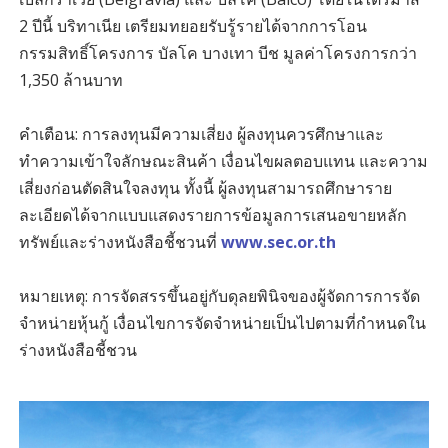
2 ปีนี้ บริทาเนีย เตรียมทยอยรับรู้รายได้จากการโอน
กรรมสิทธิ์โครงการ บัลโค บางเทา บีช มูลค่าโครงการกว่า
1,350 ล้านบาท
คำเตือน: การลงทุนมีความเสี่ยง ผู้ลงทุนควรศึกษาและ
ทำความเข้าใจลักษณะสินค้า เงื่อนไขผลตอบแทน และความ
เสี่ยงก่อนตัดสินใจลงทุน ทั้งนี้ ผู้ลงทุนสามารถศึกษาราย
ละเอียดได้จากแบบแสดงรายการข้อมูลการเสนอขายหลัก
ทรัพย์และร่างหนังสือชี้ชวนที่
www.sec.or.th
หมายเหตุ: การจัดสรรขึ้นอยู่กับดุลยพินิจของผู้จัดการการจัด
จำหน่ายหุ้นกู้ เงื่อนไขการจัดจำหน่ายเป็นไปตามที่กำหนดใน
ร่างหนังสือชี้ชวน