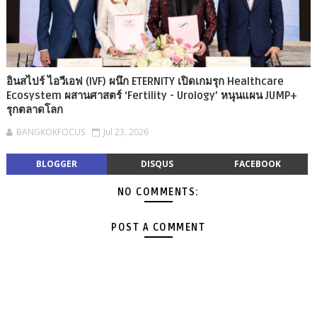
อินสไปร์ ไอวีเอฟ (IVF) ผนึก ETERNITY เปิดเกมรุก Healthcare
Ecosystem ผสานศาสตร์ ‘Fertility - Urology’ หนุนแผน JUMP+
รุกตลาดโลก
BANGKOKFOCUS
Jul 23, 2026
BLOGGER
DISQUS
FACEBOOK
NO COMMENTS:
POST A COMMENT