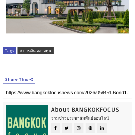
Tags
# การเงิน ตลาดทุน
Share This
About BANGKOKFOCUS
รวมข่าวประชาสัมพันธ์ออนไลน์