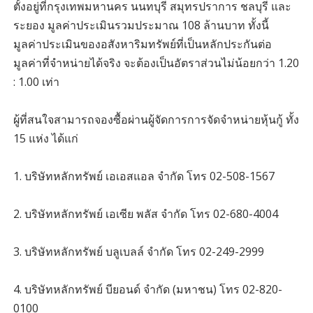
ตั้งอยู่ที่กรุงเทพมหานคร นนทบุรี สมุทรปราการ ชลบุรี และ
ระยอง มูลค่าประเมินรวมประมาณ 108 ล้านบาท ทั้งนี้
มูลค่าประเมินของอสังหาริมทรัพย์ที่เป็นหลักประกันต่อ
มูลค่าที่จำหน่ายได้จริง จะต้องเป็นอัตราส่วนไม่น้อยกว่า 1.20
: 1.00 เท่า
ผู้ที่สนใจสามารถจองซื้อผ่านผู้จัดการการจัดจำหน่ายหุ้นกู้ ทั้ง
15 แห่ง ได้แก่
1. บริษัทหลักทรัพย์ เอเอสแอล จำกัด โทร 02-508-1567
2. บริษัทหลักทรัพย์ เอเซีย พลัส จำกัด โทร 02-680-4004
3. บริษัทหลักทรัพย์ บลูเบลล์ จำกัด โทร 02-249-2999
4. บริษัทหลักทรัพย์ บียอนด์ จำกัด (มหาชน) โทร 02-820-
0100