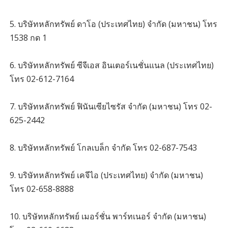
5. บริษัทหลักทรัพย์ ดาโอ (ประเทศไทย) จำกัด (มหาชน) โทร
1538 กด 1
6. บริษัทหลักทรัพย์ ซีจีเอส อินเตอร์เนชั่นแนล (ประเทศไทย)
โทร 02-612-7164
7. บริษัทหลักทรัพย์ ฟินันเซียไซรัส จำกัด (มหาชน) โทร 02-
625-2442
8. บริษัทหลักทรัพย์ โกลเบล็ก จํากัด โทร 02-687-7543
9. บริษัทหลักทรัพย์ เคจีไอ (ประเทศไทย) จำกัด (มหาชน)
โทร 02-658-8888
10. บริษัทหลักทรัพย์ เมอร์ชั่น พาร์ทเนอร์ จำกัด (มหาชน)