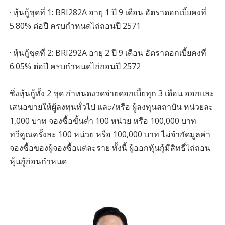
· หุ้นกู้ชุดที่ 1: BRI282A อายุ 1 ปี 9 เดือน อัตราดอกเบี้ยคงที่
5.80% ต่อปี ครบกำหนดไถ่ถอนปี 2571
· หุ้นกู้ชุดที่ 2: BRI292A อายุ 2 ปี 9 เดือน อัตราดอกเบี้ยคงที่
6.05% ต่อปี ครบกำหนดไถ่ถอนปี 2572
ซึ่งหุ้นกู้ทั้ง 2 ชุด กำหนดงวดจ่ายดอกเบี้ยทุก 3 เดือน ออกและ
เสนอขายให้ผู้ลงทุนทั่วไป และ/หรือ ผู้ลงทุนสถาบัน หน่วยละ
1,000 บาท จองซื้อขั้นต่ำ 100 หน่วย หรือ 100,000 บาท
ทวีคูณครั้งละ 100 หน่วย หรือ 100,000 บาท ไม่จำกัดมูลค่า
จองซื้อของผู้จองซื้อแต่ละราย ทั้งนี้ ผู้ออกหุ้นกู้มีสิทธิ์ไถ่ถอน
หุ้นกู้ก่อนกำหนด