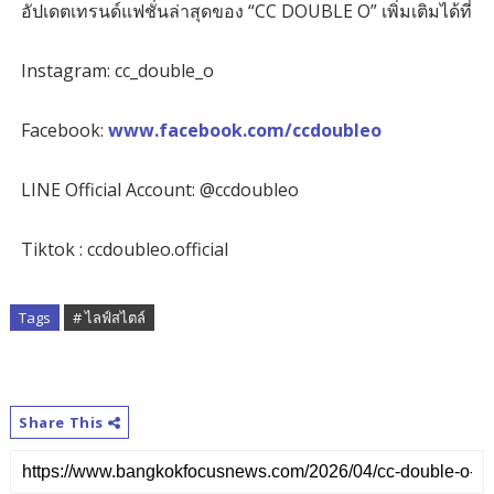
อัปเดตเทรนด์แฟชั่นล่าสุดของ “CC DOUBLE O” เพิ่มเติมได้ที่
Instagram: cc_double_o
Facebook:
www.facebook.com/ccdoubleo
LINE Official Account: @ccdoubleo
Tiktok : ccdoubleo.official
Tags
# ไลฟ์สไตล์
Share This