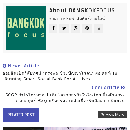
About BANGKOKFOCUS
รวมข่าวประชาสัมพันธ์ออนไลน์
Newer Article
ออมสินเปิดวิสัยทัศน์ “ทรงพล ชีวะปัญญาโรจน์” ผอ.คนที่ 18
เดินหน้าสู่ Smart Social Bank For All Lives
Older Article
SCGP กำไรไตรมาส 1 เติบโตจากธุรกิจในอินโดฯ ฟื้นตัวแกร่ง
วางกลยุทธ์เชิงรุกบริหารความต่อเนื่องรับมือความผันผวน
View More
RELATED POST