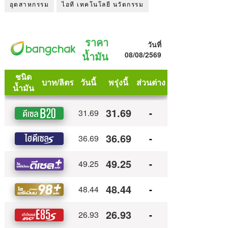
อุตสาหกรรม
ไอที เทคโนโลยี นวัตกรรม