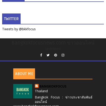
TWITTER
Tweets by @bkkfocus
Bangkokfocusnews.com ข่าวออนไลน์
undefined
ABOUT ME
BANGKOKFOCUS
Thailand
Bangkok Focus : ข่าวประชาสัมพันธ์
ออนไลน์