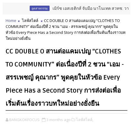
เมิร์ซ เอสเธติกส์ จับมือ นาโนเทค สวทช. วางรากฐา
อุตสาหกรรม
Home
ไลฟ์สไตล์
CC DOUBLE O สานต่อแคมเปญ “CLOTHES TO
COMMUNITY” ต่อเนื่องปีที่ 2 ชวน “เอม - สรรเพชญ์ คุณากร” พูดคุยใน
หัวข้อ Every Piece Has a Second Story การส่งต่อเพื่อเริ่มต้นเรื่องราวบท
ใหม่อย่างยั่งยืน
CC DOUBLE O สานต่อแคมเปญ “CLOTHES
TO COMMUNITY” ต่อเนื่องปีที่ 2 ชวน “เอม -
สรรเพชญ์ คุณากร” พูดคุยในหัวข้อ Every
Piece Has a Second Story การส่งต่อเพื่อ
เริ่มต้นเรื่องราวบทใหม่อย่างยั่งยืน
BANGKOKFOCUS
3 months ago
ไลฟ์สไตล์,