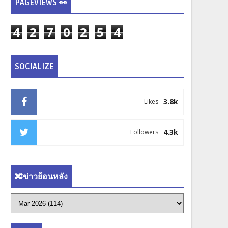
PAGEVIEWS 👀
4
2
7
0
2
5
4
SOCIALIZE
3.8k
Likes
4.3k
Followers
🔀ข่าวย้อนหลัง