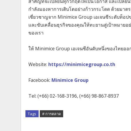
สำคัญที่จะเปลี่ยนทุกวิกฤตให้เป็นโอกาส และเปลี่ยน
กำลังมองหาการเติบโตอย่างก้าวกระโดด ด้วยมาตร
เชี่ยวชาญจาก Minimice Group เอเจนซีระดับท็อป
และขับเคลื่อนธุรกิจของคุณให้ทะยานสู่เป้าหมายอย่
ของเรา
ให้ Minimice Group เอเจนซีอันดับหนึ่งของไทยออก
Website:
https://minimicegroup.co.th
Facebook:
Minimice Group
Tel: (+66) 02-168-3196, (+66) 98-867-8937
Tags
# การตลาด