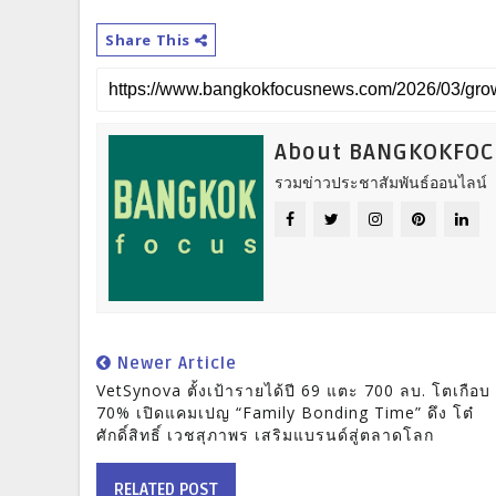
Share This
About BANGKOKFO
รวมข่าวประชาสัมพันธ์ออนไลน์
Newer Article
VetSynova ตั้งเป้ารายได้ปี 69 แตะ 700 ลบ. โตเกือบ
70% เปิดแคมเปญ “Family Bonding Time” ดึง โต๋
ศักดิ์สิทธิ์ เวชสุภาพร เสริมแบรนด์สู่ตลาดโลก
RELATED POST