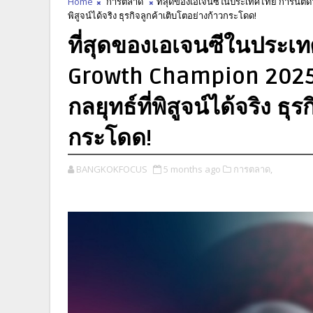
Home
การตลาด
ที่สุดของเอเจนซีในประเทศไทย การันตีด
พิสูจน์ได้จริง ธุรกิจลูกค้าเติบโตอย่างก้าวกระโดด!
ที่สุดของเอเจนซีในประเท
Growth Champion 2025
กลยุทธ์ที่พิสูจน์ได้จริง ธุ
กระโดด!
BANGKOKFOCUS
5 months ago
การตลาด,