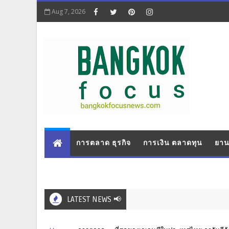
Aug 7, 2026
การตลาด ธุรกิจ
การเงิน ตลาดทุน
ยาน
LATEST NEWS 📢