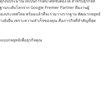
ทุกงบประมาณให้เป็นการเติบโตที่จับต้องได้ สำหรับธุรกิจที่
ฐานระดับโลกจาก Google Premier Partner ทีมงานผู้
ของประเทศไทย พร้อมแล้วที่จะร่วมวางรากฐาน พัฒนากลยุทธ์
างยั่งยืน เพราะความสำเร็จของคุณ คือภารกิจที่สำคัญที่สุด
แบบกลยุทธ์เพื่อธุรกิจคุณ