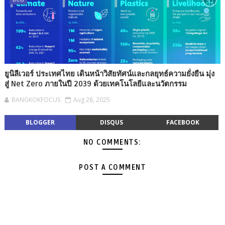
ยูนิลีเวอร์ ประเทศไทย เดินหน้าวิสัยทัศน์และกลยุทธ์ความยั่งยืน มุ่ง
สู่ Net Zero ภายในปี 2039 ด้วยเทคโนโลยีและนวัตกรรม
BANGKOKFOCUS
Aug 28, 2025
BLOGGER
DISQUS
FACEBOOK
NO COMMENTS:
POST A COMMENT