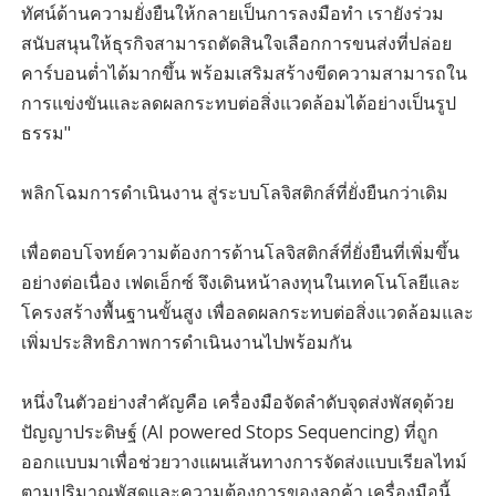
ทัศน์ด้านความยั่งยืนให้กลายเป็นการลงมือทำ เรายังร่วม
สนับสนุนให้ธุรกิจสามารถตัดสินใจเลือกการขนส่งที่ปล่อย
คาร์บอนต่ำได้มากขึ้น พร้อมเสริมสร้างขีดความสามารถใน
การแข่งขันและลดผลกระทบต่อสิ่งแวดล้อมได้อย่างเป็นรูป
ธรรม"
พลิกโฉมการดำเนินงาน สู่ระบบโลจิสติกส์ที่ยั่งยืนกว่าเดิม
เพื่อตอบโจทย์ความต้องการด้านโลจิสติกส์ที่ยั่งยืนที่เพิ่มขึ้น
อย่างต่อเนื่อง เฟดเอ็กซ์ จึงเดินหน้าลงทุนในเทคโนโลยีและ
โครงสร้างพื้นฐานขั้นสูง เพื่อลดผลกระทบต่อสิ่งแวดล้อมและ
เพิ่มประสิทธิภาพการดำเนินงานไปพร้อมกัน
หนึ่งในตัวอย่างสำคัญคือ เครื่องมือจัดลำดับจุดส่งพัสดุด้วย
ปัญญาประดิษฐ์ (AI powered Stops Sequencing) ที่ถูก
ออกแบบมาเพื่อช่วยวางแผนเส้นทางการจัดส่งแบบเรียลไทม์
ตามปริมาณพัสดุและความต้องการของลูกค้า เครื่องมือนี้