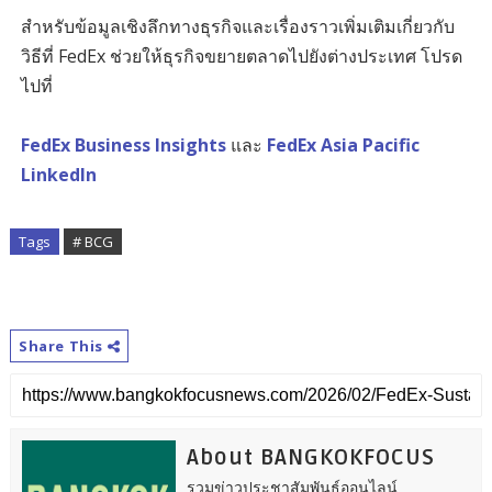
สำหรับข้อมูลเชิงลึกทางธุรกิจและเรื่องราวเพิ่มเติมเกี่ยวกับ
วิธีที่ FedEx ช่วยให้ธุรกิจขยายตลาดไปยังต่างประเทศ โปรด
ไปที่
FedEx Business Insights
และ
FedEx Asia Pacific
LinkedIn
Tags
# BCG
Share This
About BANGKOKFOCUS
รวมข่าวประชาสัมพันธ์ออนไลน์