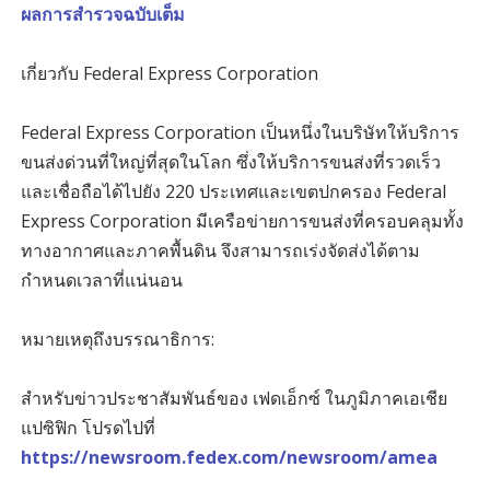
ผลการสำรวจฉบับเต็ม
เกี่ยวกับ Federal Express Corporation
Federal Express Corporation เป็นหนึ่งในบริษัทให้บริการ
ขนส่งด่วนที่ใหญ่ที่สุดในโลก ซึ่งให้บริการขนส่งที่รวดเร็ว
และเชื่อถือได้ไปยัง 220 ประเทศและเขตปกครอง Federal
Express Corporation มีเครือข่ายการขนส่งที่ครอบคลุมทั้ง
ทางอากาศและภาคพื้นดิน จึงสามารถเร่งจัดส่งได้ตาม
กำหนดเวลาที่แน่นอน
หมายเหตุถึงบรรณาธิการ:
สำหรับข่าวประชาสัมพันธ์ของ เฟดเอ็กซ์ ในภูมิภาคเอเชีย
แปซิฟิก โปรดไปที่
https://newsroom.fedex.com/newsroom/amea