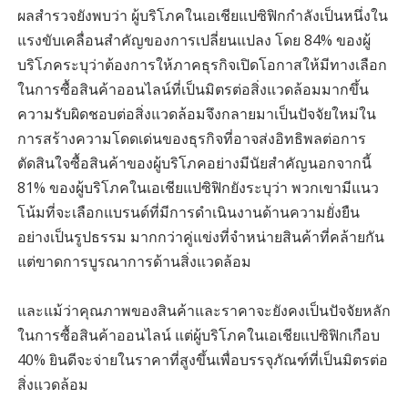
ผลสำรวจยังพบว่า ผู้บริโภคในเอเชียแปซิฟิกกำลังเป็นหนึ่งใน
แรงขับเคลื่อนสำคัญของการเปลี่ยนแปลง โดย 84% ของผู้
บริโภคระบุว่าต้องการให้ภาคธุรกิจเปิดโอกาสให้มีทางเลือก
ในการซื้อสินค้าออนไลน์ที่เป็นมิตรต่อสิ่งแวดล้อมมากขึ้น
ความรับผิดชอบต่อสิ่งแวดล้อมจึงกลายมาเป็นปัจจัยใหม่ใน
การสร้างความโดดเด่นของธุรกิจที่อาจส่งอิทธิพลต่อการ
ตัดสินใจซื้อสินค้าของผู้บริโภคอย่างมีนัยสำคัญนอกจากนี้
81% ของผู้บริโภคในเอเชียแปซิฟิกยังระบุว่า พวกเขามีแนว
โน้มที่จะเลือกแบรนด์ที่มีการดำเนินงานด้านความยั่งยืน
อย่างเป็นรูปธรรม มากกว่าคู่แข่งที่จำหน่ายสินค้าที่คล้ายกัน
แต่ขาดการบูรณาการด้านสิ่งแวดล้อม
และแม้ว่าคุณภาพของสินค้าและราคาจะยังคงเป็นปัจจัยหลัก
ในการซื้อสินค้าออนไลน์ แต่ผู้บริโภคในเอเชียแปซิฟิกเกือบ
40% ยินดีจะจ่ายในราคาที่สูงขึ้นเพื่อบรรจุภัณฑ์ที่เป็นมิตรต่อ
สิ่งแวดล้อม