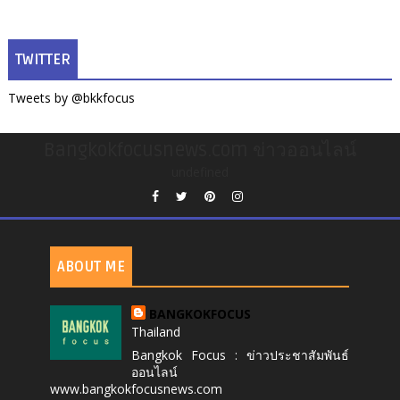
TWITTER
Tweets by @bkkfocus
Bangkokfocusnews.com ข่าวออนไลน์
undefined
ABOUT ME
BANGKOKFOCUS
Thailand
Bangkok Focus : ข่าวประชาสัมพันธ์
ออนไลน์
www.bangkokfocusnews.com