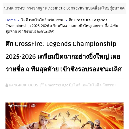
ทค สวทช. วางรากฐาน Aesthetic Longevity ขับเคลื่อนไทยสู่อนาคตเศรษฐกิจส
Home
ไอที เทคโนโลยี นวัตกรรม
ศึก CrossFire: Legends
Championship 2025-2026 เตรียมปิดฉากอย่างยิ่งใหญ่ เผยรายชื่อ 4 ทีม
สุดท้าย เข้าชิงรอบรองชนะเลิศ
ศึก CrossFire: Legends Championship
2025-2026 เตรียมปิดฉากอย่างยิ่งใหญ่ เผย
รายชื่อ 4 ทีมสุดท้าย เข้าชิงรอบรองชนะเลิศ
BANGKOKFOCUS
6 months ago
ไอที เทคโนโลยี นวัตกรรม,