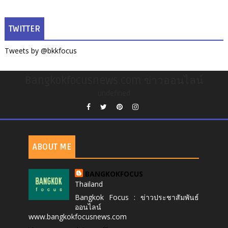
TWITTER
Tweets by @bkkfocus
Bangkokfocusnews.com ข่าวออนไลน์
undefined
ABOUT ME
BANGKOKFOCUS
Thailand
Bangkok Focus : ข่าวประชาสัมพันธ์
ออนไลน์
www.bangkokfocusnews.com