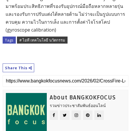
มาพร้อมประสิทธิภาพที่รองรับอุปกรณ์มือถือหลากหลายรุ่น
และรองรับการปรับแต่งได้หลายด้าน ไม่ว่าจะเป็นรูปแบบการ
ควบคุม ความไวในการเล็ง และการตั้งค่าไจโรสโคป
(gyroscope calibration)
Tags
# ไอที เทคโนโลยี นวัตกรรม
Share This
About BANGKOKFOCUS
รวมข่าวประชาสัมพันธ์ออนไลน์