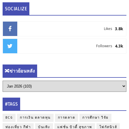
SOCIALIZE
3.8k
Likes
4.3k
Followers
🔀ข่าวย้อนหลัง
#TAGS
BCG
การเงิน ตลาดทุน
การตลาด
การศึกษา วิจัย
ท่องเที่ยว กีฬา
บันเทิง
แฟชั่น บิวตี้ สุขภาพ
โฟกัสนิวส์