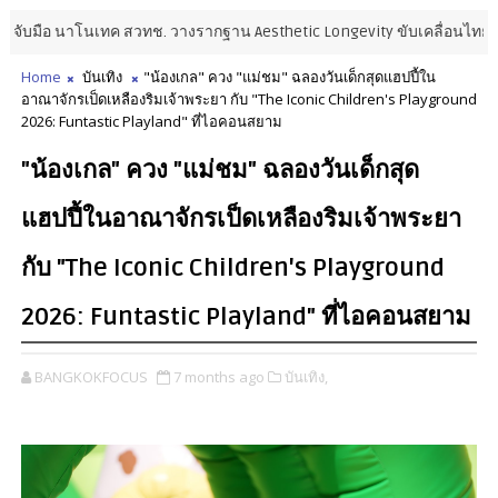
บมือ นาโนเทค สวทช. วางรากฐาน Aesthetic Longevity ขับเคลื่อนไทยสู่อนาค
Home
บันเทิง
"น้องเกล" ควง "แม่ชม" ฉลองวันเด็กสุดแฮปปี้ใน
อาณาจักรเป็ดเหลืองริมเจ้าพระยา กับ "The Iconic Children's Playground
2026: Funtastic Playland" ที่ไอคอนสยาม
"น้องเกล" ควง "แม่ชม" ฉลองวันเด็กสุด
แฮปปี้ในอาณาจักรเป็ดเหลืองริมเจ้าพระยา
กับ "The Iconic Children's Playground
2026: Funtastic Playland" ที่ไอคอนสยาม
BANGKOKFOCUS
7 months ago
บันเทิง,