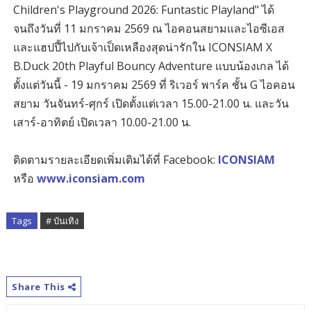
Children's Playground 2026: Funtastic Playland" ได้
จนถึงวันที่ 11 มกราคม 2569 ณ ไอคอนสยามและไอซีเอส
และแฮปปี้ไปกับเจ้าเป็ดเหลืองสุดน่ารักใน ICONSIAM X
B.Duck 20th Playful Bouncy Adventure แบบน้องเกล ได้
ตั้งแต่วันนี้ - 19 มกราคม 2569 ที่ ริเวอร์ พาร์ค ชั้น G ไอคอน
สยาม วันจันทร์-ศุกร์ เปิดตั้งแต่เวลา 15.00-21.00 น. และวัน
เสาร์-อาทิตย์ เปิดเวลา 10.00-21.00 น.
ติดตามรายละเอียดเพิ่มเติมได้ที่ Facebook:
ICONSIAM
หรือ
www.iconsiam.com
Tags
# บันเทิง
Share This