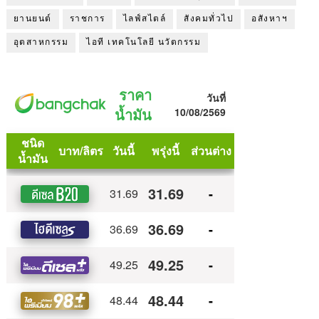
ยานยนต์
ราชการ
ไลฟ์สไตล์
สังคมทั่วไป
อสังหาฯ
อุตสาหกรรม
ไอที เทคโนโลยี นวัตกรรม