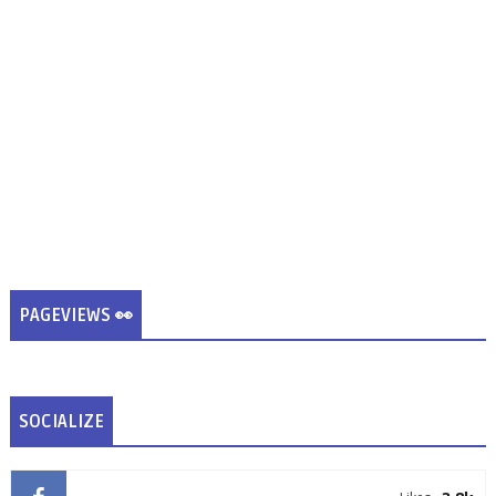
PAGEVIEWS 👀
SOCIALIZE