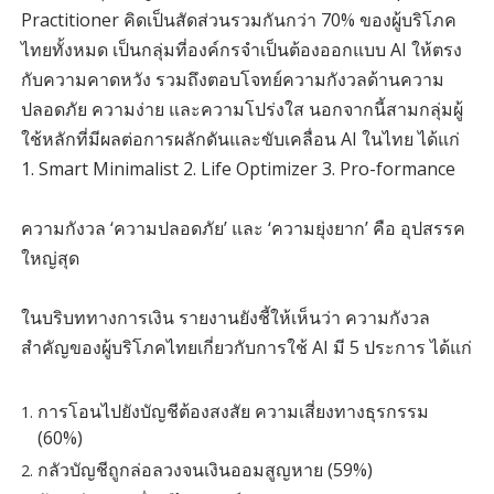
Practitioner คิดเป็นสัดส่วนรวมกันกว่า 70% ของผู้บริโภค
ไทยทั้งหมด เป็นกลุ่มที่องค์กรจำเป็นต้องออกแบบ AI ให้ตรง
กับความคาดหวัง รวมถึงตอบโจทย์ความกังวลด้านความ
ปลอดภัย ความง่าย และความโปร่งใส นอกจากนี้สามกลุ่มผู้
ใช้หลักที่มีผลต่อการผลักดันและขับเคลื่อน AI ในไทย ได้แก่
1. Smart Minimalist 2. Life Optimizer 3. Pro-formance
ความกังวล ‘ความปลอดภัย’ และ ‘ความยุ่งยาก’ คือ อุปสรรค
ใหญ่สุด
ในบริบททางการเงิน รายงานยังชี้ให้เห็นว่า ความกังวล
สำคัญของผู้บริโภคไทยเกี่ยวกับการใช้ AI มี 5 ประการ ได้แก่
การโอนไปยังบัญชีต้องสงสัย ความเสี่ยงทางธุรกรรม
(60%)
กลัวบัญชีถูกล่อลวงจนเงินออมสูญหาย (59%)