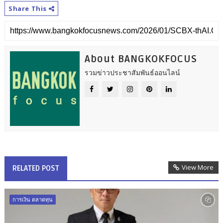
Share This
About BANGKOKFOCUS
รวมข่าวประชาสัมพันธ์ออนไลน์
View More
RELATED POST
การเงิน ตลาดทุน