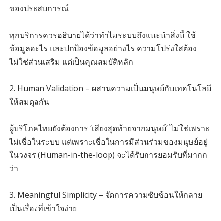
ของประสบการณ์
ทุกบริการควรอธิบายได้ว่าทำไมระบบถึงแนะนำสิ่งนี้ ใช้
ข้อมูลอะไร และปกป้องข้อมูลอย่างไร ความโปร่งใสต้อง
ไม่ใช่ส่วนเสริม แต่เป็นคุณสมบัติหลัก
2. Human Validation – ผสานความเป็นมนุษย์กับเทคโนโลยี
ให้สมดุลกัน
ผู้บริโภคไทยยังต้องการ ‘เสียงสุดท้ายจากมนุษย์’ ไม่ใช่เพราะ
ไม่เชื่อในระบบ แต่เพราะเชื่อในการมีส่วนร่วมของมนุษย์อยู่
ในวงจร (Human-in-the-loop) จะได้รับการยอมรับที่มากก
ว่า
3. Meaningful Simplicity – จัดการความซับซ้อนให้กลาย
เป็นเรื่องที่เข้าใจง่าย