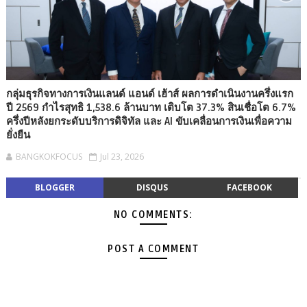
กลุ่มธุรกิจทางการเงินแลนด์ แอนด์ เฮ้าส์ ผลการดำเนินงานครึ่งแรก
ปี 2569 กำไรสุทธิ 1,538.6 ล้านบาท เติบโต 37.3% สินเชื่อโต 6.7%
ครึ่งปีหลังยกระดับบริการดิจิทัล และ AI ขับเคลื่อนการเงินเพื่อความ
ยั่งยืน
BANGKOKFOCUS
Jul 23, 2026
BLOGGER
DISQUS
FACEBOOK
NO COMMENTS:
POST A COMMENT