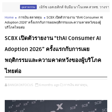
เมิร์ซ เอสเธติกส์ จับมือ นาโนเทค สวทช. วางรากฐาน Ae
อุตสาหกรรม
Home
การเงิน ตลาดทุน
SCBX เปิดตัวรายงาน “thAI Consumer AI
Adoption 2026” ครั้งแรกกับการเผยพฤติกรรมและความคาดหวังของผู้
บริโภคไทยต่อ
SCBX เปิดตัวรายงาน “thAI Consumer AI
Adoption 2026” ครั้งแรกกับการเผย
พฤติกรรมและความคาดหวังของผู้บริโภค
ไทยต่อ
BANGKOKFOCUS
6 months ago
การเงิน ตลาดทุน,