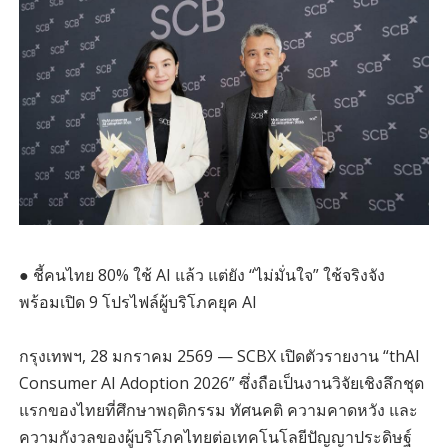
● ชี้คนไทย 80% ใช้ AI แล้ว แต่ยัง “ไม่มั่นใจ” ใช้จริงจัง
พร้อมเปิด 9 โปรไฟล์ผู้บริโภคยุค AI
กรุงเทพฯ, 28 มกราคม 2569 — SCBX เปิดตัวรายงาน “thAI
Consumer AI Adoption 2026” ซึ่งถือเป็นงานวิจัยเชิงลึกชุด
แรกของไทยที่ศึกษาพฤติกรรม ทัศนคติ ความคาดหวัง และ
ความกังวลของผู้บริโภคไทยต่อเทคโนโลยีปัญญาประดิษฐ์