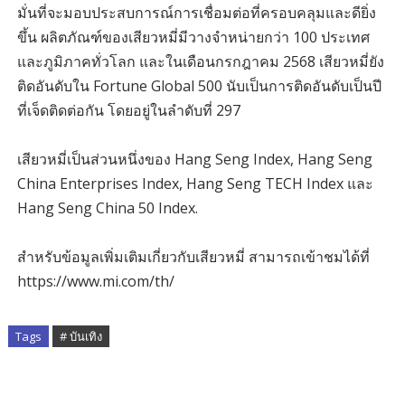
มั่นที่จะมอบประสบการณ์การเชื่อมต่อที่ครอบคลุมและดียิ่ง
ขึ้น ผลิตภัณฑ์ของเสียวหมี่มีวางจำหน่ายกว่า 100 ประเทศ
และภูมิภาคทั่วโลก และในเดือนกรกฎาคม 2568 เสียวหมี่ยัง
ติดอันดับใน Fortune Global 500 นับเป็นการติดอันดับเป็นปี
ที่เจ็ดติดต่อกัน โดยอยู่ในลำดับที่ 297
เสียวหมี่เป็นส่วนหนึ่งของ Hang Seng Index, Hang Seng
China Enterprises Index, Hang Seng TECH Index และ
Hang Seng China 50 Index.
สำหรับข้อมูลเพิ่มเติมเกี่ยวกับเสียวหมี่ สามารถเข้าชมได้ที่
https://www.mi.com/th/
Tags
# บันเทิง