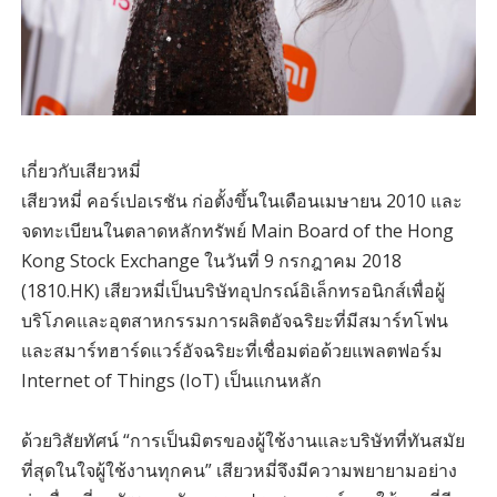
เกี่ยวกับเสียวหมี่
เสียวหมี่ คอร์เปอเรชัน ก่อตั้งขึ้นในเดือนเมษายน 2010 และ
จดทะเบียนในตลาดหลักทรัพย์ Main Board of the Hong
Kong Stock Exchange ในวันที่ 9 กรกฎาคม 2018
(1810.HK) เสียวหมี่เป็นบริษัทอุปกรณ์อิเล็กทรอนิกส์เพื่อผู้
บริโภคและอุตสาหกรรมการผลิตอัจฉริยะที่มีสมาร์ทโฟน
และสมาร์ทฮาร์ดแวร์อัจฉริยะที่เชื่อมต่อด้วยแพลตฟอร์ม
Internet of Things (IoT) เป็นแกนหลัก
ด้วยวิสัยทัศน์ “การเป็นมิตรของผู้ใช้งานและบริษัทที่ทันสมัย
ที่สุดในใจผู้ใช้งานทุกคน” เสียวหมี่จึงมีความพยายามอย่าง