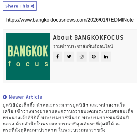
Share This
About BANGKOKFOCUS
รวมข่าวประชาสัมพันธ์ออนไลน์
Newer Article
มูลนิธิป่อเต็กตึ๊ง นำคณะกรรมการมูลนิธิฯ และหน่วยงานใน
เครือ เข้าวางพวงมาลาและกราบถวายบังคมพระบรมศพสมเด็จ
พระนางเจ้าสิริกิติ์ พระบรมราชินีนาถ พระบรมราชชนนีพันปี
หลวง ด้วยสำนึกในพระมหากรุณาธิคุณอันหาที่สุดมิได้ ณ
พระที่นั่งดุสิตมหาปราสาท ในพระบรมมหาราชวัง