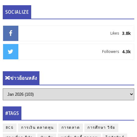
SOCIALIZE
3.8k
Likes
4.3k
Followers
🔀ข่าวย้อนหลัง
#TAGS
BCG
การเงิน ตลาดทุน
การตลาด
การศึกษา วิจัย