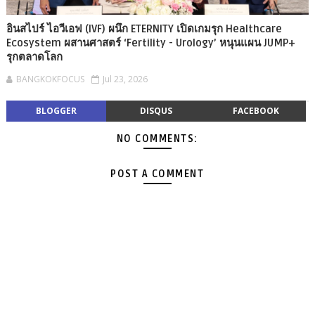
อินสไปร์ ไอวีเอฟ (IVF) ผนึก ETERNITY เปิดเกมรุก Healthcare
Ecosystem ผสานศาสตร์ ‘Fertility - Urology’ หนุนแผน JUMP+
รุกตลาดโลก
BANGKOKFOCUS
Jul 23, 2026
BLOGGER
DISQUS
FACEBOOK
NO COMMENTS:
POST A COMMENT