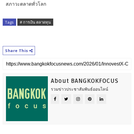
สภาวะตลาดทั่วโลก
Tags
# การเงิน ตลาดทุน
Share This
About BANGKOKFOCUS
รวมข่าวประชาสัมพันธ์ออนไลน์