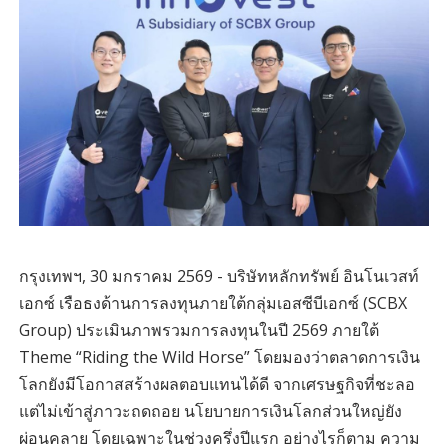
กรุงเทพฯ, 30 มกราคม 2569 - บริษัทหลักทรัพย์ อินโนเวสท์
เอกซ์ เรือธงด้านการลงทุนภายใต้กลุ่มเอสซีบีเอกซ์ (SCBX
Group) ประเมินภาพรวมการลงทุนในปี 2569 ภายใต้
Theme “Riding the Wild Horse” โดยมองว่าตลาดการเงิน
โลกยังมีโอกาสสร้างผลตอบแทนได้ดี จากเศรษฐกิจที่ชะลอ
แต่ไม่เข้าสู่ภาวะถดถอย นโยบายการเงินโลกส่วนใหญ่ยัง
ผ่อนคลาย โดยเฉพาะในช่วงครึ่งปีแรก อย่างไรก็ตาม ความ