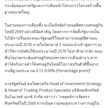
กระตุ้นของภาครัฐและการเดินหน้าโครงการโครงสร้างพื้น
ฐานขนาดใหญ่
ในส่วนของการเลือกตั้ง จะเป็นปัจจัยกำหนดทิศทางเศรษฐกิจ
ไทยปี 2569 อย่างมีนัยสำคัญ โดยหากการจัดตั้งรัฐบาลเป็น
ไปได้ราบรื่นและคณะรัฐมนตรีใหม่สามารถอนุมัติผ่านงบ
ประมาณปี 2570 ภายในไตรมาส 2 ก่อนจะนำเข้าสู่สภาฯ จะ
ทำให้การบังคับใช้งบประมาณปี 2570 ไม่ล่าช้ามากนัก ขณะ
ที่นโยบายกระตุ้นเศรษฐกิจของพรรคการเมืองต่าง ๆ หาก
ทำได้จริงอาจทำให้เศรษฐกิจไทยมีโอกาสปรับตัวดีขึ้นจาก
กรณีฐานประมาณ 0.12-0.50% (Percentage point)”
นายรัฐศรัณย์ ธนไพศาลกิจ Head of Investment Strategy
& Head of Trading Product Specialist บริษัทหลักทรัพย์
อินโนเวสท์ เอกซ์ จำกัด กล่าวว่า “กลยุทธ์การจัดสรร
สินทรัพย์ในปี 2569 ควรเน้นความสมดุลระหว่างการอยู่ใน