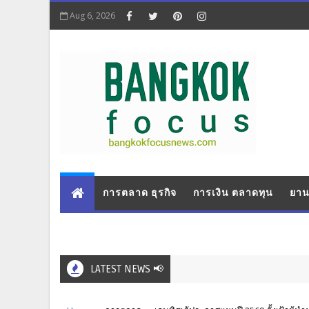
Aug 6, 2026
การตลาด ธุรกิจ
การเงิน ตลาดทุน
ยาน
LATEST NEWS 📢