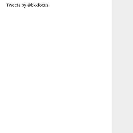
Tweets by @bkkfocus