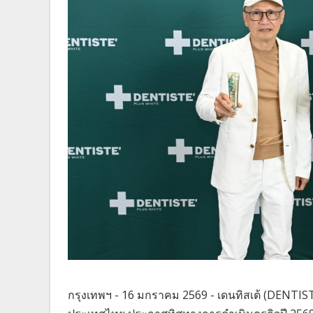
กรุงเทพฯ - 16 มกราคม 2569 - เดนทิสเต้ (DENTIST