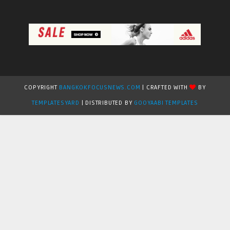
COPYRIGHT
BANGKOKFOCUSNEWS.COM
| CRAFTED WITH
BY
TEMPLATESYARD
| DISTRIBUTED BY
GOOYAABI TEMPLATES