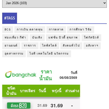
#TAGS
BCG
การเงิน ตลาดทุน
การตลาด
การศึกษา วิจัย
ท่องเที่ยว กีฬา
บันเทิง
แฟชั่น บิวตี้ สุขภาพ
โฟกัสนิวส์
ยานยนต์
ราชการ
ไลฟ์สไตล์
สังคมทั่วไป
อสังหาฯ
อุตสาหกรรม
ไอที เทคโนโลยี นวัตกรรม