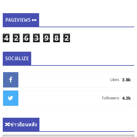
PAGEVIEWS 👀
4
2
6
3
9
8
2
SOCIALIZE
3.8k
Likes
4.3k
Followers
🔀ข่าวย้อนหลัง