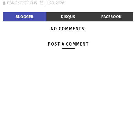
BANGKOKFOCUS
Jul 20, 2026
BLOGGER
DISQUS
FACEBOOK
NO COMMENTS:
POST A COMMENT