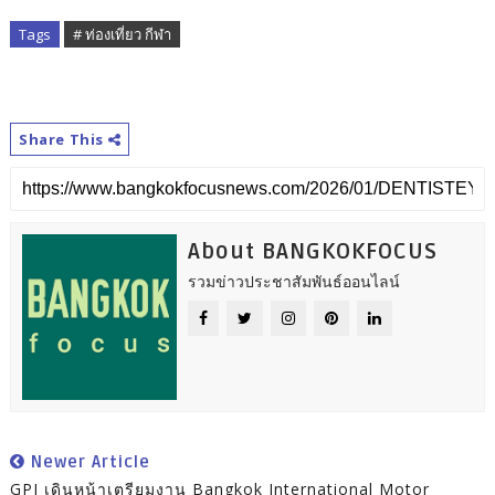
Tags
# ท่องเที่ยว กีฬา
Share This
About BANGKOKFOCUS
รวมข่าวประชาสัมพันธ์ออนไลน์
Newer Article
GPI เดินหน้าเตรียมงาน Bangkok International Motor