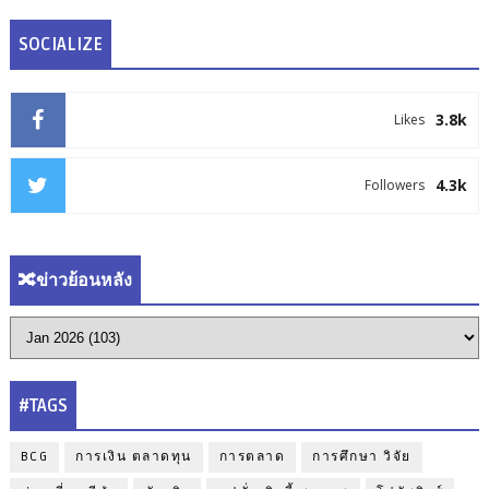
SOCIALIZE
3.8k
Likes
4.3k
Followers
🔀ข่าวย้อนหลัง
#TAGS
BCG
การเงิน ตลาดทุน
การตลาด
การศึกษา วิจัย