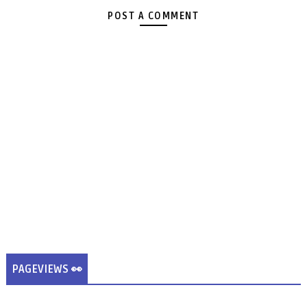
POST A COMMENT
PAGEVIEWS 👀