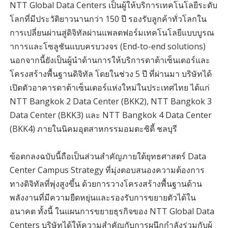
NTT Global Data Centers เป็นผู้ให้บริการเทคโนโลยีระดับ
โลกที่มีประวัติยาวนานกว่า 150 ปี รองรับลูกค้าทั่วโลกใน
การเปลี่ยนผ่านสู่ดิจิทัลผ่านแพลตฟอร์มเทคโนโลยีแบบบูรณ
าการและโซลูชันแบบครบวงจร (End-to-end solutions)
นอกจากนี้ยังเป็นผู้นำด้านการให้บริการดาต้าเซ็นเตอร์และ
โครงสร้างพื้นฐานดิจิทัล โดยในช่วง 5 ปี ที่ผ่านมา บริษัทได้
เปิดตัวอาคารดาต้าเซ็นเตอร์แห่งใหม่ในประเทศไทย ได้แก่
NTT Bangkok 2 Data Center (BKK2), NTT Bangkok 3
Data Center (BKK3) และ NTT Bangkok 4 Data Center
(BKK4) ภายในนิคมอุตสาหกรรมอมตะซิตี้ ชลบุรี
ข้อตกลงฉบับนี้ถือเป็นส่วนสำคัญภายใต้ยุทธศาสตร์ Data
Center Campus Strategy ที่มุ่งตอบสนองความต้องการ
ทางดิจิทัลที่พุ่งสูงขึ้น ด้วยการวางโครงสร้างพื้นฐานด้าน
พลังงานที่มีความยืดหยุ่นและรองรับการขยายตัวได้ใน
อนาคต ทั้งนี้ ในแผนการขยายธุรกิจของ NTT Global Data
Centers บริษัทได้ให้ความสำคัญกับการผนึกกำลังร่วมกับผู้