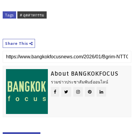
Tags
# อุตสาหกรรม
Share This
About BANGKOKFOCUS
รวมข่าวประชาสัมพันธ์ออนไลน์