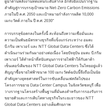
ผู้นำด้านพลังงานทดแทนระดับสากล อีกทั้งยังเป็นรากฐาน
สำคัญสู่การบรรลุเป้าหมาย Net-Zero Carbon Emissions
ภายในปี ค.ศ. 2050 และเป้าหมายกำลังการผลิต 10,000
เมกะวัตต์ ภายใน ปี ค.ศ. 2030"
การบรรลุข้อตกลงในครั้งนี้ สะท้อนถึงความเชื่อมั่นและ
ความเป็นพันธมิตรทางธุรกิจที่แข็งแกร่งระหว่าง อมตะ
บี.กริม เพาเวอร์ และ NTT Global Data Centers ซึ่งได้
ดำเนินงานร่วมกันมาอย่างต่อเนื่อง โดยปัจจุบัน อมตะ บี.กริม
เพาเวอร์ ได้ทำหน้าที่สนับสนุนการจ่ายไฟฟ้าให้กับดาต้า
เซ็นเตอร์เดิมของ NTT Global Data Centers ในไทยอยู่แล้ว
สัญญาซื้อขายไฟฟ้าขนาด 100 เมกะวัตต์ฉบับนี้จึงถือเป็นนัย
สำคัญทางยุทธศาสตร์ในการขับเคลื่อนเฟสถัดไปของ
โครงการขยาย Data Center Campus ในจังหวัดชลบุรี เพื่อ
วางรากฐานโครงสร้างพื้นฐานที่มั่นคงสำหรับการรองรับการ
ขยายตัวและการเติบโตทางธุรกิจในระยะยาวของ NTT
Global Data Centers อย่างเต็มศักยภาพ