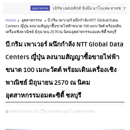
เมิร์ซ เอสเธติกส์ จับมือ นาโนเทค สวทช. วางรากฐ
อุตสาหกรรม
Home
อุตสาหกรรม
บี.กริม เพาเวอร์ ผนึกกำลัง NTT Global Data
Centers ญี่ปุ่น ลงนามสัญญาซื้อขายไฟฟ้าขนาด 100 เมกะวัตต์ พร้อมเดิน
เครื่องเชิงพาณิชย์ มิถุนายน 2570 ณ นิคมอุตสาหกรรมอมตะซิตี้ ชลบุรี
บี.กริม เพาเวอร์ ผนึกกำลัง NTT Global Data
Centers ญี่ปุ่น ลงนามสัญญาซื้อขายไฟฟ้า
ขนาด 100 เมกะวัตต์ พร้อมเดินเครื่องเชิง
พาณิชย์ มิถุนายน 2570 ณ นิคม
อุตสาหกรรมอมตะซิตี้ ชลบุรี
BANGKOKFOCUS
6 months ago
อุตสาหกรรม,