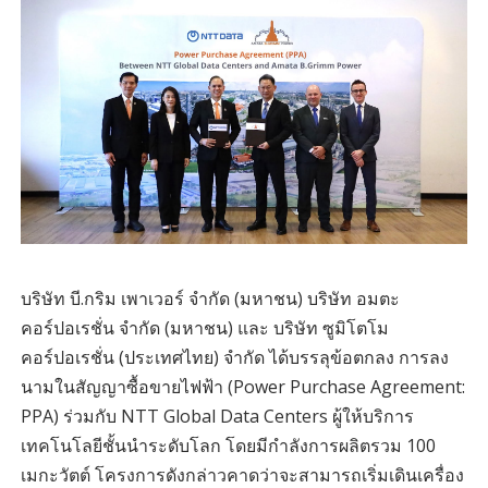
บริษัท บี.กริม เพาเวอร์ จำกัด (มหาชน) บริษัท อมตะ
คอร์ปอเรชั่น จำกัด (มหาชน) และ บริษัท ซูมิโตโม
คอร์ปอเรชั่น (ประเทศไทย) จำกัด ได้บรรลุข้อตกลง การลง
นามในสัญญาซื้อขายไฟฟ้า (Power Purchase Agreement:
PPA) ร่วมกับ NTT Global Data Centers ผู้ให้บริการ
เทคโนโลยีชั้นนำระดับโลก โดยมีกำลังการผลิตรวม 100
เมกะวัตต์ โครงการดังกล่าวคาดว่าจะสามารถเริ่มเดินเครื่อง