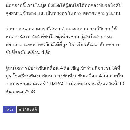
นอกจากนี้ ภายในบูธ ยังเปิดให้ผู้สนใจได้ทดลองขับรถบังคับ
ลุยสนามจำลอง และเส้นทางทุรกันดาร หลากหลายรูปแบบ
ส่วนภายนอกอาคาร มีสนามจำลองสถานการณ์วิบาก ให้
ทดลองนั่งรถ 4x4 ที่ขับโดยผู้เชี่ยวชาญ ผู้สนใจสามารถ
สอบถาม และลงทะเบียนได้ที่บูธ โรงเรียนพัฒนาทักษะการ
ขับขี่รถขับเคลื่อน 4 ล้อ
ผู้สนใจการขับรถขับเคลื่อน 4 ล้อ เชิญเข้าร่วมกิจกรรมได้ที่
บูธ โรงเรียนพัฒนาทักษะการขับขี่รถขับเคลื่อน 4 ล้อ ภายใน
อาคารชาลเลนเจอร์ 1 IMPACT เมืองทองธานี ตั้งแต่วันนี้-10
ธันวาคม 2568
Tags
# ยานยนต์