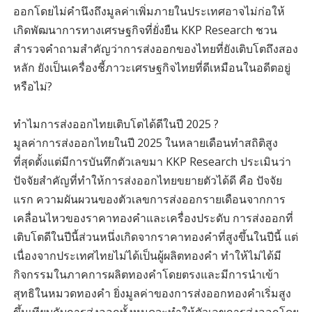
ออกโดยไม่คำนึงถึงมูลค่าเพิ่มภายในประเทศอาจไม่ก่อให้
เกิดพัฒนาการทางเศรษฐกิจที่ยั่งยืน KKP Research ชวน
สำรวจคำถามสำคัญว่าการส่งออกของไทยที่ยังเติบโตถึงสอง
หลัก ยังเป็นเครื่องชี้ภาวะเศรษฐกิจไทยที่ดีเหมือนในอดีตอยู่
หรือไม่?
ทำไมการส่งออกไทยเติบโตได้ดีในปี 2025 ?
มูลค่าการส่งออกไทยในปี 2025 ในหลายเดือนทำสถิติสูง
ที่สุดตั้งแต่มีการบันทึกตัวเลขมา KKP Research ประเมินว่า
ปัจจัยสำคัญที่ทำให้การส่งออกไทยขยายตัวได้ดี คือ ปัจจัย
แรก ความผันผวนของตัวเลขการส่งออกรายเดือนจากการ
เคลื่อนไหวของราคาทองคำและเครื่องประดับ การส่งออกที่
เติบโตดีในปีนี้ส่วนหนึ่งเกิดจากราคาทองคำที่สูงขึ้นในปีนี้ แต่
เนื่องจากประเทศไทยไม่ได้เป็นผู้ผลิตทองคำ ทำให้ไม่ได้มี
กิจกรรมในภาคการผลิตทองคำโดยตรงและมีการนำเข้า
สุทธิในหมวดทองคำ ยิ่งมูลค่าของการส่งออกทองคำเริ่มสูง