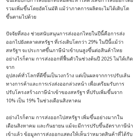
ขึ้นเทียบกับการส่งออกทั้งหมดจะทำให้ตัวเลขการส่งออกโดย
รวมเพิ่มขึ้นโดยอัตโนมัติ แม้ว่าภาคการผลิตจะไม่ได้เติบโต
ขึ้นตามไปด้วย
ปัจจัยที่สอง ช่วยสนับสนุนการส่งออกไทยในปีนี้คือการส่ง
ออกไปยังตลาดสหรัฐฯ ที่เร่งเติบโตกว่า 29% ในปีนี้แม้ว่า
สหรัฐฯ จะประกาศขึ้นภาษีนำเข้าบนสูงขึ้นต่อสินค้าไทย
อย่างไรก็ตาม การส่งออกที่ฟื้นตัวในช่วงต้นปี 2025 ไม่ได้เกิด
จาก
อุปสงค์ทั่วโลกที่ดีขึ้นเป็นวงกว้าง แต่เป็นผลจากการปรับเส้น
ทางการค้าและการเร่งส่งออกล่วงหน้า เพื่อเตรียมรับการ
ปรับโครงสร้างภาษีนำเข้าของสหรัฐฯ ที่ปรับเพิ่มขึ้นจาก
10% เป็น 19% ในช่วงเดือนสิงหาคม
อย่างไรก็ตาม การส่งออกไปสหรัฐฯ เพิ่มขึ้นอย่างมากใน
เดือนสิงหาคม และกันยายน แม้จะมีการปรับขึ้นอัตราภาษีนำ
เข้าแล้ว ข้อมูลการส่งออกแสดงให้เห็นว่าหมวดสินค้าที่ได้รับ