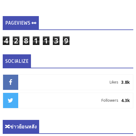
PAGEVIEWS 👀
4
2
8
1
1
3
9
SOCIALIZE
3.8k
Likes
4.3k
Followers
🔀ข่าวย้อนหลัง