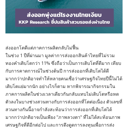
ส่งออกโตดีแต่ภาคการผลิตกลับไม่ฟื้น
ในช่วง 1 ปีที่ผ่านมา มูลค่าการส่งออกสินค้าไทยที่ไม่รวม
ทองคำเติบโตกว่า 11% ซึ่งถือว่าเป็นการเติบโตที่ดีมาก เทียบ
กับการคาดการณ์ในช่วงต้นปี การส่งออกที่เติบโตได้ดี
มากกว่าปกติอาจทำให้หลายคนเชื่อว่าเศรษฐกิจไทยปีนี้ไม่ได้
เติบโตแย่มากนัก อย่างไรก็ตาม หากพิจารณากิจกรรมใน
ภาคการผลิตในช่วงเวลาเดียวกันกลับแทบไม่เติบโตหรือหด
ตัวลงในบางช่วงสวนทางกับการส่งออกที่โตต่อเนื่อง ตัวเลขที่
สวนทางกันนี้อาจกำลังสะท้อนว่าการส่งออกที่เติบโตได้
มากกว่าปกติอาจเป็นเพียง "ภาพลวงตา" ที่ไม่ได้สะท้อนภาพ
เศรษฐกิจที่ดีอีกต่อไป และการดึงดูดการลงทุนเพื่อการส่ง