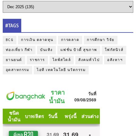
#TAGS
BCG
การเงิน ตลาดทุน
การตลาด
การศึกษา วิจัย
ท่องเที่ยว กีฬา
บันเทิง
แฟชั่น บิวตี้ สุขภาพ
โฟกัสนิวส์
ยานยนต์
ราชการ
ไลฟ์สไตล์
สังคมทั่วไป
อสังหาฯ
อุตสาหกรรม
ไอที เทคโนโลยี นวัตกรรม