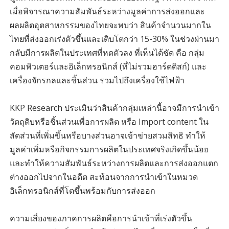
เมื่อพิจารณาความสัมพันธ์ระหว่างมูลค่าการส่งออกและ
ผลผลิตอุตสาหกรรมของไทยจะพบว่า สินค้าจำนวนมากใน
ไทยที่ส่งออกเร่งตัวขึ้นและเติบโตกว่า 15-30% ในช่วงผ่านมา
กลับมีการผลิตในประเทศที่หดตัวลง ที่เห็นได้ชัด คือ กลุ่ม
คอมพิวเตอร์และอิเล็กทรอนิกส์ (ที่ไม่รวมฮาร์ดดิสก์) และ
เครื่องจักรกลและชิ้นส่วน รวมไปถึงเครื่องใช้ไฟฟ้า
KKP Research ประเมินว่าสินค้ากลุ่มเหล่านี้อาจมีการนำเข้า
วัตถุดิบหรือชิ้นส่วนเพื่อการผลิต หรือ Import content ใน
สัดส่วนที่เพิ่มขึ้นหรือบางส่วนอาจเข้าข่ายสวมสิทธิ ทำให้
มูลค่าเพิ่มหรือกิจกรรมการผลิตในประเทศจริงเกิดขึ้นน้อย
และทำให้ความสัมพันธ์ระหว่างการผลิตและการส่งออกแตก
ต่างออกไปจากในอดีต สะท้อนจากการนำเข้าในหมวด
อิเล็กทรอนิกส์ที่โตขึ้นพร้อมกับการส่งออก
ความเสี่ยงของภาคการผลิตคือการนำเข้าที่เร่งตัวขึ้น