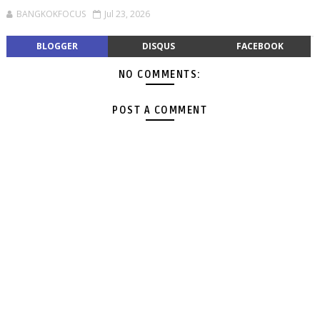
BANGKOKFOCUS
Jul 23, 2026
BLOGGER
DISQUS
FACEBOOK
NO COMMENTS:
POST A COMMENT