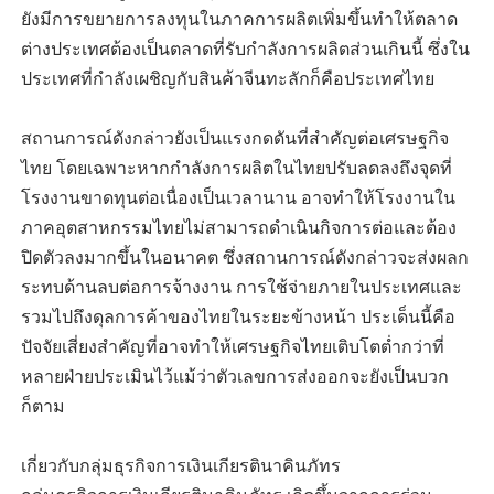
ยังมีการขยายการลงทุนในภาคการผลิตเพิ่มขึ้นทำให้ตลาด
ต่างประเทศต้องเป็นตลาดที่รับกำลังการผลิตส่วนเกินนี้ ซึ่งใน
ประเทศที่กำลังเผชิญกับสินค้าจีนทะลักก็คือประเทศไทย
สถานการณ์ดังกล่าวยังเป็นแรงกดดันที่สำคัญต่อเศรษฐกิจ
ไทย โดยเฉพาะหากกำลังการผลิตในไทยปรับลดลงถึงจุดที่
โรงงานขาดทุนต่อเนื่องเป็นเวลานาน อาจทำให้โรงงานใน
ภาคอุตสาหกรรมไทยไม่สามารถดำเนินกิจการต่อและต้อง
ปิดตัวลงมากขึ้นในอนาคต ซึ่งสถานการณ์ดังกล่าวจะส่งผลก
ระทบด้านลบต่อการจ้างงาน การใช้จ่ายภายในประเทศและ
รวมไปถึงดุลการค้าของไทยในระยะข้างหน้า ประเด็นนี้คือ
ปัจจัยเสี่ยงสำคัญที่อาจทำให้เศรษฐกิจไทยเติบโตต่ำกว่าที่
หลายฝ่ายประเมินไว้แม้ว่าตัวเลขการส่งออกจะยังเป็นบวก
ก็ตาม
เกี่ยวกับกลุ่มธุรกิจการเงินเกียรตินาคินภัทร