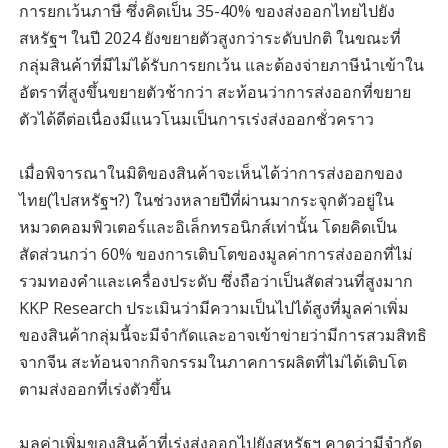
การยกเว้นภาษี ซึ่งคิดเป็น 35-40% ของส่งออกไทยไปยัง
สหรัฐฯ ในปี 2024 ยังขยายตัวสูงกว่าระดับปกติ ในขณะที่
กลุ่มสินค้าที่มีไม่ได้รับการยกเว้น และต้องจ่ายภาษีนำเข้าใน
อัตราที่สูงขึ้นขยายตัวช้ากว่า สะท้อนว่าการส่งออกที่ขยาย
ตัวได้ดีต่อเนื่องมีแนวโนมเป็นการเร่งส่งออกชั่วคราว
เมื่อพิจารณาในมิติของสินค้าจะเห็นได้ว่าการส่งออกของ
ไทย(ไปสหรัฐฯ?) ในช่วงหลายปีที่ผ่านมากระจุกตัวอยู่ใน
หมวดคอมพิวเตอร์และอิเล็กทรอนิกส์เท่านั้น โดยคิดเป็น
สัดส่วนกว่า 60% ของการเติบโตของมูลค่าการส่งออกที่ไม่
รวมทองคำและเครื่องประดับ ซึ่งถือว่าเป็นสัดส่วนที่สูงมาก
KKP Research ประเมินว่ามีความเป็นไปได้สูงที่มูลค่าเพิ่ม
ของสินค้ากลุ่มนี้จะมีจำกัดและอาจเข้าข่ายว่ามีการสวมสิทธิ
จากจีน สะท้อนจากกิจกรรมในภาคการผลิตที่ไม่ได้เติบโต
ตามส่งออกที่เร่งตัวขึ้น
มูลค่าเพิ่มของสินค้าที่เร่งส่งออกไปยังสหรัฐฯ คาดว่ามีจำกัด