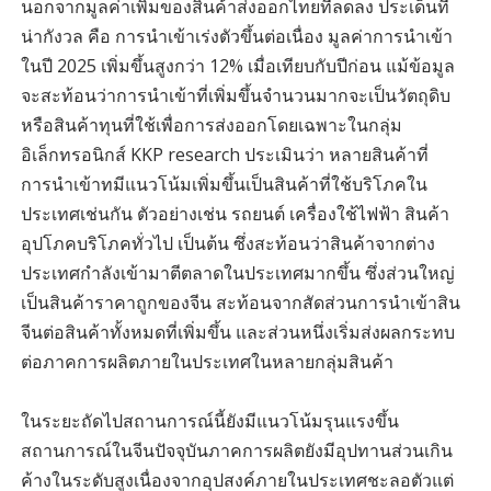
นอกจากมูลค่าเพิ่มของสินค้าส่งออกไทยที่ลดลง ประเด็นที่
น่ากังวล คือ การนำเข้าเร่งตัวขึ้นต่อเนื่อง มูลค่าการนำเข้า
ในปี 2025 เพิ่มขึ้นสูงกว่า 12% เมื่อเทียบกับปีก่อน แม้ข้อมูล
จะสะท้อนว่าการนำเข้าที่เพิ่มขึ้นจำนวนมากจะเป็นวัตถุดิบ
หรือสินค้าทุนที่ใช้เพื่อการส่งออกโดยเฉพาะในกลุ่ม
อิเล็กทรอนิกส์ KKP research ประเมินว่า หลายสินค้าที่
การนำเข้าทมีแนวโน้มเพิ่มขึ้นเป็นสินค้าที่ใช้บริโภคใน
ประเทศเช่นกัน ตัวอย่างเช่น รถยนต์ เครื่องใช้ไฟฟ้า สินค้า
อุปโภคบริโภคทั่วไป เป็นต้น ซึ่งสะท้อนว่าสินค้าจากต่าง
ประเทศกำลังเข้ามาตีตลาดในประเทศมากขึ้น ซึ่งส่วนใหญ่
เป็นสินค้าราคาถูกของจีน สะท้อนจากสัดส่วนการนำเข้าสิน
จีนต่อสินค้าทั้งหมดที่เพิ่มขึ้น และส่วนหนึ่งเริ่มส่งผลกระทบ
ต่อภาคการผลิตภายในประเทศในหลายกลุ่มสินค้า
ในระยะถัดไปสถานการณ์นี้ยังมีแนวโน้มรุนแรงขึ้น
สถานการณ์ในจีนปัจจุบันภาคการผลิตยังมีอุปทานส่วนเกิน
ค้างในระดับสูงเนื่องจากอุปสงค์ภายในประเทศชะลอตัวแต่