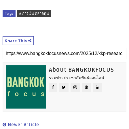
Tags
# การเงิน ตลาดทุน
Share This
About BANGKOKFOCUS
รวมข่าวประชาสัมพันธ์ออนไลน์
Newer Article