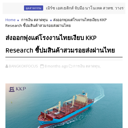
เมิร์ซ เอสเธติกส์ จับมือ นาโนเทค สวทช. วางรากฐาน A
อุตสาหกรรม
Home
การเงิน ตลาดทุน
ส่งออกพุ่งแต่โรงงานไทยเงียบ KKP
Research ชี้ปมสินค้าสวมรอยส่งผ่านไทย
ส่งออกพุ่งแต่โรงงานไทยเงียบ KKP
Research ชี้ปมสินค้าสวมรอยส่งผ่านไทย
BANGKOKFOCUS
8 months ago
การเงิน ตลาดทุน,