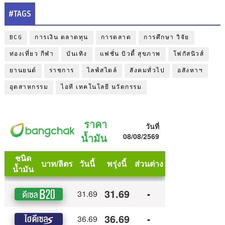
#TAGS
BCG
การเงิน ตลาดทุน
การตลาด
การศึกษา วิจัย
ท่องเที่ยว กีฬา
บันเทิง
แฟชั่น บิวตี้ สุขภาพ
โฟกัสนิวส์
ยานยนต์
ราชการ
ไลฟ์สไตล์
สังคมทั่วไป
อสังหาฯ
อุตสาหกรรม
ไอที เทคโนโลยี นวัตกรรม