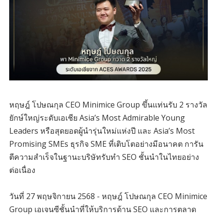
หฤษฎ์ โปษณกุล CEO Minimice Group ขึ้นแท่นรับ 2 รางวัล
ยักษ์ใหญ่ระดับเอเชีย Asia’s Most Admirable Young
Leaders หรือสุดยอดผู้นำรุ่นใหม่แห่งปี และ Asia’s Most
Promising SMEs ธุรกิจ SME ที่เติบโตอย่างมีอนาคต การัน
ตีความสำเร็จในฐานะบริษัทรับทำ SEO ชั้นนำในไทยอย่าง
ต่อเนื่อง
วันที่ 27 พฤษจิกายน 2568 - หฤษฎ์ โปษณกุล CEO Minimice
Group เอเจนซีชั้นนำที่ให้บริการด้าน SEO และการตลาด