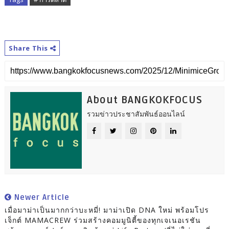
Share This
About BANGKOKFOCUS
รวมข่าวประชาสัมพันธ์ออนไลน์
Newer Article
เมื่อมาม่าเป็นมากกว่าบะหมี่! มาม่าเปิด DNA ใหม่ พร้อมโปร
เจ็กต์ MAMACREW ร่วมสร้างคอมมูนิตี้ของทุกเจเนอเรชัน