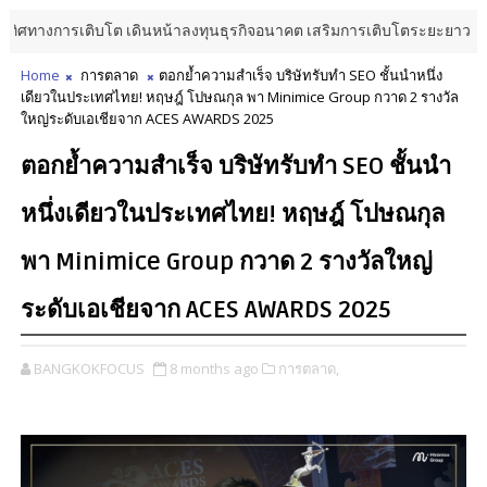
างการเติบโต เดินหน้าลงทุนธุรกิจอนาคต เสริมการเติบโตระยะยาว
บันเท
Home
การตลาด
ตอกย้ำความสำเร็จ บริษัทรับทำ SEO ชั้นนำหนึ่ง
เดียวในประเทศไทย! หฤษฎ์ โปษณกุล พา Minimice Group กวาด 2 รางวัล
ใหญ่ระดับเอเชียจาก ACES AWARDS 2025
ตอกย้ำความสำเร็จ บริษัทรับทำ SEO ชั้นนำ
หนึ่งเดียวในประเทศไทย! หฤษฎ์ โปษณกุล
พา Minimice Group กวาด 2 รางวัลใหญ่
ระดับเอเชียจาก ACES AWARDS 2025
BANGKOKFOCUS
8 months ago
การตลาด,