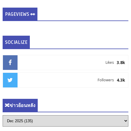
PAGEVIEWS 👀
SOCIALIZE
3.8k
Likes
4.3k
Followers
🔀ข่าวย้อนหลัง