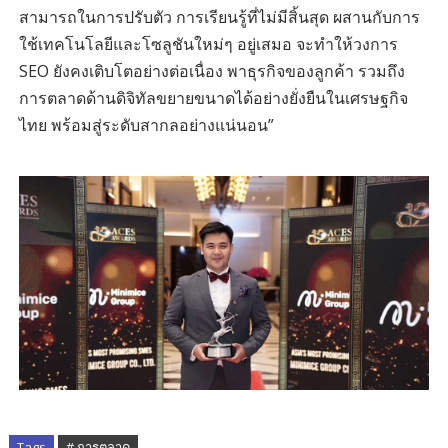
สามารถในการปรับตัว การเรียนรู้ที่ไม่มีสิ้นสุด ผสานกับการ
ใช้เทคโนโลยีและโซลูชันใหม่ๆ อยู่เสมอ จะทำให้วงการ
SEO ยังคงเติบโตอย่างต่อเนื่อง พาธุรกิจของลูกค้า รวมถึง
การตลาดด้านดิจิทัลขยายขนาดได้อย่างยั่งยืนในเศรษฐกิจ
ไทย พร้อมสู่ระดับสากลอย่างแน่นอน”
Tags
# การตลาด