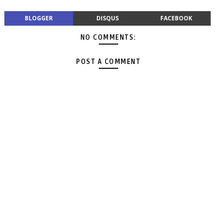
BLOGGER
DISQUS
FACEBOOK
NO COMMENTS:
POST A COMMENT