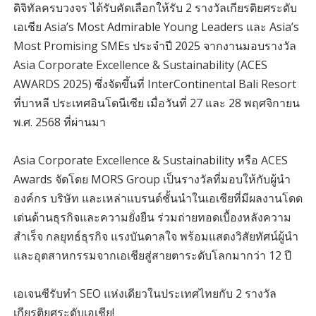
ดิจิทัลครบวงจร ได้รับคัดเลือกให้รับ 2 รางวัลเกียรติยศระดับ
เอเชีย Asia’s Most Admirable Young Leaders และ Asia’s
Most Promising SMEs ประจำปี 2025 จากงานมอบรางวัล
Asia Corporate Excellence & Sustainability (ACES
AWARDS 2025) ซึ่งจัดขึ้นที่ InterContinental Bali Resort
ที่บาหลี ประเทศอินโดนีเซีย เมื่อวันที่ 27 และ 28 พฤศจิกายน
พ.ศ. 2568 ที่ผ่านมา
Asia Corporate Excellence & Sustainability หรือ ACES
Awards จัดโดย MORS Group เป็นรางวัลที่มอบให้กับผู้นำ
องค์กร บริษัท และเหล่าแบรนด์ชั้นนำในเอเชียที่มีผลงานโดด
เด่นด้านธุรกิจและความยั่งยืน ร่วมถ่ายทอดเบื้องหลังความ
สำเร็จ กลยุทธ์ธุรกิจ แรงบันดาลใจ พร้อมแสดงวิสัยทัศน์ผู้นำ
และอุตสาหกรรมจากเอเชียสู่สายตาระดับโลกมากว่า 12 ปี
เอเจนซีรับทำ SEO แห่งเดียวในประเทศไทยกับ 2 รางวัล
เกียรติยศระดับเอเชีย!