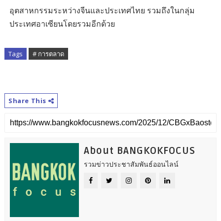
อุตสาหกรรมระหว่างจีนและประเทศไทย รวมถึงในกลุ่ม
ประเทศอาเซียนโดยรวมอีกด้วย
Tags
# การตลาด
Share This
About BANGKOKFOCUS
รวมข่าวประชาสัมพันธ์ออนไลน์