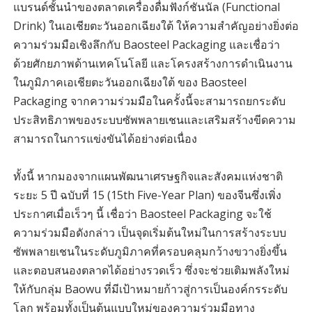
แบรนด์ชั้นนำของตลาดเครื่องดื่มฟังก์ชันนัล (Functional
Drink) ในเอเชียตะวันออกเฉียงใต้ ให้ความสำคัญอย่างยิ่งต่อ
ความร่วมมือเชิงลึกกับ Baosteel Packaging และเชื่อว่า
ด้วยศักยภาพด้านเทคโนโลยี และโครงสร้างการดำเนินงาน
ในภูมิภาคเอเชียตะวันออกเฉียงใต้ ของ Baosteel
Packaging จากความร่วมมือในครั้งนี้จะสามารถยกระดับ
ประสิทธิภาพของระบบซัพพลายเชนและเสริมสร้างขีดความ
สามารถในการแข่งขันได้อย่างต่อเนื่อง
ทั้งนี้ หากมองจากแผนพัฒนาเศรษฐกิจและสังคมแห่งชาติ
ระยะ 5 ปี ฉบับที่ 15 (15th Five-Year Plan) ของจีนซึ่งเพิ่ง
ประกาศเมื่อเร็วๆ นี้ เชื่อว่า Baosteel Packaging จะใช้
ความร่วมมือดังกล่าว เป็นจุดเริ่มต้นใหม่ในการสร้างระบบ
ซัพพลายเชนในระดับภูมิภาคที่ครอบคลุมกว้างขวางยิ่งขึ้น
และตอบสนองตลาดได้อย่างรวดเร็ว ซึ่งจะช่วยเติมพลังใหม่
ให้กับกลุ่ม Baowu ที่มีเป้าหมายก้าวสู่การเป็นองค์กรระดับ
โลก พร้อมทั้งเป็นต้นแบบใหม่ของความร่วมมือทาง