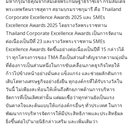
มหากรุณาธิคุณจากสมเด็จพระกนิษฐาธิราชเจ้า กรมสมเด็จ
พระเทพรัตนราชสุดาฯ สยามบรมราชกุมารี คือ Thailand
Corporate Excellence Awards 2025 และ SMEs
Excellence Awards 2025 โดยรางวัลพระราชทาน
Thailand Corporate Excellence Awards เป็นการจัดงาน
ต่อเนื่องเป็นปีที่ 23 และรางวัลพระราชทาน SMEs
Excellence Awards จัดขึ้นอย่างต่อเนื่องเป็นปีที่ 15 กล่าวได้
ว่า ทุกโครงการของ TMA ถือเป็นส่วนสำคัญจากความมุ่งมั่น
ที่ต้องการเป็นส่วนหนึ่งในการขับเคลื่อนภาคธุรกิจไทยให้
ก้าวไปข้างหน้าอย่างมั่นคง แข็งแกร่ง และช่วยผลักดันการ
เติบโตทางเศรษฐกิจอย่างยั่งยืน ทุกองค์กรที่ได้รับรางวัลใน
วันนี้ ไม่เพียงสะท้อนให้เห็นถึงศักยภาพด้านการบริหาร
จัดการที่เป็นเลิศเท่านั้น แต่ผมเชื่อว่าทุกท่านยังเป็นแรง
บันดาลใจและต้นแบบให้แก่องค์กรอื่นๆ ทั่วประเทศ ในการ
พัฒนาการบริหารจัดการให้มีประสิทธิภาพและประสิทธิผล
ยิ่งขึ้นต่อไป”นายนิธิกล่าวเสริม และเพิ่มเติมว่า