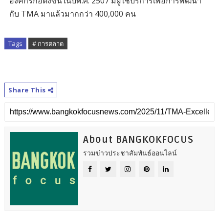
องค์กรก่อตั้งขึ้นในปีพ.ศ. 2507 มีผู้ใช้บริการเพื่อการพัฒนา
กับ TMA มาแล้วมากกว่า 400,000 คน
Tags
# การตลาด
Share This
About BANGKOKFOCUS
รวมข่าวประชาสัมพันธ์ออนไลน์