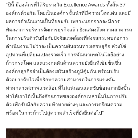
“ปีนี้ มีองค์กรที่ได้รับรางวัล Excellence Awards ทั้งสิ้น 37
องค์กรด้วยกัน โดยเป็นองค์กรชั้นนำที่มีความโดดเด่น และมี
ผลการดำเนินงานเป็นที่ยอมรับ เพราะนอกจากจะมีการ
พัฒนาการบริหารจัดการธุรกิจแล้ว ยังแสดงถึงความสามารถ
ในการปรับตัวรับมือกับปัจจัยแวดล้อมที่ส่งผลกระทบต่อการ
ดำเนินงาน ไม่ว่าจะเป็นความผันผวนทางเศรษฐกิจ ห่วงโซ่
อุปทานที่เปลี่ยนแปลงรวดเร็ว การพัฒนาเทคโนโลยีอย่าง
ก้าวกระโดด และแรงกดดันด้านความยั่งยืนที่เข้มข้นขึ้น
องค์กรธุรกิจจำเป็นต้องเสริมสร้างภูมิคุ้มกัน พร้อมปรับ
ตัวอย่างฉับไวเพื่อรักษาความสามารถในการแข่งขัน
ท่ามกลางสภาพแวดล้อมที่ไม่แน่นอนและซับซ้อนมากยิ่งขึ้น
ทำให้เราได้เห็นถึงศักยภาพขององค์กรเหล่านั้นในการปรับ
ตัว เพื่อรับมือกับความท้าทายต่างๆ และการเตรียมความ
พร้อมในการก้าวไปสู่ความสำเร็จที่ยั่งยืนต่อไป”