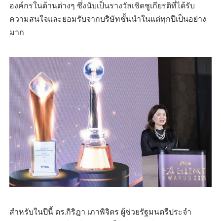
องค์กรในด้านต่างๆ ซึ่งนับเป็นรางวัลเชิดชูเกียรติที่ได้รับ
ความสนใจและยอมรับจากบริษัทชั้นนำในแต่ทุกปีเป็นอย่าง
มาก
สำหรับในปีนี้ ดร.กิริฎา เภาพิจิตร ผู้ช่วยรัฐมนตรีประจำ