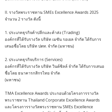
II. รางวัลพระราชทาน SMEs Excellence Awards 2025
จำนวน 2 รางวัล ดังนี้
1. ประเภทธุรกิจค้าปลีกและค้าส่ง (Trading)
องค์กรที่ได้รับรางวัล บริษัท เมซัน รอเยล จำกัด ได้รับการ
เสนอชื่อโดย บริษัท ปตท. จำกัด (มหาชน)
2. ประเภทธุรกิจบริการ (Services)
องค์กรที่ได้รับรางวัล บริษัท วินด์ชิลล์ จำกัด ได้รับการเสนอ
ชื่อโดย ธนาคารกสิกรไทย จำกัด
(มหาชน)
TMA Excellence Awards ประกอบด้วยโครงการรางวัล
พระราชทาน Thailand Corporate Excellence Awards
และโครงการรางวัลพระราชทาน SMEs Excellence