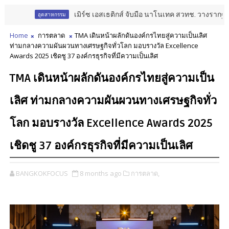
เมิร์ซ เอสเธติกส์ จับมือ นาโนเทค สวทช. วางรากฐาน Aesthet
อุตสาหกรรม
Home
การตลาด
TMA เดินหน้าผลักดันองค์กรไทยสู่ความเป็นเลิศ
ท่ามกลางความผันผวนทางเศรษฐกิจทั่วโลก มอบรางวัล Excellence
Awards 2025 เชิดชู 37 องค์กรธุรกิจที่มีความเป็นเลิศ
TMA เดินหน้าผลักดันองค์กรไทยสู่ความเป็น
เลิศ ท่ามกลางความผันผวนทางเศรษฐกิจทั่ว
โลก มอบรางวัล Excellence Awards 2025
เชิดชู 37 องค์กรธุรกิจที่มีความเป็นเลิศ
BANGKOKFOCUS
8 months ago
การตลาด,