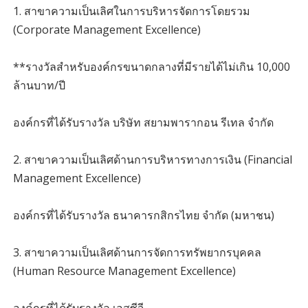
1. สาขาความเป็นเลิศในการบริหารจัดการโดยรวม
(Corporate Management Excellence)
**รางวัลสำหรับองค์กรขนาดกลางที่มีรายได้ไม่เกิน 10,000
ล้านบาท/ปี
องค์กรที่ได้รับรางวัล บริษัท สยามพารากอน รีเทล จำกัด
2. สาขาความเป็นเลิศด้านการบริหารทางการเงิน (Financial
Management Excellence)
องค์กรที่ได้รับรางวัล ธนาคารกสิกรไทย จำกัด (มหาชน)
3. สาขาความเป็นเลิศด้านการจัดการทรัพยากรบุคคล
(Human Resource Management Excellence)
องค์กรที่ได้รับรางวัล เอสซีจี