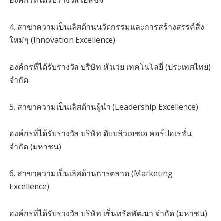
4. สาขาความเป็นเลิศด้านนวัตกรรมและการสร้างสรรค์สิ่ง
ใหม่ๆ (Innovation Excellence)
องค์กรที่ได้รับรางวัล บริษัท หัวเว่ย เทคโนโลยี่ (ประเทศไทย)
จำกัด
5. สาขาความเป็นเลิศด้านผู้นํา (Leadership Excellence)
องค์กรที่ได้รับรางวัล บริษัท ดับบลิวเอชเอ คอร์ปอเรชั่น
จำกัด (มหาชน)
6. สาขาความเป็นเลิศด้านการตลาด (Marketing
Excellence)
องค์กรที่ได้รับรางวัล บริษัท เซ็นทรัลพัฒนา จำกัด (มหาชน)