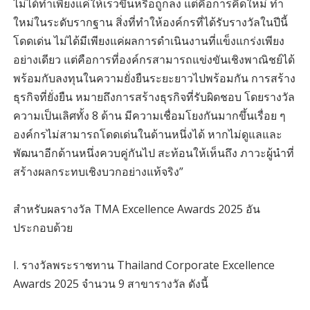
ไม่ได้ทำเพียงแค่ให้เร็วขึ้นหรือถูกลง แต่คือการคิดใหม่ ทำ
ใหม่ในระดับรากฐาน สิ่งที่ทำให้องค์กรที่ได้รับรางวัลในปีนี้
โดดเด่น ไม่ได้มีเพียงแค่ผลการดำเนินงานที่แข็งแกร่งเพียง
อย่างเดียว แต่คือการที่องค์กรสามารถแข่งขันเชิงพาณิชย์ได้
พร้อมกับลงทุนในความยั่งยืนระยะยาวไปพร้อมกัน การสร้าง
ธุรกิจที่ยั่งยืน หมายถึงการสร้างธุรกิจที่รับผิดชอบ โดยรางวัล
ความเป็นเลิศทั้ง 8 ด้าน มีความเชื่อมโยงกันมากขึ้นเรื่อย ๆ
องค์กรไม่สามารถโดดเด่นในด้านหนึ่งได้ หากไม่ดูแลและ
พัฒนาอีกด้านหนึ่งควบคู่กันไป สะท้อนให้เห็นถึง ภาวะผู้นำที่
สร้างผลกระทบเชิงบวกอย่างแท้จริง”
สำหรับผลรางวัล TMA Excellence Awards 2025 อัน
ประกอบด้วย
I. รางวัลพระราชทาน Thailand Corporate Excellence
Awards 2025 จำนวน 9 สาขารางวัล ดังนี้