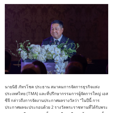
นายนิธิ ภัทรโชค ประธาน สมาคมการจัดการธุรกิจแห่ง
ประเทศไทย (TMA) และที่ปรึกษากรรมการผู้จัดการใหญ่ เอส
ซีจี กล่าวถึงการจัดงานประกาศผลรางวัลว่า “ในปีนี้ การ
ประกาศผลจะประกอบด้วย 2 รางวัลพระราชทานที่ได้รับพระ