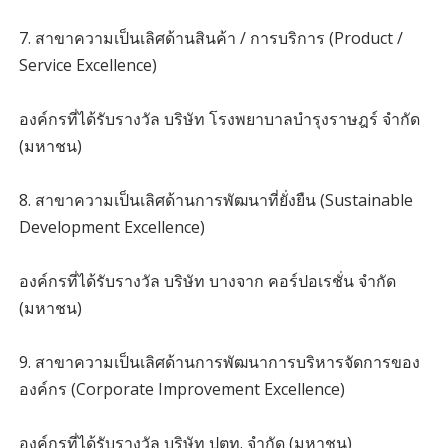
7. สาขาความเป็นเลิศด้านสินค้า / การบริการ (Product /
Service Excellence)
องค์กรที่ได้รับรางวัล บริษัท โรงพยาบาลบำรุงราษฎร์ จำกัด
(มหาชน)
8. สาขาความเป็นเลิศด้านการพัฒนาที่ยั่งยืน (Sustainable
Development Excellence)
องค์กรที่ได้รับรางวัล บริษัท บางจาก คอร์ปอเรชั่น จำกัด
(มหาชน)
9. สาขาความเป็นเลิศด้านการพัฒนาการบริหารจัดการของ
องค์กร (Corporate Improvement Excellence)
องค์กรที่ได้รับรางวัล บริษัท ปตท. จำกัด (มหาชน)