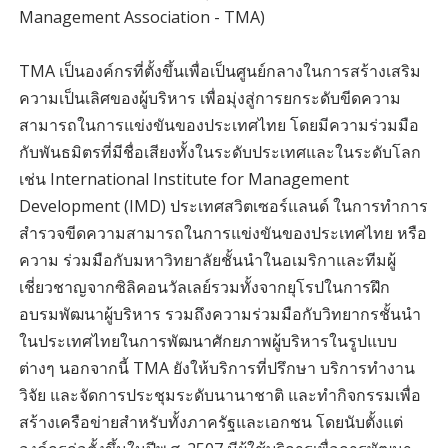
Management Association - TMA)
TMA เป็นองค์กรที่ตั้งขึ้นเพื่อเป็นศูนย์กลางในการสร้างเสริม
ความเป็นเลิศของผู้บริหาร เพื่อมุ่งสู่การยกระดับขีดความ
สามารถในการแข่งขันของประเทศไทย โดยมีความร่วมมือ
กับพันธมิตรที่มีชื่อเสียงทั้งในระดับประเทศและในระดับโลก
เช่น International Institute for Management
Development (IMD) ประเทศสวิตเซอร์แลนด์ ในการทำการ
สำรวจขีดความสามารถในการแข่งขันของประเทศไทย หรือ
ความ ร่วมมือกับมหาวิทยาลัยชั้นนำในอเมริกาและทีมผู้
เชี่ยวชาญจากซิลิคอนวัลเลย์รวมทั้งจากยุโรปในการฝึก
อบรมพัฒนาผู้บริหาร รวมถึงความร่วมมือกับวิทยากรชั้นนำ
ในประเทศไทยในการพัฒนาศักยภาพผู้บริหารในรูปแบบ
ต่างๆ นอกจากนี้ TMA ยังให้บริการที่ปรึกษา บริการทำงาน
วิจัย และจัดการประชุมระดับนานาชาติ และทำกิจกรรมเพื่อ
สร้างเครือข่ายสำหรับทั้งภาครัฐและเอกชน โดยนับตั้งแต่