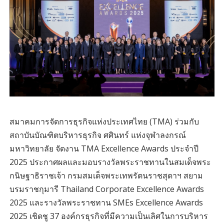
สมาคมการจัดการธุรกิจแห่งประเทศไทย (TMA) ร่วมกับ
สถาบันบัณฑิตบริหารธุรกิจ ศศินทร์ แห่งจุฬาลงกรณ์
มหาวิทยาลัย จัดงาน TMA Excellence Awards ประจำปี
2025 ประกาศผลและมอบรางวัลพระราชทานในสมเด็จพระ
กนิษฐาธิราชเจ้า กรมสมเด็จพระเทพรัตนราชสุดาฯ สยาม
บรมราชกุมารี Thailand Corporate Excellence Awards
2025 และรางวัลพระราชทาน SMEs Excellence Awards
2025 เชิดชู 37 องค์กรธุรกิจที่มีความเป็นเลิศในการบริหาร