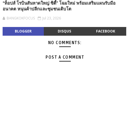
“ท็อปส์ โรบินสันหาดใหญ่ ซิตี้” โฉมใหม่ พร้อมเสริมแผนรับมือ
อนาคต หนุนค้าปลีกและชุมชนเติบโต
BANGKOKFOCUS
Jul 23, 2026
BLOGGER
DISQUS
FACEBOOK
NO COMMENTS:
POST A COMMENT