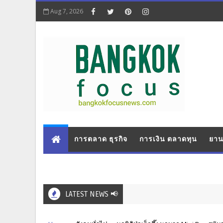
Aug 7, 2026
การตลาด ธุรกิจ
การเงิน ตลาดทุน
ยาน
LATEST NEWS 📢