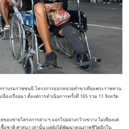
ครินทราบรมราชชนนี โครงการออกหน่วยทำขาเทียมพระราชทาน
่อเนื่องเรื่อยมา ตั้งแต่การดำเนินการครั้งที่ 165 รวม 11 จังหวัด
้ขยายขอบข่ายโครงการต่าง ๆ ออกไปอย่างกว้างขวาง ไม่เพียงแต่
ดเชื้อชาติ ศาสนา เท่านั้น แต่ยังได้พัฒนาคุณภาพชีวิตอีกใน