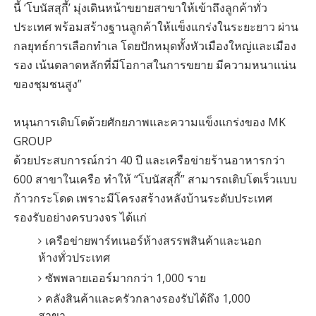
นี้ ‘โบนัสสุกี้’ มุ่งเดินหน้าขยายสาขาให้เข้าถึงลูกค้าทั่ว
ประเทศ พร้อมสร้างฐานลูกค้าให้แข็งแกร่งในระยะยาว ผ่าน
กลยุทธ์การเลือกทำเล โดยปักหมุดทั้งหัวเมืองใหญ่และเมือง
รอง เน้นตลาดหลักที่มีโอกาสในการขยาย มีความหนาแน่น
ของชุมชนสูง”
หนุนการเติบโตด้วยศักยภาพและความแข็งแกร่งของ MK
GROUP
ด้วยประสบการณ์กว่า 40 ปี และเครือข่ายร้านอาหารกว่า
600 สาขาในเครือ ทำให้ “โบนัสสุกี้” สามารถเติบโตเร็วแบบ
ก้าวกระโดด เพราะมีโครงสร้างหลังบ้านระดับประเทศ
รองรับอย่างครบวงจร ได้แก่
เครือข่ายพาร์ทเนอร์ห้างสรรพสินค้าและนอก
ห้างทั่วประเทศ
ซัพพลายเออร์มากกว่า 1,000 ราย
คลังสินค้าและครัวกลางรองรับได้ถึง 1,000
สาขา