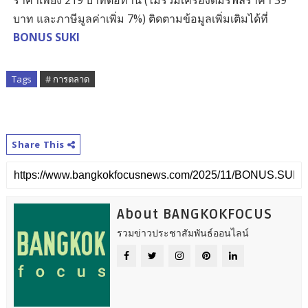
ราคาเพียง 219 บาทต่อท่าน (ไม่รวมเครื่องดื่มรีฟิลราคา 39
บาท และภาษีมูลค่าเพิ่ม 7%) ติดตามข้อมูลเพิ่มเติมได้ที่
BONUS SUKI
Tags
# การตลาด
Share This
About BANGKOKFOCUS
รวมข่าวประชาสัมพันธ์ออนไลน์