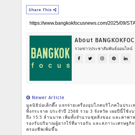
Share This
About BANGKOKFO
รวมข่าวประชาสัมพันธ์ออนไลน์
Newer Article
มูลนิธิป่อเต็กตึ๊ง แจกจ่ายเครื่องอุปโภคบริโภคในประเ
ทิ้งกระจาด ประจำปี 2568 รวม 3 จังหวัด เผยปีนี้ใช้งบ
ถึง 15.5 ล้านบาท เพิ่มทั้งจำนวนชุดสิ่งของ และค่าพ
รองรับปริมาณผู้ยากไร้ที่มารอรับ และสภาวะเศรษฐกิจที
ครองชีพเพิ่มขึ้น