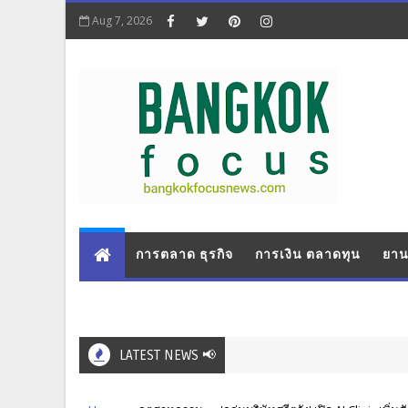
Aug 7, 2026
การตลาด ธุรกิจ
การเงิน ตลาดทุน
ยาน
LATEST NEWS 📢